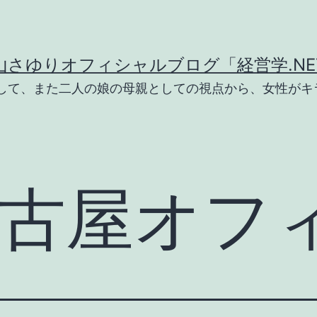
山さゆりオフィシャルブログ「経営学.NE
として、また二人の娘の母親としての視点から、女性がキ
古屋オフ