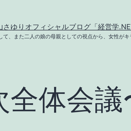
山さゆりオフィシャルブログ「経営学.NE
として、また二人の娘の母親としての視点から、女性がキ
次全体会議〜