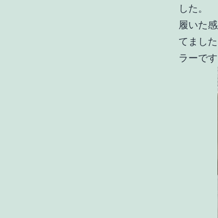
した。
履いた感
てました
ラーです