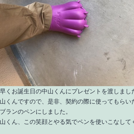
早くお誕生日の中山くんにプレゼントを渡しまし
山くんですので、是非、契約の際に使ってもらい
ブランのペンにしました。
山くん、この笑顔とやる気でペンを使いこなして