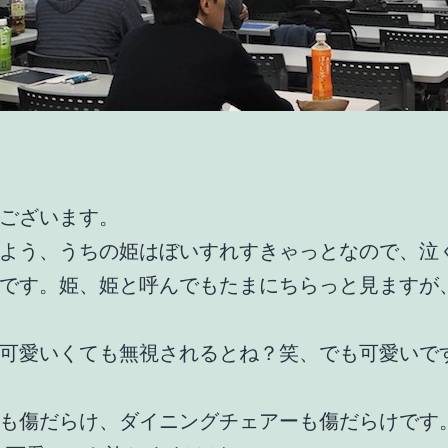
ございます。
よう、うちの姫はぼいすれすきゃっとなので、泣
です。姫、姫と呼んでもたまにちらっと見ますが
可愛いくても無視されるとね？笑、でも可愛いで
も傷だらけ、ダイニングチェアーも傷だらけです。