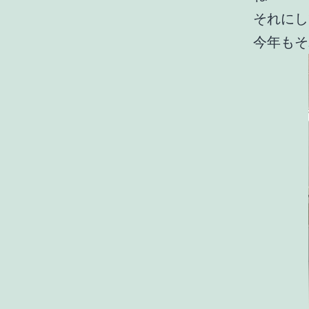
それにし
今年もそ