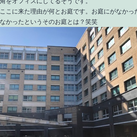
角をオフィスにしてるそうです。
ここに来た理由が何とお庭です。お庭にがなかっ
なかったというそのお庭とは？笑笑