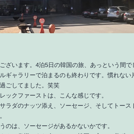
ございます。4泊5日の韓国の旅、あっという間で
ルギャラリーで泊まるのも終わりです。慣れない
過ごしてました。笑笑
レックファーストは、こんな感じです。
サラダのナッツ添え、ソーセージ、そしてトース
。
うのは、ソーセージがあるかないかです。