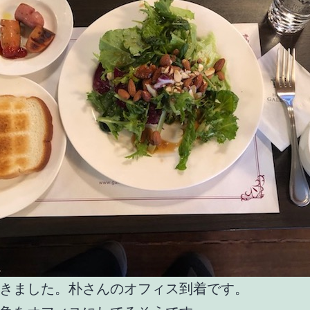
きました。朴さんのオフィス到着です。