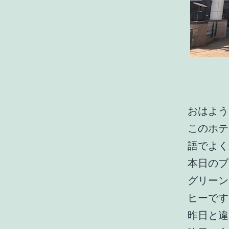
おはよう
このホテ
語でよく
本日のブ
グリーン
ヒーです
昨日と違