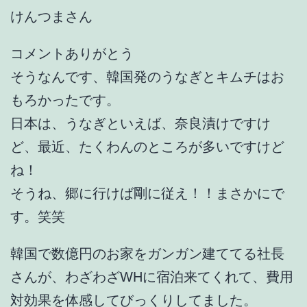
けんつまさん
コメントありがとう
そうなんです、韓国発のうなぎとキムチはお
もろかったです。
日本は、うなぎといえば、奈良漬けですけ
ど、最近、たくわんのところが多いですけど
ね！
そうね、郷に行けば剛に従え！！まさかにで
す。笑笑
韓国で数億円のお家をガンガン建ててる社長
さんが、わざわざWHに宿泊来てくれて、費用
対効果を体感してびっくりしてました。