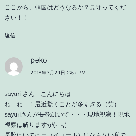
ここから、韓国はどうなるか？見守ってくだ
さい！！
返信
peko
2018年3月29日 2:57 PM
sayuri さん こんにちは
わーわー！最近驚くことが多すぎる（笑）
sayuriさんが長靴はいて・・・現地視察！現地
視察は解りますが(-_-;)
長靴はいては＝（イコール）にならない私で