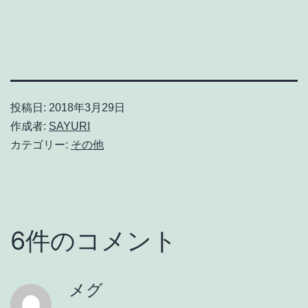
投稿日:
2018年3月29日
作成者:
SAYURI
カテゴリー:
その他
6件のコメント
メグ