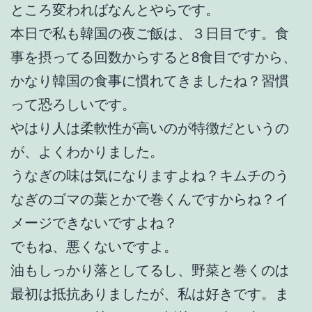
ところ変わればなんとやらです。
本日で私も韓国の夜ご飯は、３日目です。食
事を摂ってる回数からすると8食目ですから、
かなり韓国の食事に慣れてきましたね？習慣
って恐ろしいです。
やはり人は柔軟性が高いのが特徴だというの
が、よくわかりました。
うなぎの味は気になりますよね？キムチのう
なぎのゴマの葉とかで巻くんですからね？イ
メージできないですよね？
でもね、悪くないですよ。
油もしっかり落としてるし、野菜と巻くのは
最初は抵抗ありましたが、私は好きです。ま