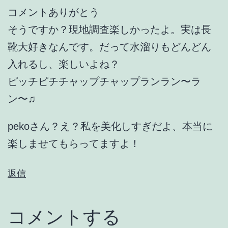
コメントありがとう
そうですか？現地調査楽しかったよ。実は長
靴大好きなんです。だって水溜りもどんどん
入れるし、楽しいよね？
ピッチピチチャップチャップランラン〜ラ
ン〜♫
pekoさん？え？私を美化しすぎだよ、本当に
楽しませてもらってますよ！
返信
コメントする