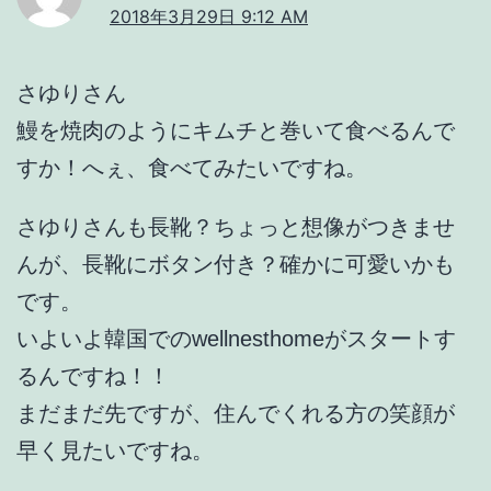
2018年3月29日 9:12 AM
さゆりさん
鰻を焼肉のようにキムチと巻いて食べるんで
すか！へぇ、食べてみたいですね。
さゆりさんも長靴？ちょっと想像がつきませ
んが、長靴にボタン付き？確かに可愛いかも
です。
いよいよ韓国でのwellnesthomeがスタートす
るんですね！！
まだまだ先ですが、住んでくれる方の笑顔が
早く見たいですね。