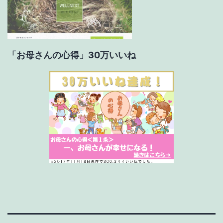
「お母さんの心得」30万いいね