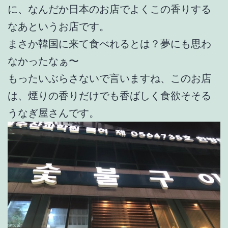
に、なんだか日本のお店でよくこの香りする
なあというお店です。
まさか韓国に来て食べれるとは？夢にも思わ
なかったなぁ〜
もったいぶらさないで言いますね、このお店
は、煙りの香りだけでも香ばしく食欲そそる
うなぎ屋さんです。