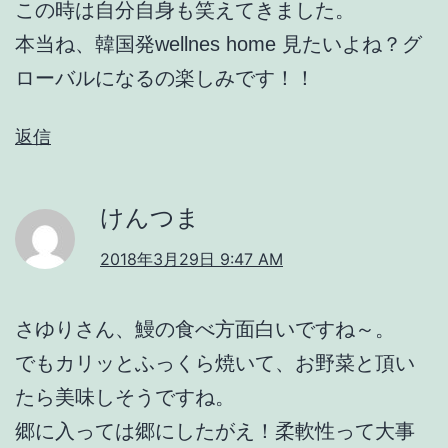
この時は自分自身も笑えてきました。
本当ね、韓国発wellnes home 見たいよね？グ
ローバルになるの楽しみです！！
返信
けんつま
2018年3月29日 9:47 AM
さゆりさん、鰻の食べ方面白いですね～。
でもカリッとふっくら焼いて、お野菜と頂い
たら美味しそうですね。
郷に入っては郷にしたがえ！柔軟性って大事