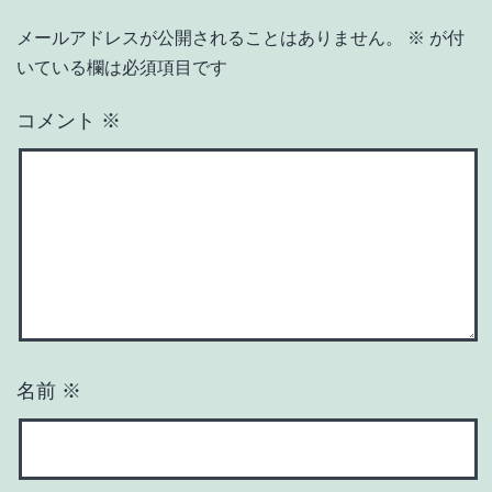
メールアドレスが公開されることはありません。
※
が付
いている欄は必須項目です
コメント
※
名前
※