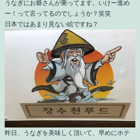
うなぎにお爺さんが乗ってます。いけー進め
ー！って言ってるのでしょうか？笑笑
日本ではあまり見ない絵ですね？
昨日、うなぎを美味しく頂いて、早めにホテ