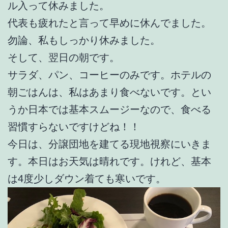
ル入って休みました。
代表も疲れたと言って早めに休んでました。
勿論、私もしっかり休みました。
そして、翌日の朝です。
サラダ、パン、コーヒーのみです。ホテルの
朝ごはんは、私はあまり食べないです。とい
うか日本では基本スムージーなので、食べる
習慣すらないですけどね！！
今日は、分譲団地を建てる現地視察にいきま
す。本日はお天気は晴れです。けれど、基本
は4度少しダウン着ても寒いです。