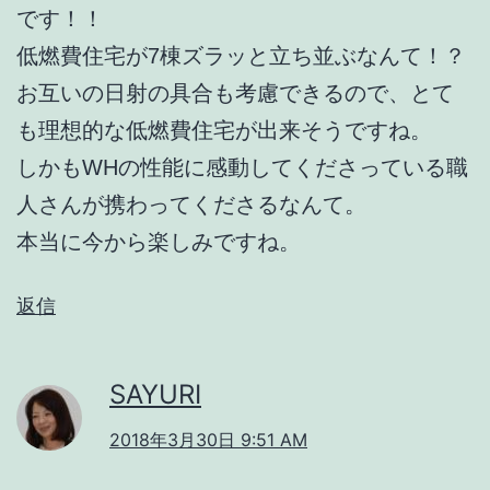
です！！
低燃費住宅が7棟ズラッと立ち並ぶなんて！？
お互いの日射の具合も考慮できるので、とて
も理想的な低燃費住宅が出来そうですね。
しかもWHの性能に感動してくださっている職
人さんが携わってくださるなんて。
本当に今から楽しみですね。
返信
SAYURI
2018年3月30日 9:51 AM