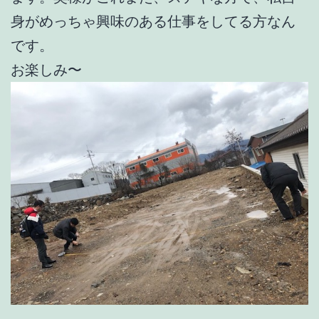
身がめっちゃ興味のある仕事をしてる方なん
です。
お楽しみ〜