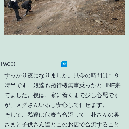
Tweet
すっかり夜になりました。只今の時間は１９
時半です。娘達も飛行機無事乗ったとLINE来
てました。後は、家に着くまで少し心配です
が、メグさんいるし安心して任せます。
そして、私達は代表も合流して、朴さんの奥
さまと子供さん達とこのお店で合流すること