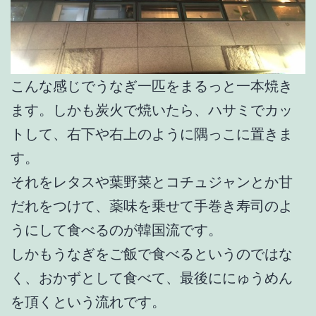
こんな感じでうなぎ一匹をまるっと一本焼き
ます。しかも炭火で焼いたら、ハサミでカッ
トして、右下や右上のように隅っこに置きま
す。
それをレタスや葉野菜とコチュジャンとか甘
だれをつけて、薬味を乗せて手巻き寿司のよ
うにして食べるのが韓国流です。
しかもうなぎをご飯で食べるというのではな
く、おかずとして食べて、最後ににゅうめん
を頂くという流れです。