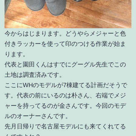
今からはじまります。どうやらメジャーと色
付きラッカーを使って印のつける作業が始ま
ります。
代表と園田くんはすでにグーグル先生でこの
土地は調査済みです。
ここにWHのモデルが7棟建てる計画だそうで
す。代表の前にいるのは朴さん、右端でメジ
ャーを持ってるのが金さんです。今回のモデ
ルのオーナーさんです。
先月日帰りで名古屋モデルにも来てくれてる