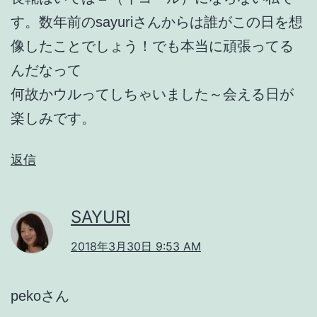
す。数年前のsayuriさんからは誰がこの日を想
像したことでしょう！でも本当に頑張ってる
んだなって
何故かウルってしちゃいました～会える日が
楽しみです。
返信
SAYURI
2018年3月30日 9:53 AM
pekoさん