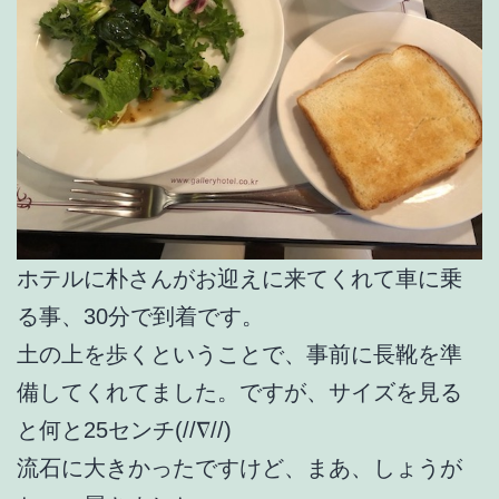
ホテルに朴さんがお迎えに来てくれて車に乗
る事、30分で到着です。
土の上を歩くということで、事前に長靴を準
備してくれてました。ですが、サイズを見る
と何と25センチ(//∇//)
流石に大きかったですけど、まあ、しょうが