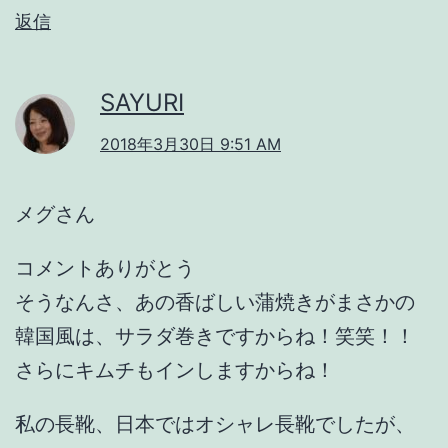
返信
SAYURI
2018年3月30日 9:51 AM
メグさん
コメントありがとう
そうなんさ、あの香ばしい蒲焼きがまさかの
韓国風は、サラダ巻きですからね！笑笑！！
さらにキムチもインしますからね！
私の長靴、日本ではオシャレ長靴でしたが、