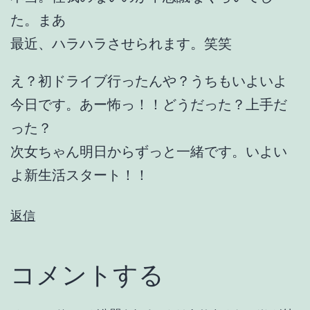
た。まあ
最近、ハラハラさせられます。笑笑
え？初ドライブ行ったんや？うちもいよいよ
今日です。あー怖っ！！どうだった？上手だ
った？
次女ちゃん明日からずっと一緒です。いよい
よ新生活スタート！！
返信
コメントする