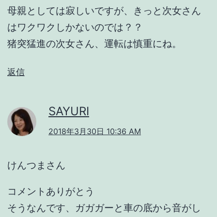
母親としては寂しいですが、きっと次女さん
はワクワクしかないのでは？？
猪突猛進の次女さん、運転は慎重にね。
返信
SAYURI
2018年3月30日 10:36 AM
けんつまさん
コメントありがとう
そうなんです、ガガガーと車の底から音がし