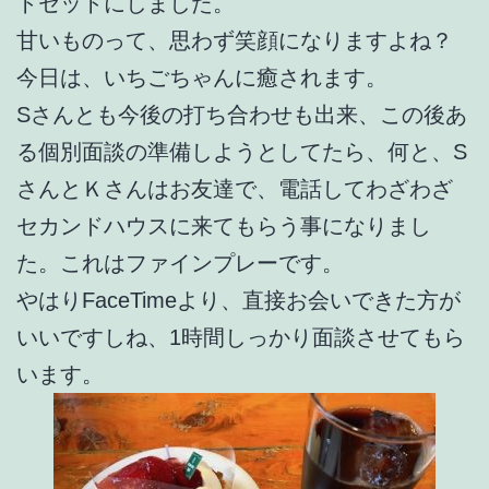
トセットにしました。
甘いものって、思わず笑顔になりますよね？
今日は、いちごちゃんに癒されます。
Sさんとも今後の打ち合わせも出来、この後あ
る個別面談の準備しようとしてたら、何と、S
さんとＫさんはお友達で、電話してわざわざ
セカンドハウスに来てもらう事になりまし
た。これはファインプレーです。
やはりFaceTimeより、直接お会いできた方が
いいですしね、1時間しっかり面談させてもら
います。