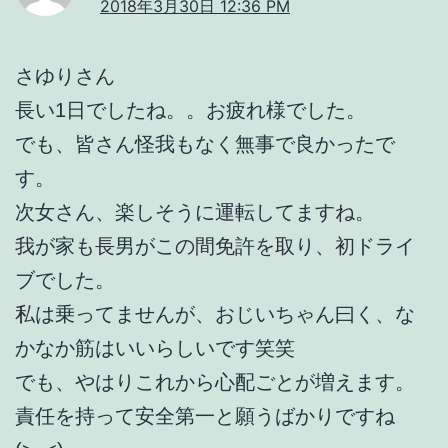
2018年3月30日 12:36 PM
さゆりさん
長い1日でしたね。。お疲れ様でした。
でも、皆さん怪我もなく無事で良かったで
す。
次女さん、楽しそうに運転してますね。
我が家も長男がこの間免許を取り、初ドライ
ブでした。
私は乗ってませんが、おじいちゃん曰く、な
かなか筋はいいらしいです笑笑
でも、やはりこれから心配ごとが増えます。
責任を持って安全第一と願うばかりですね