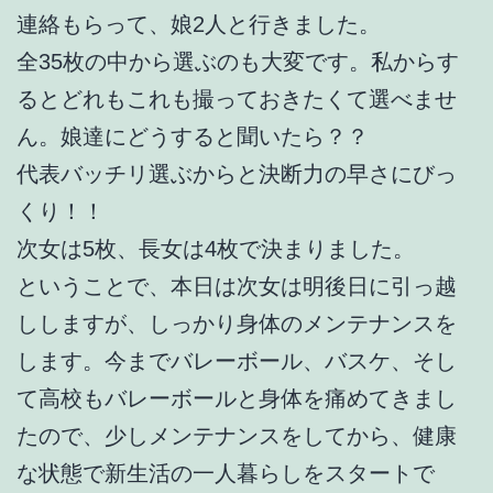
連絡もらって、娘2人と行きました。
全35枚の中から選ぶのも大変です。私からす
るとどれもこれも撮っておきたくて選べませ
ん。娘達にどうすると聞いたら？？
代表バッチリ選ぶからと決断力の早さにびっ
くり！！
次女は5枚、長女は4枚で決まりました。
ということで、本日は次女は明後日に引っ越
ししますが、しっかり身体のメンテナンスを
します。今までバレーボール、バスケ、そし
て高校もバレーボールと身体を痛めてきまし
たので、少しメンテナンスをしてから、健康
な状態で新生活の一人暮らしをスタートで