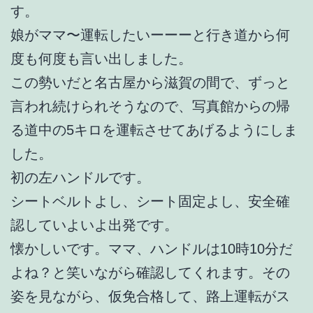
す。
娘がママ〜運転したいーーーと行き道から何
度も何度も言い出しました。
この勢いだと名古屋から滋賀の間で、ずっと
言われ続けられそうなので、写真館からの帰
る道中の5キロを運転させてあげるようにしま
した。
初の左ハンドルです。
シートベルトよし、シート固定よし、安全確
認していよいよ出発です。
懐かしいです。ママ、ハンドルは10時10分だ
よね？と笑いながら確認してくれます。その
姿を見ながら、仮免合格して、路上運転がス