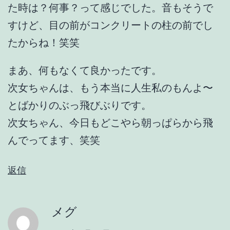
た時は？何事？って感じでした。音もそうで
すけど、目の前がコンクリートの柱の前でし
たからね！笑笑
まあ、何もなくて良かったです。
次女ちゃんは、もう本当に人生私のもんよ〜
とばかりのぶっ飛びぶりです。
次女ちゃん、今日もどこやら朝っぱらから飛
んでってます、笑笑
返信
メグ