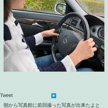
Tweet
朝から写真館に前回撮った写真が出来たよと