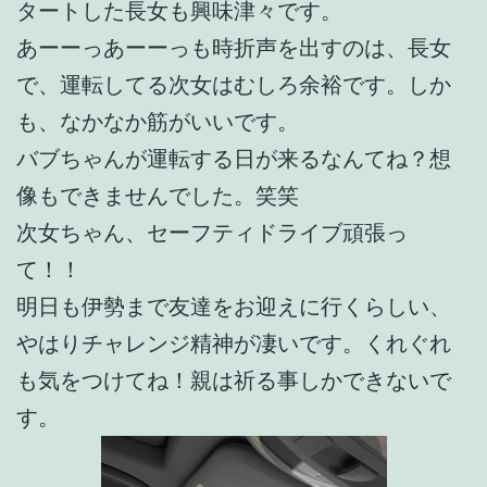
タートした長女も興味津々です。
あーーっあーーっも時折声を出すのは、長女
で、運転してる次女はむしろ余裕です。しか
も、なかなか筋がいいです。
バブちゃんが運転する日が来るなんてね？想
像もできませんでした。笑笑
次女ちゃん、セーフティドライブ頑張っ
て！！
明日も伊勢まで友達をお迎えに行くらしい、
やはりチャレンジ精神が凄いです。くれぐれ
も気をつけてね！親は祈る事しかできないで
す。