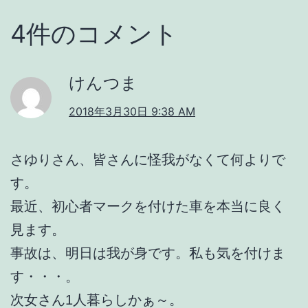
4件のコメント
けんつま
2018年3月30日 9:38 AM
さゆりさん、皆さんに怪我がなくて何よりで
す。
最近、初心者マークを付けた車を本当に良く
見ます。
事故は、明日は我が身です。私も気を付けま
す・・・。
次女さん1人暮らしかぁ～。