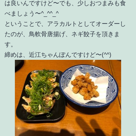
は良いんですけど〜でも、少しおつまみも食
べましょう〜^_^^_^
ということで、アラカルトとしてオーダーし
たのが、鳥軟骨唐揚げ、ネギ餃子を頂きま
す。
締めは、近江ちゃんぽんですけど〜(^^)