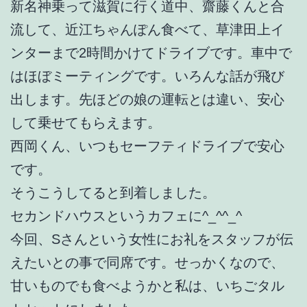
新名神乗って滋賀に行く道中、齋藤くんと合
流して、近江ちゃんぽん食べて、草津田上イ
ンターまで2時間かけてドライブです。車中で
はほぼミーティングです。いろんな話が飛び
出します。先ほどの娘の運転とは違い、安心
して乗せてもらえます。
西岡くん、いつもセーフティドライブで安心
です。
そうこうしてると到着しました。
セカンドハウスというカフェに^_^^_^
今回、Sさんという女性にお礼をスタッフが伝
えたいとの事で同席です。せっかくなので、
甘いものでも食べようかと私は、いちごタル