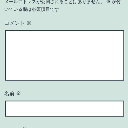
メールアドレスが公開されることはありません。
※
が付
いている欄は必須項目です
コメント
※
名前
※