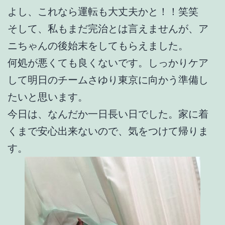
よし、これなら運転も大丈夫かと！！笑笑
そして、私もまだ完治とは言えませんが、ア
ニちゃんの後始末をしてもらえました。
何処が悪くても良くないです。しっかりケア
して明日のチームさゆり東京に向かう準備し
たいと思います。
今日は、なんだか一日長い日でした。家に着
くまで安心出来ないので、気をつけて帰りま
す。