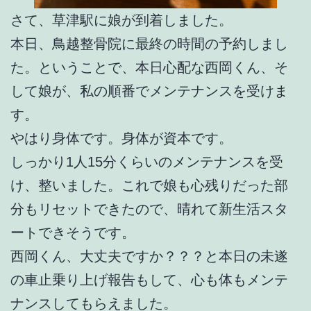
さて、草津駅に娘が到着しました。
本日、鳥越整骨院に最終の時間の予約しまし
た。ということで、本日心配な西岡くん、そ
して娘が、私の順番でメンテナンスを受けま
す。
やはり身体です。身体が資本です。
しっかり1人15分くらいのメンテナンスを受
け、整いました。これで娘も心残りだった部
分もリセットできたので、晴れて新生活スタ
ートできそうです。
西岡くん、大丈夫ですか？？？と本日の未遂
の車止乗り上げ報告もして、心も体もメンテ
ナンスしてもらえました。