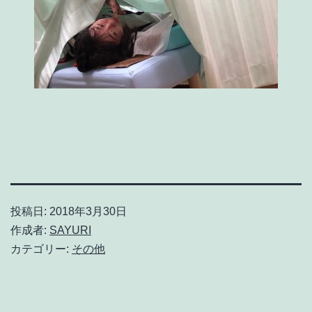
投稿日:
2018年3月30日
作成者:
SAYURI
カテゴリー:
その他