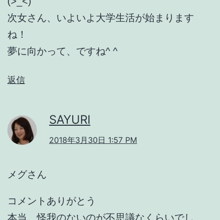
(>_<)
次女さん、いよいよ大学生活が始まります
ね！
夢に向かって、ですね^ ^
返信
SAYURI
2018年3月30日 1:57 PM
メグさん
コメントありがとう
本当。怪我のないのが不思議なくらいでし