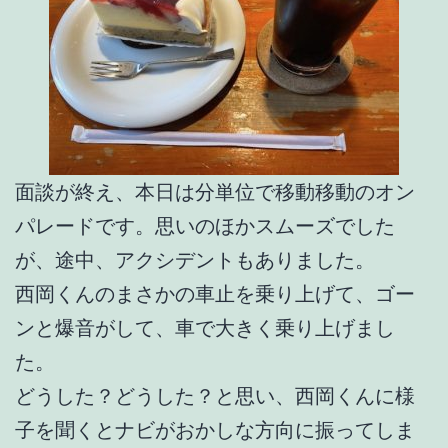
面談が終え、本日は分単位で移動移動のオン
パレードです。思いのほかスムーズでした
が、途中、アクシデントもありました。
西岡くんのまさかの車止を乗り上げて、ゴー
ンと爆音がして、車で大きく乗り上げまし
た。
どうした？どうした？と思い、西岡くんに様
子を聞くとナビがおかしな方向に振ってしま