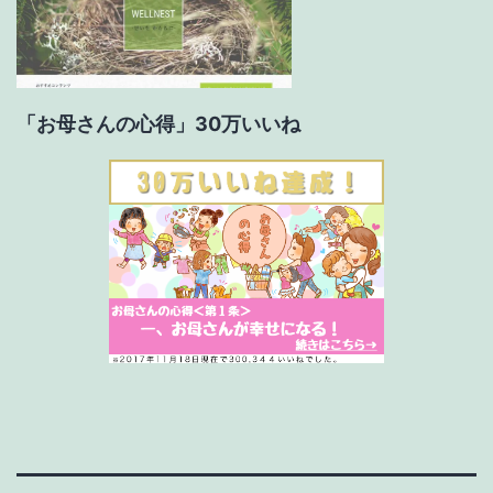
「お母さんの心得」30万いいね