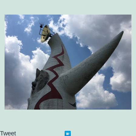
Tweet