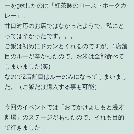
ーをgetしたのは「紅茶豚のローストポークカ
レー」。
甘口対応のお店ではなかったようで、私にと
っては辛かったです。。。
ご飯は初めにドカンとくれるのですが、1店舗
目のルーが辛かったので、お米は全部食べて
しまいました(笑)
なので2店舗目はルーのみになってしまいまし
た。（ご飯だけ購入する事も可能）
今回のイベントでは「おでかけよしもと漫才
劇場」のステージがあったので、それも目的
で行きました。