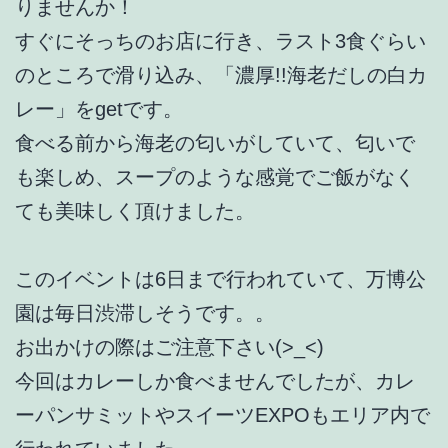
りませんか！
すぐにそっちのお店に行き、ラスト3食ぐらい
のところで滑り込み、「濃厚!!海老だしの白カ
レー」をgetです。
食べる前から海老の匂いがしていて、匂いで
も楽しめ、スープのような感覚でご飯がなく
ても美味しく頂けました。
このイベントは6日まで行われていて、万博公
園は毎日渋滞しそうです。。
お出かけの際はご注意下さい(>_<)
今回はカレーしか食べませんでしたが、カレ
ーパンサミットやスイーツEXPOもエリア内で