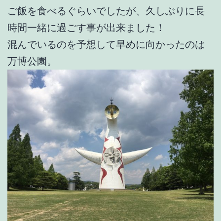
ご飯を食べるぐらいでしたが、久しぶりに長
時間一緒に過ごす事が出来ました！
混んでいるのを予想して早めに向かったのは
万博公園。