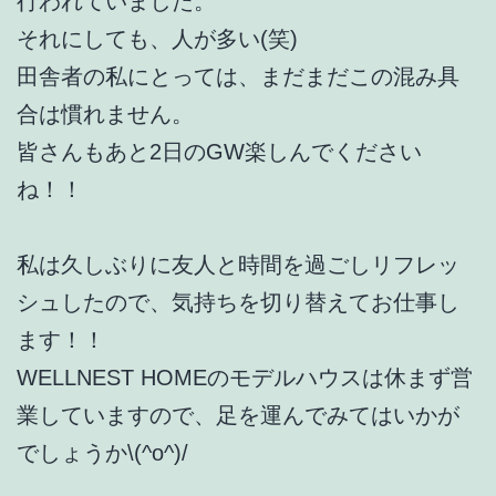
行われていました。
それにしても、人が多い(笑)
田舎者の私にとっては、まだまだこの混み具
合は慣れません。
皆さんもあと2日のGW楽しんでください
ね！！
私は久しぶりに友人と時間を過ごしリフレッ
シュしたので、気持ちを切り替えてお仕事し
ます！！
WELLNEST HOMEのモデルハウスは休まず営
業していますので、足を運んでみてはいかが
でしょうか\(^o^)/