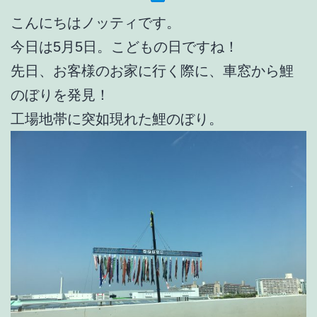
こんにちはノッティです。
今日は5月5日。こどもの日ですね！
先日、お客様のお家に行く際に、車窓から鯉
のぼりを発見！
工場地帯に突如現れた鯉のぼり。