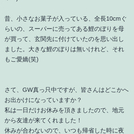
昔、小さなお菓子が入っている、全長10cmぐ
らいの、スーパーに売ってある鯉のぼりを母
が買って、玄関先に付けていたのを思い出し
ました。大きな鯉のぼりは無いけれど、それ
もご愛嬌(笑)
さて、GW真っ只中ですが、皆さんはどこかへ
お出かけになっていますか？
私は一日だけお休みを頂きましたので、地元
から友達が来てくれました！
休みが合わないので、いつも帰省した時に夜