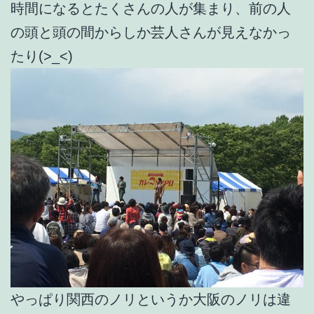
時間になるとたくさんの人が集まり、前の人
の頭と頭の間からしか芸人さんが見えなかっ
たり(>_<)
やっぱり関西のノリというか大阪のノリは違