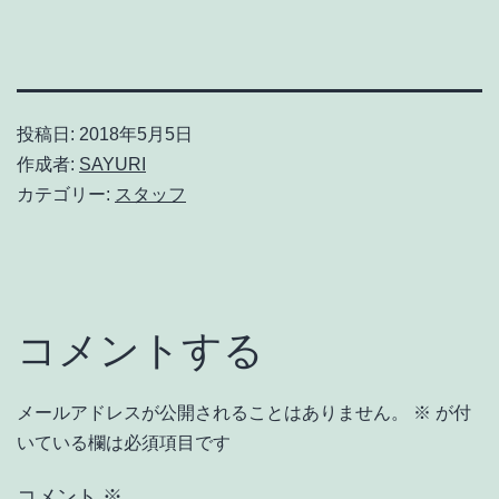
投稿日:
2018年5月5日
作成者:
SAYURI
カテゴリー:
スタッフ
コメントする
メールアドレスが公開されることはありません。
※
が付
いている欄は必須項目です
コメント
※