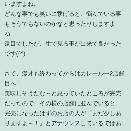
いますよね。
どんな事でも笑いに繋げると、悩んでいる事
もそうでもないのかなと思ったりしますよ
ね。
遠目でしたが、生で見る事が出来て良かった
です(^^)
さて、漫才も終わってからはカレールー2店舗
目へ！
美味しそうだな～と思っていたところが完売
だったので、その横の店舗に並んでいると、
完売になったはずのお店の人が「まだ少しあ
りますよ～！」とアナウンスしているではあ