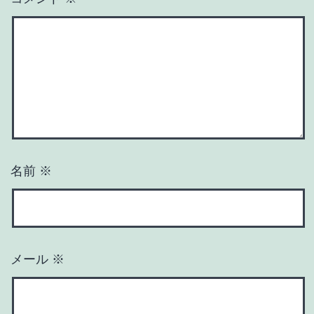
名前
※
メール
※