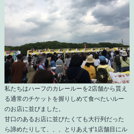
私たちはハーフのカレールーを2店舗から貰え
る通常のチケットを握りしめて食べたいルー
のお店に並びました。
甘口のあるお店に並びたくても大行列だった
ら諦めたりして、、、とりあえず1店舗目にル