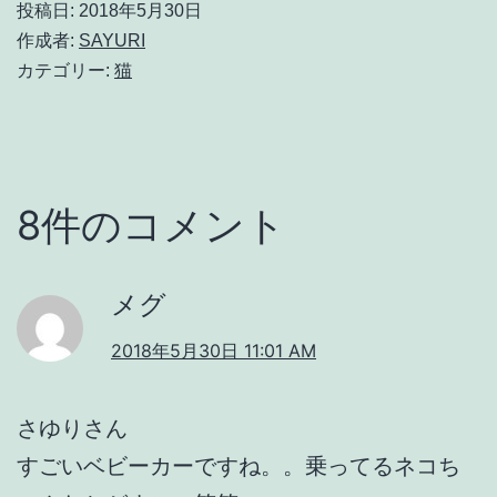
投稿日:
2018年5月30日
作成者:
SAYURI
カテゴリー:
猫
8件のコメント
メグ
2018年5月30日 11:01 AM
さゆりさん
すごいベビーカーですね。。乗ってるネコち