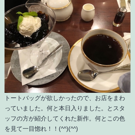
トートバッグが欲しかったので、お店をまわ
っていました。何と本日入りました。とスタ
ッフの方が紹介してくれた新作。何とこの色
を見て一目惚れ！！(^^)(^^)