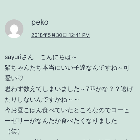
peko
2018年5月30日 12:41 PM
sayuriさん こんにちは～
猫ちゃんたち本当にいい子達なんですね～可
愛い♡
思わず数えてしまいました～7匹かな？？逃げ
たりしないんですかね～～
今お昼ごはん食べていたところなのでコーヒ
ーゼリーがなんだか食べたくなりました
（笑）