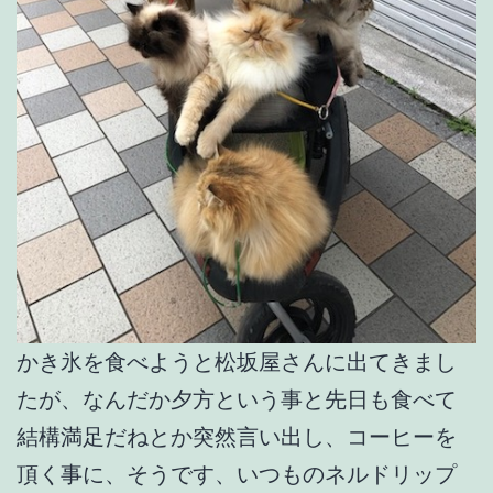
かき氷を食べようと松坂屋さんに出てきまし
たが、なんだか夕方という事と先日も食べて
結構満足だねとか突然言い出し、コーヒーを
頂く事に、そうです、いつものネルドリップ