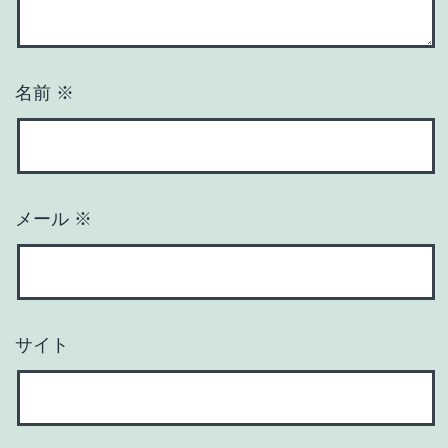
名前
※
メール
※
サイト