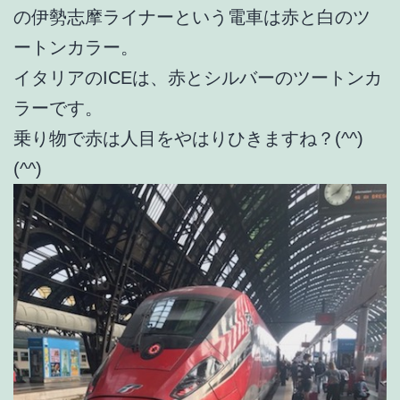
の伊勢志摩ライナーという電車は赤と白のツ
ートンカラー。
イタリアのICEは、赤とシルバーのツートンカ
ラーです。
乗り物で赤は人目をやはりひきますね？(^^)
(^^)