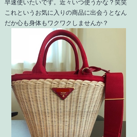
早速使いたいです。近々いつ使うかな？笑笑
これというお気に入りの商品に出会うとなん
だか心も身体もワクワクしませんか？