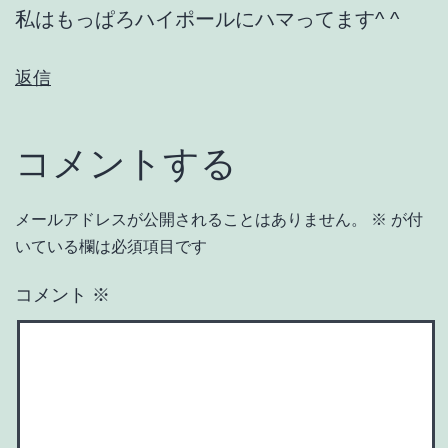
私はもっぱろハイポールにハマってます^ ^
返信
コメントする
メールアドレスが公開されることはありません。
※
が付
いている欄は必須項目です
コメント
※