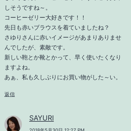
しそうですね～。
コーヒーゼリー大好きです！！
先日も赤いブラウスを着ていましたね？
さゆりさんに赤いイメージがあまりありませ
んでしたが、素敵です。
新しい鞄とか靴とかって、早く使いたくなり
ますよね。
あぁ、私も久しぶりにお買い物がした～い。
返信
SAYURI
2018年5月30日 12:27 PM