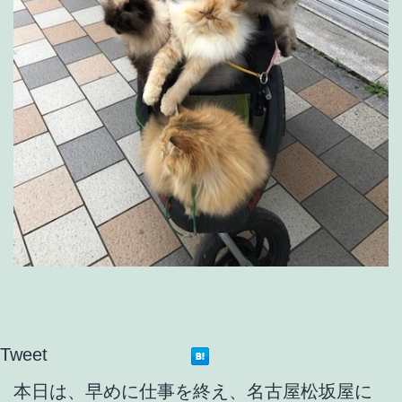
Tweet
本日は、早めに仕事を終え、名古屋松坂屋に