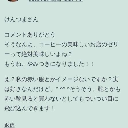
けんつまさん
コメントありがとう
そうなんよ、コーヒーの美味しいお店のゼリ
ーって絶対美味しいよね？
もうね、やみつきになりました！！
え？私の赤い服とかイメージないですか？実
は好きなんだけど、^ ^^ ^そうそう、鞄とかも
赤い靴見ると買わないとしてもついつい目に
飛び込んできます！
返信