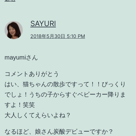
SAYURI
2018年5月30日 5:10 PM
mayumiさん
コメントありがとう
はい、猫ちゃんの散歩ですって！！びっくり
でしょ！うちの子からすぐベビーカー降りま
すよ！笑笑
大人しくてえらいよね？
なるほど、娘さん炭酸デビューですか？