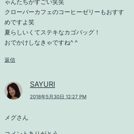
ゃんたちがすごい笑笑
クローバーカフェのコーヒーゼリーもおすす
めですよ笑
夏らしいくてステキなカゴバッグ！
おでかけしなきゃですね^ ^
返信
SAYURI
2018年5月30日 12:27 PM
メグさん
コメントありがとう