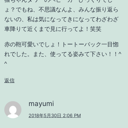
ょ？でもね、不思議なんよ、みんな振り返ら
ないの、私は気になってきになってわざわざ
車降りて近くまで見に行ってよ！笑笑
赤の鞄可愛いでしょ！トートーバック一目惚
れでした。また、使ってる姿みて下さい！！^
^
返信
mayumi
2018年5月30日 2:06 PM