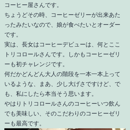
コーヒー屋さんです。
ちょうどその時、コーヒーゼリーが出来あた
ったみたいなので、娘が食べたいとオーダー
です。
実は、長女はコーヒーデビューは、何とここ
トリコロールさんです。しかもコーヒーゼリ
ーも初チャレンジです。
何だかどんどん大人の階段を一本一本上って
いるような、まあ、少し大げさですけど、で
も、私にしたら本当そう思います。
やはりトリコロールさんのコーヒーいつ飲ん
でも美味しい、そのこだわりのコーヒーゼリ
ーも最高です。