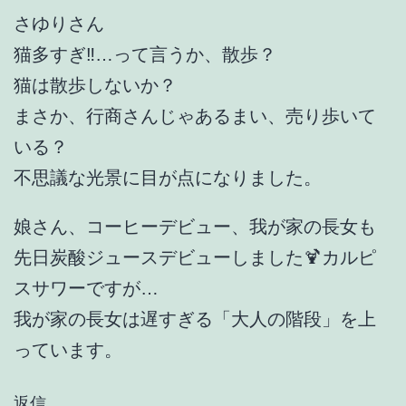
さゆりさん
猫多すぎ‼️…って言うか、散歩？
猫は散歩しないか？
まさか、行商さんじゃあるまい、売り歩いて
いる？
不思議な光景に目が点になりました。
娘さん、コーヒーデビュー、我が家の長女も
先日炭酸ジュースデビューしました🍹カルピ
スサワーですが…
我が家の長女は遅すぎる「大人の階段」を上
っています。
返信