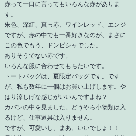
赤って一口に言ってもいろんな赤がありま
す。
朱色、深紅、真っ赤、ワインレッド、エンジ
ですが、赤の中でも一番好きなのが、まさに
この色でもう、ドンピシャでした。
ありそうでない赤です。
いろんな服に合わせてもちたいです。
トートバッグは、夏限定バッグです。です
が、私も数年に一個はお買い上げします。や
はり涼しげな感じがいいんですよね？
カバンの中を見ました。どうやら小物類は入
るけど、仕事道具は入りません。
ですが、可愛いし、まあ、いいでしょ！！