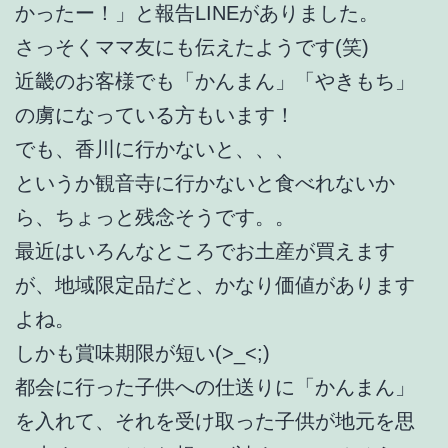
かったー！」と報告LINEがありました。
さっそくママ友にも伝えたようです(笑)
近畿のお客様でも「かんまん」「やきもち」
の虜になっている方もいます！
でも、香川に行かないと、、、
というか観音寺に行かないと食べれないか
ら、ちょっと残念そうです。。
最近はいろんなところでお土産が買えます
が、地域限定品だと、かなり価値があります
よね。
しかも賞味期限が短い(>_<;)
都会に行った子供への仕送りに「かんまん」
を入れて、それを受け取った子供が地元を思