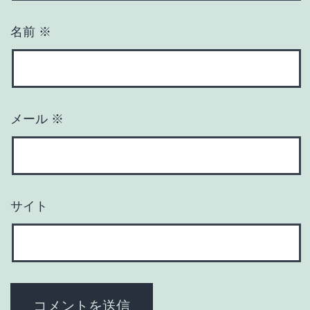
名前
※
メール
※
サイト