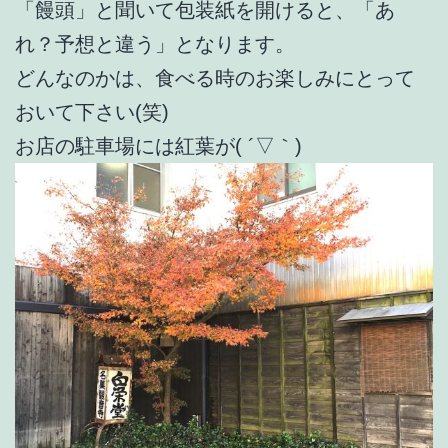
「饅頭」と聞いて包装紙を開けると、「あ
れ？予想と違う」となります。
どんなのかは、食べる時のお楽しみにとって
おいて下さい(笑)
お店の駐車場には紅葉が( ´▽｀)