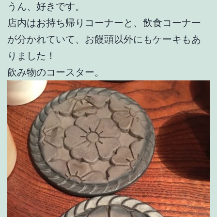
うん、好きです。
店内はお持ち帰りコーナーと、飲食コーナー
が分かれていて、お饅頭以外にもケーキもあ
りました！
飲み物のコースター。