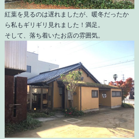
紅葉を見るのは遅れましたが、暖冬だったか
ら私もギリギリ見れました！満足。
そして、落ち着いたお店の雰囲気。