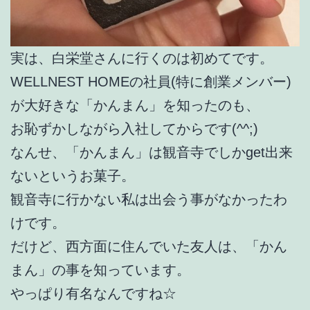
実は、白栄堂さんに行くのは初めてです。
WELLNEST HOMEの社員(特に創業メンバー)
が大好きな「かんまん」を知ったのも、
お恥ずかしながら入社してからです(^^;)
なんせ、「かんまん」は観音寺でしかget出来
ないというお菓子。
観音寺に行かない私は出会う事がなかったわ
けです。
だけど、西方面に住んでいた友人は、「かん
まん」の事を知っています。
やっぱり有名なんですね☆