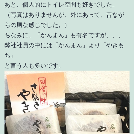
あと、個人的にトイレ空間も好きでした。
（写真はありませんが、外にあって、昔なが
らの厠な感じでした。）
ちなみに、「かんまん」も有名ですが、、、
弊社社員の中には「かんまん」より「やきも
ち」
と言う人も多いです。