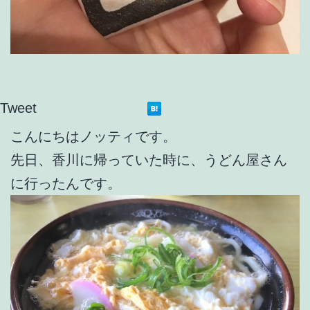
Tweet
こんにちはノッティです。
先日、香川に帰っていた時に、うどん屋さん
に行ったんです。