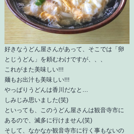
好きなうどん屋さんがあって、そこでは「卵
とじうどん」を頼むわけですが、、、
これがまた美味しい!!!
麺もお出汁も美味しい!!!
やっぱりうどんは香川だなと…
しみじみ思いました(笑)
といっても、このうどん屋さんは観音寺市に
あるので、滅多に行けません(笑)
そして、なかなか観音寺市に行く事もないの