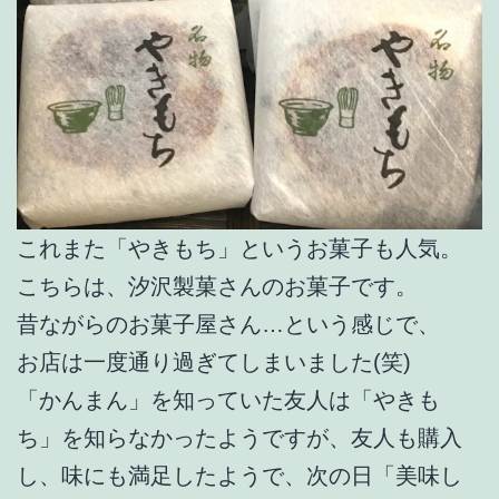
これまた「やきもち」というお菓子も人気。
こちらは、汐沢製菓さんのお菓子です。
昔ながらのお菓子屋さん…という感じで、
お店は一度通り過ぎてしまいました(笑)
「かんまん」を知っていた友人は「やきも
ち」を知らなかったようですが、友人も購入
し、味にも満足したようで、次の日「美味し