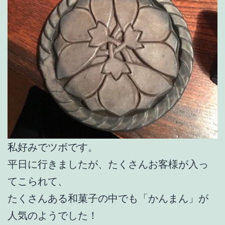
私好みでツボです。
平日に行きましたが、たくさんお客様が入っ
てこられて、
たくさんある和菓子の中でも「かんまん」が
人気のようでした！