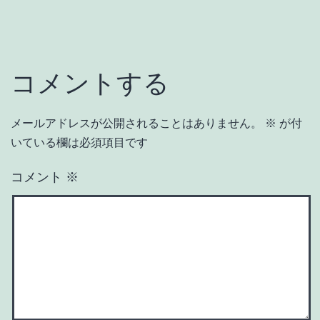
コメントする
メールアドレスが公開されることはありません。
※
が付
いている欄は必須項目です
コメント
※