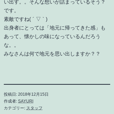
い出す。。そんな想いが詰まっているそう？
です。
素敵ですね( ´ ▽ ` )
出身者にとっては「地元に帰ってきた感」も
あって、懐かしの味になっているんだろう
な。。
みなさんは何で地元を思い出しますか？？
投稿日:
2018年12月15日
作成者:
SAYURI
カテゴリー:
スタッフ