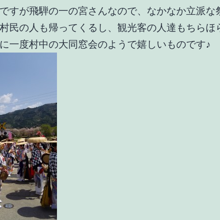
ですが飛騨の一の宮さんなので、なかなか立派な
村民の人も帰ってくるし、観光客の人達もちらほ
に一度村中の大同窓会のようで嬉しいものです♪