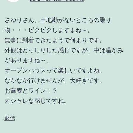
さゆりさん、土地勘がないところの乗り
物・・・ビクビクしますよね～。
無事に到着できたようで何よりです。
外観はどっしりした感じですが、中は温かみ
がありますね～。
オープンハウスって楽しいですよね。
なかなか行けませんが、大好きです。
お蕎麦とワイン！？
オシャレな感じですね。
返信