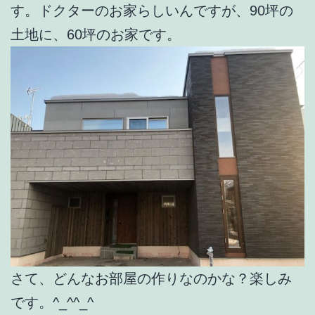
す。ドクターのお家らしいんですが、90坪の
土地に、60坪のお家です。
さて、どんなお部屋の作りなのかな？楽しみ
です。^_^^_^