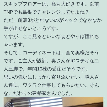
スキップフロアーは、私も大好きです。以前
TNPでも島根でチャレンジしてたよね？
ただ、耐震3がとれないのがネックでなかなか
手が出せないところです。
ですが、ここ見るといいなぁとやっぱ憧れち
ゃいます。
そして、コーディネートは、全て奥様だそう
です。ご主人が設計、奥さんがICステキな二
人三脚で、年間10棟の受注だそうです。
思いの強いにしっかり寄り添いたい、職人さ
ん達に、ワクワク仕事してもらいたい。そん
なこだわりの建築家さんでした。