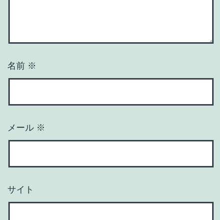
名前
※
メール
※
サイト