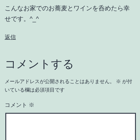
こんなお家でのお蕎麦とワインを呑めたら幸
せです。^_^
返信
コメントする
メールアドレスが公開されることはありません。
※
が付
いている欄は必須項目です
コメント
※