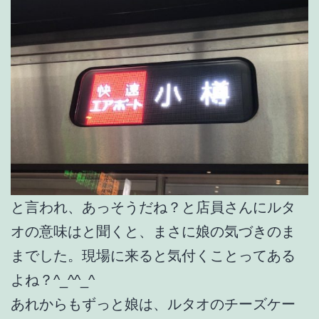
と言われ、あっそうだね？と店員さんにルタ
オの意味はと聞くと、まさに娘の気づきのま
までした。現場に来ると気付くことってある
よね？^_^^_^
あれからもずっと娘は、ルタオのチーズケー