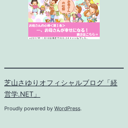
芝山さゆりオフィシャルブログ「経
営学.NET」
Proudly powered by
WordPress
.