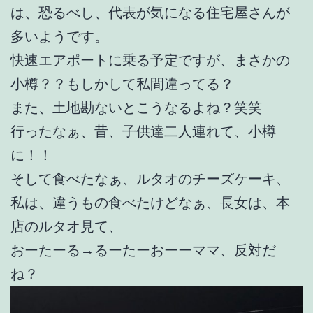
は、恐るべし、代表が気になる住宅屋さんが
多いようです。
快速エアポートに乗る予定ですが、まさかの
小樽？？もしかして私間違ってる？
また、土地勘ないとこうなるよね？笑笑
行ったなぁ、昔、子供達二人連れて、小樽
に！！
そして食べたなぁ、ルタオのチーズケーキ、
私は、違うもの食べたけどなぁ、長女は、本
店のルタオ見て、
おーたーる→るーたーおーーママ、反対だ
ね？