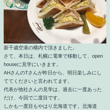
新千歳空港の構内で頂きました。
さて、本日は、札幌に電車で移動して、open
houseに見学にいきます。
AHさんのTさんが昨日から、明日楽しみにし
ててくださいと言われてます。
代表が他社さんの見学は、過去に一度あった
だけ、今回で二度目です。
しかも一度目もやはり北海道です。北海道