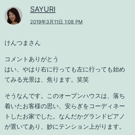
SAYURI
2019年3月11日 1:08 PM
けんつまさん
コメントありがとう
はい、やはり右に行っても左に行っても始め
てみる光景は、焦ります。笑笑
そうなんです。このオープンハウスは、落ち
着いたお客様の思い、安らぎをコーディネー
トしたお家でした。なんだかグランドピアノ
が置いてあり、妙にテンション上がります。