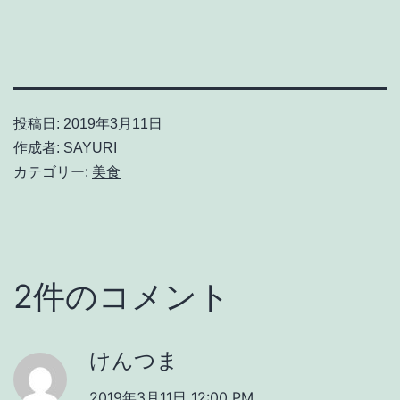
投稿日:
2019年3月11日
作成者:
SAYURI
カテゴリー:
美食
2件のコメント
けんつま
2019年3月11日 12:00 PM