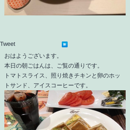
Tweet
おはようございます。
本日の朝ごはんは、ご覧の通りです。
トマトスライス、照り焼きチキンと卵のホッ
トサンド、アイスコーヒーです。