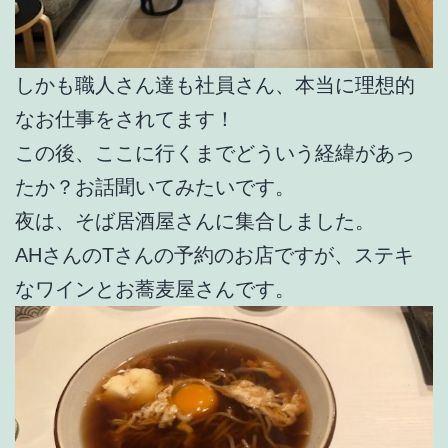
しかも職人さん達も社員さん、本当に理想的
なお仕事をされてます！
この後、ここに行くまでどういう経緯があっ
たか？お話聞いてみたいです。
夜は、そば居酒屋さんに集合しました。
AHさんのTさんの予約のお店ですが、ステキ
なワインとお蕎麦屋さんです。