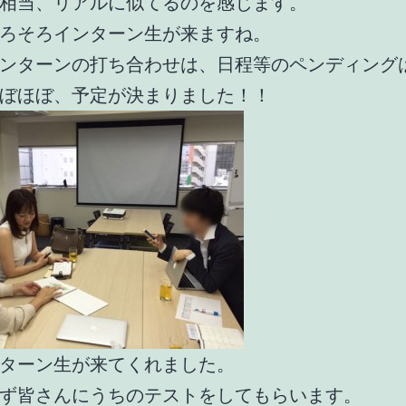
相当、リアルに似てるのを感じます。
ろそろインターン生が来ますね。
ンターンの打ち合わせは、日程等のペンディング
ぼほぼ、予定が決まりました！！
ターン生が来てくれました。
ず皆さんにうちのテストをしてもらいます。