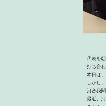
代表を朝
打ち合わ
本日は、
しかし、
河合我聞
最近、河