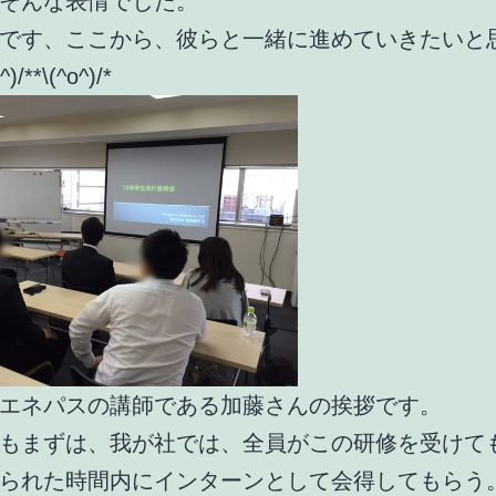
そんな表情でした。
です、ここから、彼らと一緒に進めていきたいと
)/**\(^o^)/*
エネパスの講師である加藤さんの挨拶です。
もまずは、我が社では、全員がこの研修を受けて
られた時間内にインターンとして会得してもらう