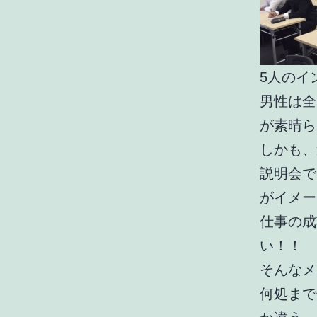
5人のイ
男性は全
が素晴ら
しかも、
説明会で
がイメー
仕事の成
い！！
そんなメ
何処まで