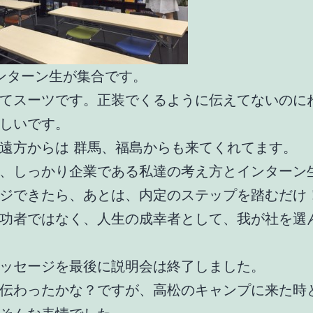
ンターン生が集合です。
てスーツです。正装でくるように伝えてないのに
しいです。
遠方からは 群馬、福島からも来てくれてます。
、しっかり企業である私達の考え方とインターン
ジできたら、あとは、内定のステップを踏むだけ
功者ではなく、人生の成幸者として、我が社を選
ッセージを最後に説明会は終了しました。
伝わったかな？ですが、高松のキャンプに来た時