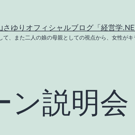
山さゆりオフィシャルブログ「経営学.NE
として、また二人の娘の母親としての視点から、女性がキ
ン説明会 i