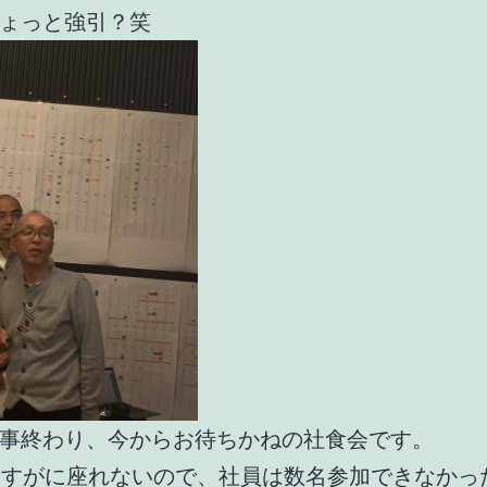
ょっと強引？笑
事終わり、今からお待ちかねの社食会です。
さすがに座れないので、社員は数名参加できなかっ