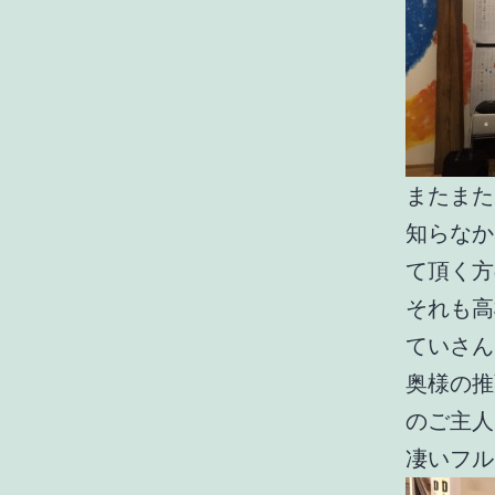
またまた
知らなか
て頂く方
それも高
ていさん、
奥様の推
のご主人
凄いフル