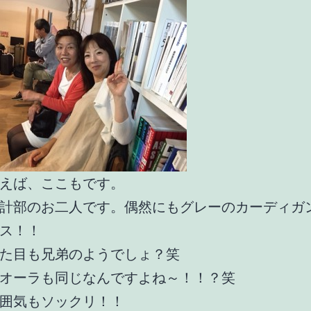
えば、ここもです。
計部のお二人です。偶然にもグレーのカーディガ
ス！！
た目も兄弟のようでしょ？笑
オーラも同じなんですよね～！！？笑
囲気もソックリ！！