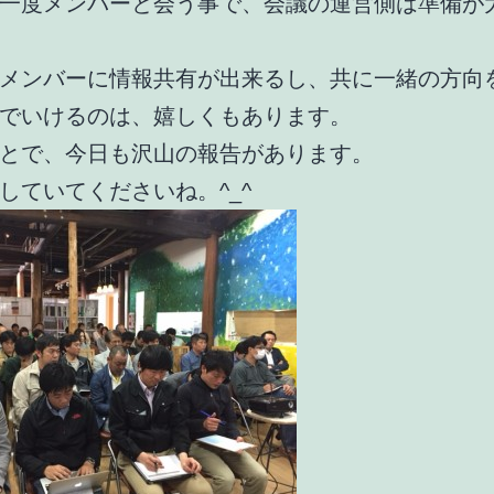
一度メンバーと会う事で、会議の運営側は準備が
メンバーに情報共有が出来るし、共に一緒の方向
でいけるのは、嬉しくもあります。
とで、今日も沢山の報告があります。
していてくださいね。^_^