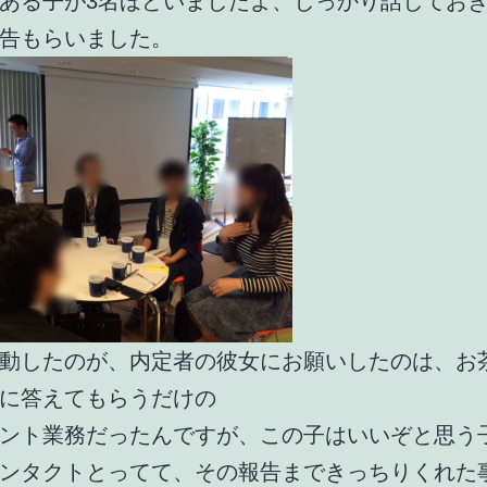
ある子が3名ほどいましたよ、しっかり話してお
告もらいました。
動したのが、内定者の彼女にお願いしたのは、お
に答えてもらうだけの
ント業務だったんですが、この子はいいぞと思う
ンタクトとってて、その報告まできっちりくれた