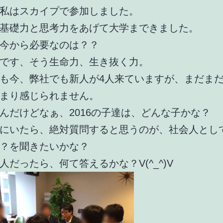
私はスカイプで参加しました。
基礎力と思考力をあげて大学まできました。
今から必要なのは？？
です、そう生命力、生き抜く力。
も今、弊社でも新人が4人来ていますが、まだま
まり感じられません。
んだけどなぁ、2016の子達は、どんな子かな？
にいたら、絶対質問すると思うのが、社会人とし
？を聞きたいかな？
人だったら、何て答えるかな？V(^_^)V