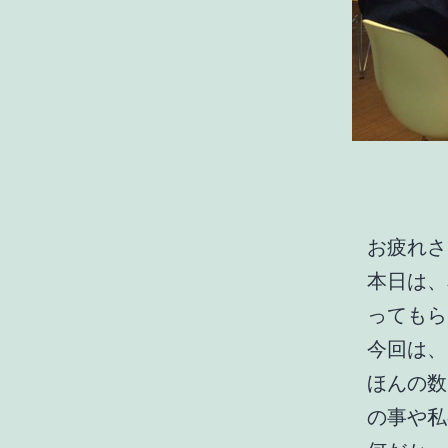
お疲れさ
本日は、
ってもら
今回は、
ほんの数
の事や私