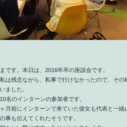
まです。本日は、2016年卒の座談会です。
私は残念ながら、私事で行けなかったので、その
いました。
10名のインターンの参加者です。
ヶ月前にインターンで来ていた彼女も代表と一緒
の事も伝えてくれたそうです。