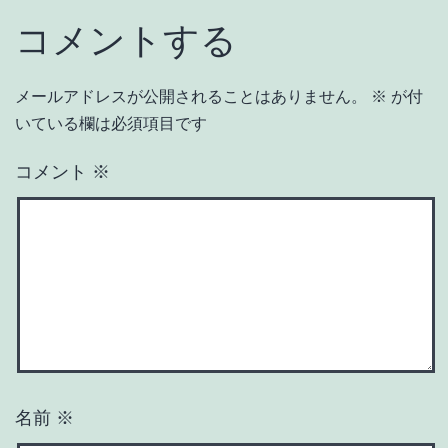
コメントする
メールアドレスが公開されることはありません。
※
が付
いている欄は必須項目です
コメント
※
名前
※