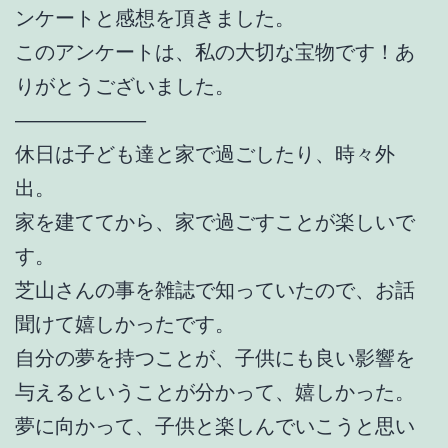
ンケートと感想を頂きました。
このアンケートは、私の大切な宝物です！あ
りがとうございました。
——————–
休日は子ども達と家で過ごしたり、時々外
出。
家を建ててから、家で過ごすことが楽しいで
す。
芝山さんの事を雑誌で知っていたので、お話
聞けて嬉しかったです。
自分の夢を持つことが、子供にも良い影響を
与えるということが分かって、嬉しかった。
夢に向かって、子供と楽しんでいこうと思い