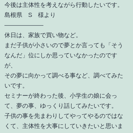
今後は主体性を考えながら行動したいです。
島根県 S 様より
——————–
休日は、家族で買い物など。
まだ子供が小さいので夢とか言っても「そう
なんだ」位にしか思っていなかったのです
が、
その夢に向かって調べる事など、調べてみた
いです。
セミナーが終わった後、小学生の娘に会っ
て、夢の事、ゆっくり話してみたいです。
子供の事を先まわりしてやってやるのではな
くて、主体性を大事にしていきたいと思いま