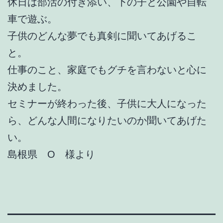
休日は部活の付き添い、下の子と公園や自転
車で遊ぶ。
子供のどんな夢でも真剣に聞いてあげるこ
と。
仕事のこと、家庭でもグチを言わないと心に
決めました。
セミナーが終わった後、子供に大人になった
ら、どんな人間になりたいのか聞いてあげた
い。
島根県 O 様より