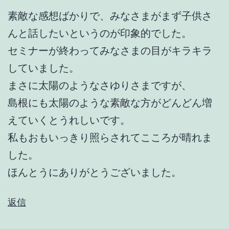
素敵な感想ばかりで、みなさまがまず子供さ
んと話したいというのが印象的でした。
セミナーが終わってみなさまの目がキラキラ
していました。
まさに太陽のようなさゆりさまですが、
島根にも太陽のような素敵な方がどんどん増
えていくとうれしいです。
私もおもいっきり照らされてこころが晴れま
した。
ほんとうにありがとうございました。
返信