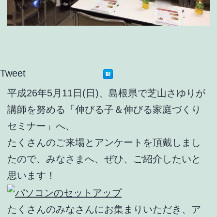
Tweet
平成26年5月11日(日)、島根県で芝山さゆりが
講師を努める「伸びる子＆伸びる家庭づくり
セミナー」へ、
たくさんのご来場とアンケートを頂戴しまし
たので、みなさまへ、ぜひ、ご紹介したいと
思います！
たくさんのみなさんにお集まりいただき、ア