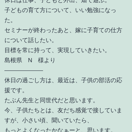
子どもの育て方について、いい勉強になっ
た。
セミナーが終わったあと、嫁に子育ての仕方
について話したい。
目標を常に持って、実現していきたい。
島根県 N 様より
——————–
休日の過ごし方は、最近は、子供の部活の応
援です。
たぶん先生と同世代だと思います。
今、子供たちとは、友だち感覚で接していま
すが、小さい頃、聞いていたら、
もっとよくなったかなぁーと、思います。