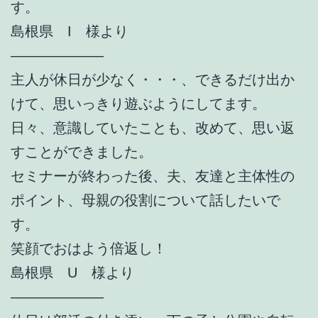
す。
島根県 I 様より
——————–
主人が休日が少なく・・・、できるだけ出か
けて、思いっきり遊ぶようにしてます。
日々、意識していたことも、改めて、思い返
すことができました。
セミナーが終わった後、夫、友達と主体性の
ポイント、母親の役割について話したいで
す。
笑顔でおはよう倍返し！
島根県 U 様より
——————–