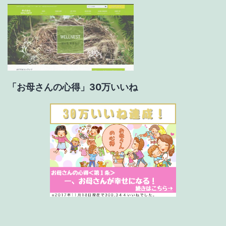
ン
「お母さんの心得」30万いいね