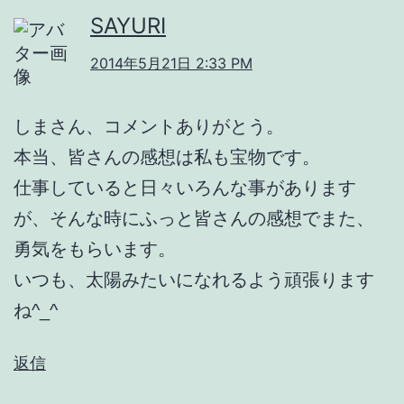
SAYURI
2014年5月21日 2:33 PM
しまさん、コメントありがとう。
本当、皆さんの感想は私も宝物です。
仕事していると日々いろんな事があります
が、そんな時にふっと皆さんの感想でまた、
勇気をもらいます。
いつも、太陽みたいになれるよう頑張ります
ね^_^
返信