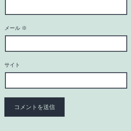
メール
※
サイト