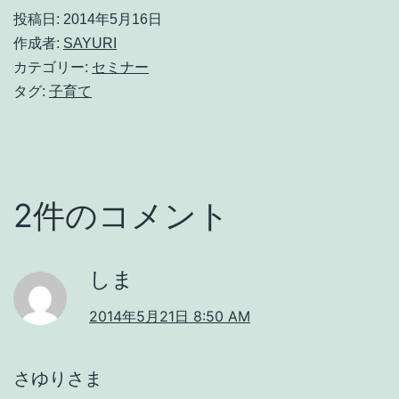
投稿日:
2014年5月16日
作成者:
SAYURI
カテゴリー:
セミナー
タグ:
子育て
2件のコメント
しま
2014年5月21日 8:50 AM
さゆりさま