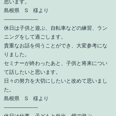
思います。
島根県 S 様より
——————–
休日は子供と遊ぶ、自転車などの練習、ラン
ニングをして過ごします。
貴重なお話を伺うことができ、大変参考にな
りました。
セミナーが終わったあと、子供と将来につい
て話したいと思います。
日々の努力を大切にしたいと改めて思いまし
た。
島根県 S 様より
——————–
休日は仕事、子どもと外出、畑で遊ぶ。