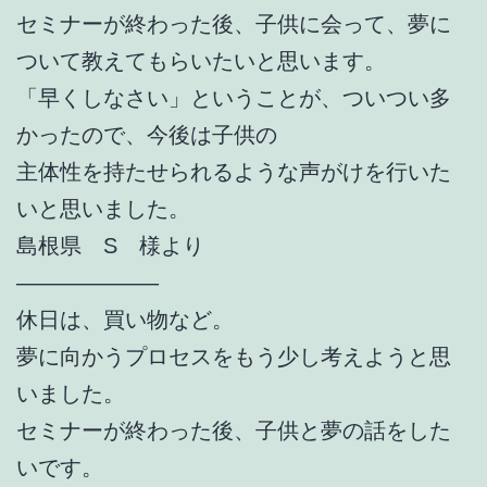
セミナーが終わった後、子供に会って、夢に
ついて教えてもらいたいと思います。
「早くしなさい」ということが、ついつい多
かったので、今後は子供の
主体性を持たせられるような声がけを行いた
いと思いました。
島根県 S 様より
——————–
休日は、買い物など。
夢に向かうプロセスをもう少し考えようと思
いました。
セミナーが終わった後、子供と夢の話をした
いです。