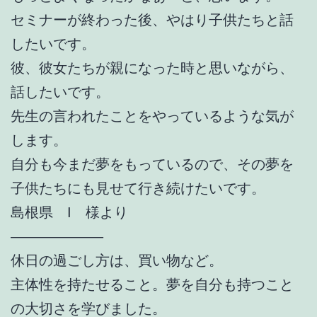
セミナーが終わった後、やはり子供たちと話
したいです。
彼、彼女たちが親になった時と思いながら、
話したいです。
先生の言われたことをやっているような気が
します。
自分も今まだ夢をもっているので、その夢を
子供たちにも見せて行き続けたいです。
島根県 I 様より
——————–
休日の過ごし方は、買い物など。
主体性を持たせること。夢を自分も持つこと
の大切さを学びました。