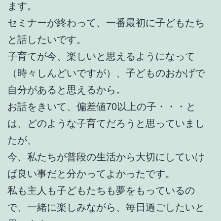
ます。
セミナーが終わって、一番最初に子どもたち
と話したいです。
子育てが今、楽しいと思えるようになって
（時々しんどいですが）、子どものおかげで
自分があると思えるから。
お話をきいて、偏差値70以上の子・・・と
は、どのような子育てだろうと思っていまし
たが、
今、私たちが普段の生活から大切にしていけ
ば良い事だと分かってよかったです。
私も主人も子どもたちも夢をもっているの
で、一緒に楽しみながら、毎日過ごしたいと