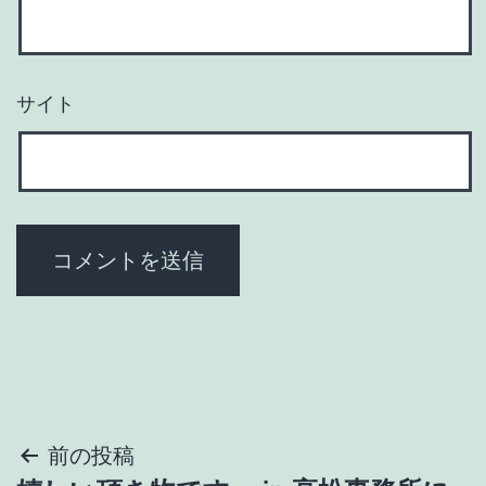
サイト
投
前の投稿