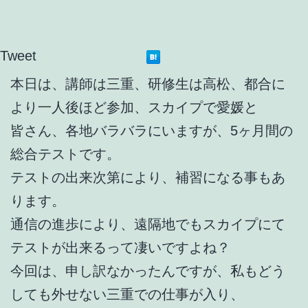
Tweet
本日は、講師は三重、研修生は高松、都合に
より一人後ほど参加、スカイプで愛媛と
皆さん、各地バラバラにいますが、5ヶ月間の
総合テストです。
テストの出来次第により、補習になる事もあ
ります。
通信の進歩により、遠隔地でもスカイプにて
テストが出来るって凄いですよね？
今回は、申し訳なかったんですが、私もどう
しても外せない三重での仕事が入り、