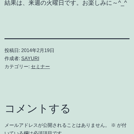
結果は、来週の火曜日です。お楽しみに～^_^
投稿日:
2014年2月19日
作成者:
SAYURI
カテゴリー:
セミナー
コメントする
メールアドレスが公開されることはありません。
※
が付
いている欄は必須項目です