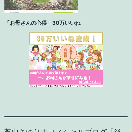
「お母さんの心得」30万いいね
芝山さゆりオフィシャルブログ「経