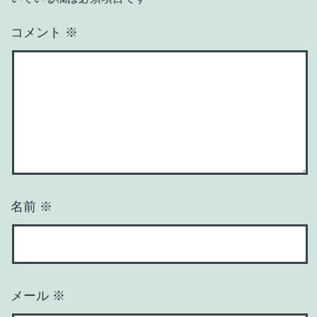
コメント
※
名前
※
メール
※