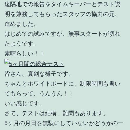
遠隔地での報告をタイムキーパーとテスト説
明を兼務してもらったスタッフの協力の元、
進めました。
はじめての試みですが、無事スタートが切れ
たようです。
素晴らしい！！
皆さん、真剣な様子です。
ちゃんとホワイトボードに、制限時間も書い
てもらって、うんうん！！
いい感じです。
さて、テストは結構、難問もあります。
5ヶ月の月日を無駄にしていないかどうかの一