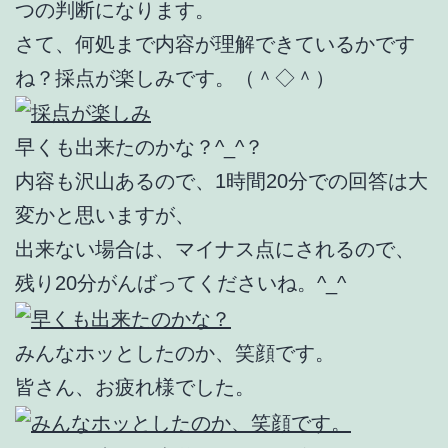
つの判断になります。
さて、何処まで内容が理解できているかです
ね？採点が楽しみです。（＾◇＾）
早くも出来たのかな？^_^？
内容も沢山あるので、1時間20分での回答は大
変かと思いますが、
出来ない場合は、マイナス点にされるので、
残り20分がんばってくださいね。^_^
みんなホッとしたのか、笑顔です。
皆さん、お疲れ様でした。