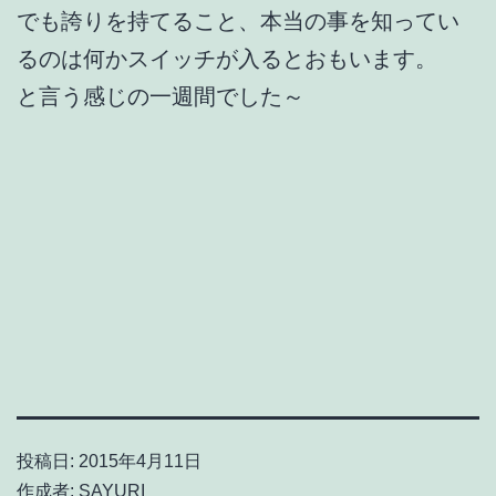
でも誇りを持てること、本当の事を知ってい
るのは何かスイッチが入るとおもいます。
と言う感じの一週間でした～
投稿日:
2015年4月11日
作成者:
SAYURI