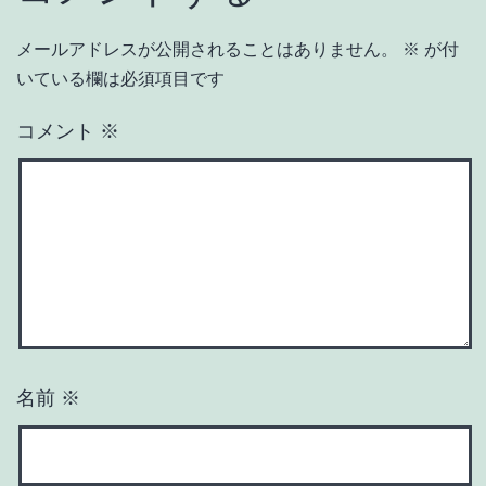
メールアドレスが公開されることはありません。
※
が付
いている欄は必須項目です
コメント
※
名前
※