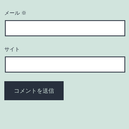
メール
※
サイト