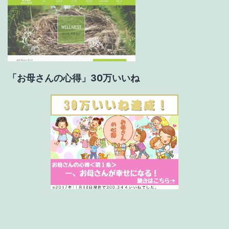
「お母さんの心得」30万いいね