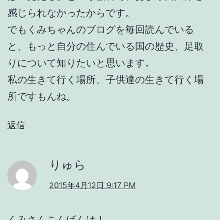
感じられなかったからです。
でもくみちゃんのブログを毎回読んでいる
と、もっと自分の住んでいる国の歴史、足取
りについて知りたいと思います。
私の生きて行く場所、子供達の生きて行く場
所ですもんね。
返信
りゅら
2015年4月12日 9:17 PM
くみさんこんばんは！