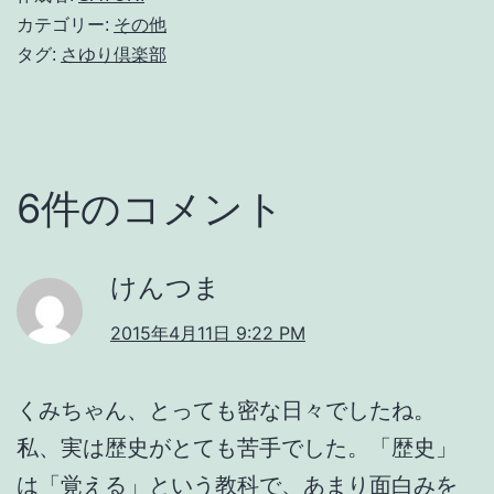
カテゴリー:
その他
タグ:
さゆり倶楽部
6件のコメント
けんつま
2015年4月11日 9:22 PM
くみちゃん、とっても密な日々でしたね。
私、実は歴史がとても苦手でした。「歴史」
は「覚える」という教科で、あまり面白みを