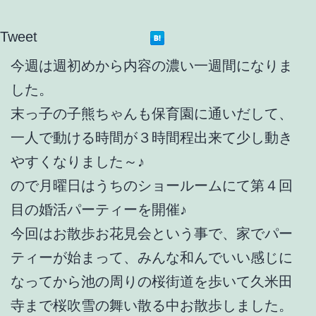
Tweet
今週は週初めから内容の濃い一週間になりま
した。
末っ子の子熊ちゃんも保育園に通いだして、
一人で動ける時間が３時間程出来て少し動き
やすくなりました～♪
ので月曜日はうちのショールームにて第４回
目の婚活パーティーを開催♪
今回はお散歩お花見会という事で、家でパー
ティーが始まって、みんな和んでいい感じに
なってから池の周りの桜街道を歩いて久米田
寺まで桜吹雪の舞い散る中お散歩しました。