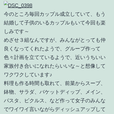
今のところ毎回カップル成立していて、もう
結婚して子供のいるカップルもいて今回も楽
しみです～
めざせ３組なんですが、みんながとっても仲
良くなってくれたようで、グループ作って
色々計画を立てているようで、近いうちいい
家族付き合いになれたらいいな～と想像して
ワクワクしています♪
料理も作る時間も取れて、前菜からスープ、
鉢物、サラダ、バケットディップ、メイン、
パスタ、ピクルス、など作って女子のみんな
でワイワイ言いながらディッシュアップして