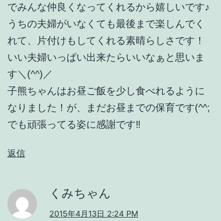
でみんな仲良くなってくれるから嬉しいです♪
うちの夫婦がいなくても最後まで楽しんでく
れて、片付けもしてくれる素晴らしさです！
いい夫婦いっぱい出来たらいいなぁと思いま
す＼(^^)／
子熊ちゃんはお昼ご飯を少し食べれるように
なりました！が、まだお昼までの保育です(^^;
でも頑張ってる姿に感謝です‼
返信
くみちゃん
2015年4月13日 2:24 PM