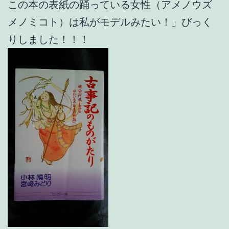
この本の表紙の踊っている女性（アメノウズ
メノミコト）は私がモデルみたい！」びっく
りしました！！！