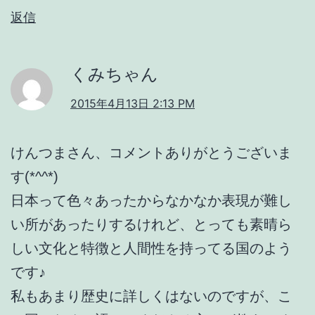
返信
くみちゃん
2015年4月13日 2:13 PM
けんつまさん、コメントありがとうございま
す(*^^*)
日本って色々あったからなかなか表現が難し
い所があったりするけれど、とっても素晴ら
しい文化と特徴と人間性を持ってる国のよう
です♪
私もあまり歴史に詳しくはないのですが、こ