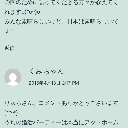
の国のために語ってくださる方々が教えてく
れますo(^o^)o
みんな素晴らしいけど、日本は素晴らしいで
す‼
返信
くみちゃん
2015年4月13日 2:17 PM
りゅらさん、コメントありがとうございます
(*^^*)
うちの婚活パーティーは本当にアットホーム