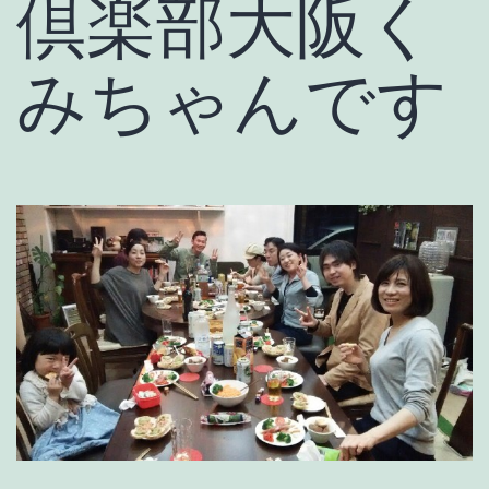
倶楽部大阪く
みちゃんです