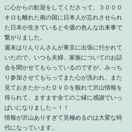
に心からの歓迎をしてくださって、３０００
キロも離れた南の国に日本人が忘れさせられ
た日本が生きていると今週の色んな出来事で
繋がりました。
週末はりんりんさんが東京に出張に行かれて
いたので、いつも夫婦、家族についてのお話
会を聞かせてもらっているのですが、みっち
り参加させてもらってまた心が洗われ、また
見ておきたかったＤＶＤを観れて沢山情報を
得られて、ますます全てのご縁に感謝でいっ
ぱいになりました～！！
情報が沢山ありすぎて見極めるのは大変な時
代になっています。