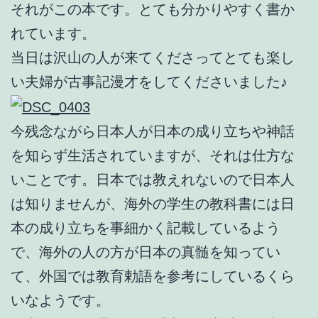
それがこの本です。とても分かりやすく書か
れています。
当日は沢山の人が来てくださってとても楽し
い夫婦が古事記漫才をしてくださいました♪
今残念ながら日本人が日本の成り立ちや神話
を知らず生活されていますが、それは仕方な
いことです。日本では教えれないので日本人
は知りませんが、海外の学生の教科書には日
本の成り立ちを事細かく記載しているよう
で、海外の人の方が日本の真髄を知ってい
て、外国では教育勅語を参考にしているくら
いなようです。