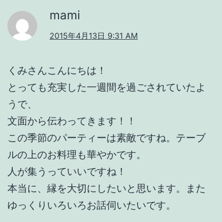
mami
2015年4月13日 9:31 AM
くみさんこんにちは！
とっても充実した一週間を過ごされていたよ
うで、
文面から伝わってきます！！
この季節のパーティーは素敵ですね。テーブ
ルの上のお料理も華やかです。
人が集うっていいですね！
本当に、縁を大切にしたいと思います。また
ゆっくりいろいろお話伺いたいです。