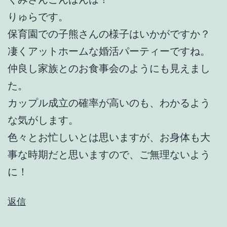
りゅらです。
保育園での子熊さんの様子はいかがですか？
凄くアットホームな婚活パーティーですね。
仲良し家族とのお食事会のようにも見えまし
た。
カップル成立の確率が高いのも、わかるよう
な気がします。
色々とお忙しいとは思いますが、お身体も大
事な時期だと思いますので、ご無理ないよう
に！
返信