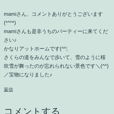
mamiさん、コメントありがとうございます
(*^^*)
mamiさんも是非うちのパーティーに来てくだ
さい♪
かなりアットホームです(^^;
さくらの道をみんなで歩いて、雪のように桜
吹雪が舞ったのが忘れられない景色です＼(^^)
／宝物になりました♪
返信
コメントする