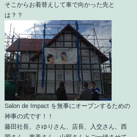
そこからお着替えして車で向かった先と
は？？
Salon de Impact を無事にオープンするための
神事の式です！！
藤田社長、さゆりさん、店長、入交さん、西
岡さん、恵美さん、山部さんとご一緒させて