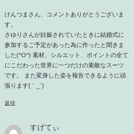
けんつまさん、コメントありがとうございま
す。
さゆりさんが妊娠されていたときに結婚式に
参加するご予定があった為に作ったと聞きま
した(^O^) 素材、シルエット、ポイントの全て
にこだわった世界に一つだけの素敵なスーツ
です。 また変身した姿を報告できるように頑
張ります(｀_´)ゞ
返信
すげてぃ