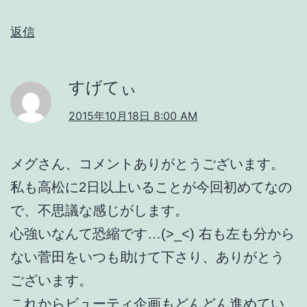
返信
すげてぃ
2015年10月18日 8:00 AM
メグさん、コメントありがとうございます。
私も高松に2日以上いることが今回初めてなの
で、不思議な感じがします。
心強いなんて恐縮です…(>_<) 右も左も分から
ない菅田をいつも助けて下さり、ありがとう
ございます。
これからビューティ企画もどんどん進めてい