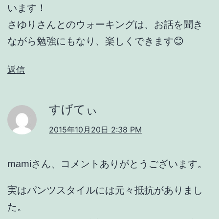
います！
さゆりさんとのウォーキングは、お話を聞き
ながら勉強にもなり、楽しくできます😊
返信
すげてぃ
2015年10月20日 2:38 PM
mamiさん、コメントありがとうございます。
実はパンツスタイルには元々抵抗がありまし
た。