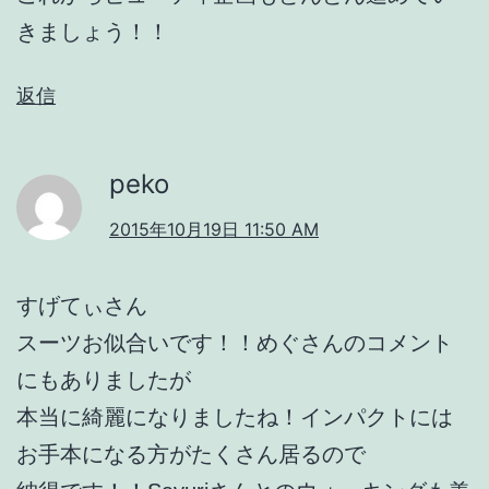
きましょう！！
返信
peko
2015年10月19日 11:50 AM
すげてぃさん
スーツお似合いです！！めぐさんのコメント
にもありましたが
本当に綺麗になりましたね！インパクトには
お手本になる方がたくさん居るので