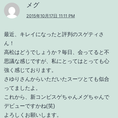
メグ
2015年10月17日 11:11 PM
最近、キレイになったと評判のスゲティさ
ん！
高松はどうでしょうか？毎日、会ってると不
思議な感じですが、私にとってはとっても心
強く感じております。
さゆりさんからいただいたスーツとても似合
ってましたよ。
これから、新コンビスゲちゃんメグちゃんで
デビューですかね(笑)
よろしくお願いします。