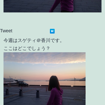
Tweet
今週はスゲティ＠香川です。
ここはどこでしょう？