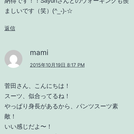
納得です！！Sayuriさんとのウォーキングも羨
ましいです（笑）(^_-)-☆
返信
mami
2015年10月19日 8:17 PM
菅田さん、こんにちは！
スーツ、似合ってるね！
やっぱり身長があるから、パンツスーツ素
敵！
いい感じだよ〜！