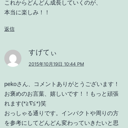
これからどんどん成長していくのが、
本当に楽しみ！！
返信
すげてぃ
2015年10月19日 10:44 PM
pekoさん、コメントありがとうございます！
お褒めのお言葉、嬉しいです！！もっと頑張
れます(*≧∇≦*)笑
おっしゃる通りです。インパクトや周りの方
を参考にしてどんどん変わっていきたいと思