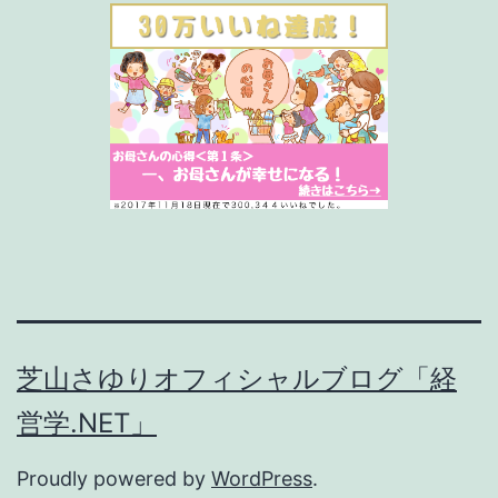
芝山さゆりオフィシャルブログ「経
営学.NET」
Proudly powered by
WordPress
.