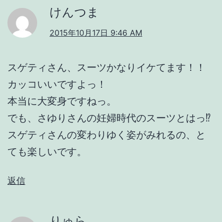
けんつま
2015年10月17日 9:46 AM
スゲティさん、スーツかなりイケてます！！
カッコいいですよっ！
本当に大変身ですねっ。
でも、さゆりさんの妊婦時代のスーツとはっ⁉︎
スゲティさんの変わりゆく姿がみれるの、と
ても楽しいです。
返信
りゅら