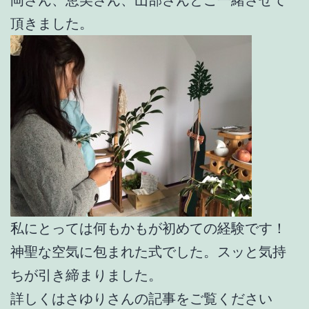
頂きました。
私にとっては何もかもが初めての経験です！
神聖な空気に包まれた式でした。スッと気持
ちが引き締まりました。
詳しくはさゆりさんの記事をご覧ください