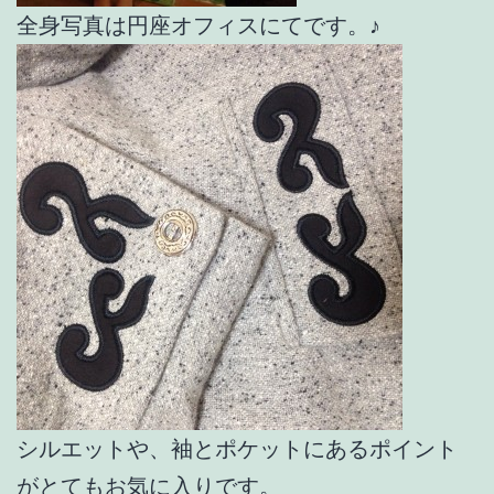
全身写真は円座オフィスにてです。♪
シルエットや、袖とポケットにあるポイント
がとてもお気に入りです。