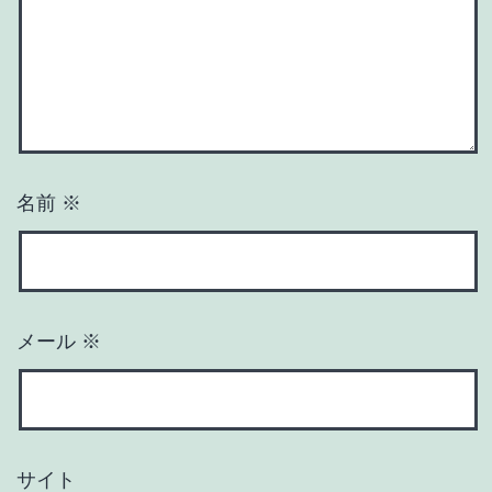
名前
※
メール
※
サイト