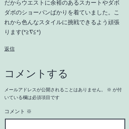
だからウエストに余裕のあるスカートやダボ
ダボのショーパンばかりを着ていました。こ
れから色んなスタイルに挑戦できるよう頑張
ります(*≧∇≦*)
返信
コメントする
メールアドレスが公開されることはありません。
※
が付
いている欄は必須項目です
コメント
※