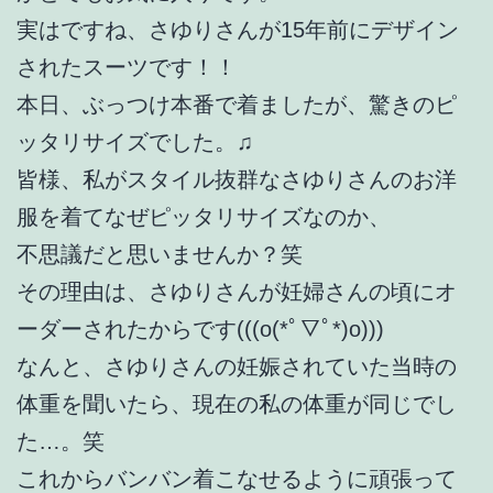
実はですね、さゆりさんが15年前にデザイン
されたスーツです！！
本日、ぶっつけ本番で着ましたが、驚きのピ
ッタリサイズでした。♫
皆様、私がスタイル抜群なさゆりさんのお洋
服を着てなぜピッタリサイズなのか、
不思議だと思いませんか？笑
その理由は、さゆりさんが妊婦さんの頃にオ
ーダーされたからです(((o(*ﾟ▽ﾟ*)o)))
なんと、さゆりさんの妊娠されていた当時の
体重を聞いたら、現在の私の体重が同じでし
た…。笑
これからバンバン着こなせるように頑張って