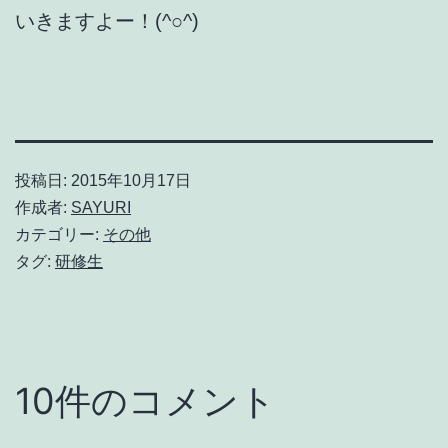
いきますよー！(^○^)
投稿日:
2015年10月17日
作成者:
SAYURI
カテゴリー:
その他
タグ:
研修生
10件のコメント