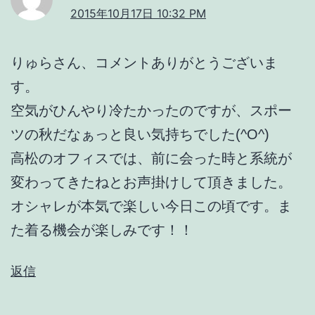
2015年10月17日 10:32 PM
りゅらさん、コメントありがとうございま
す。
空気がひんやり冷たかったのですが、スポー
ツの秋だなぁっと良い気持ちでした(^O^)
高松のオフィスでは、前に会った時と系統が
変わってきたねとお声掛けして頂きました。
オシャレが本気で楽しい今日この頃です。ま
た着る機会が楽しみです！！
返信