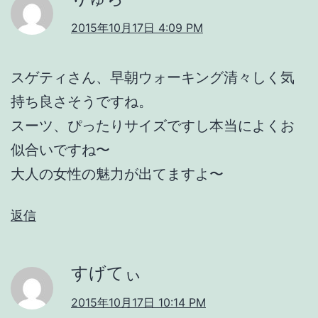
2015年10月17日 4:09 PM
スゲティさん、早朝ウォーキング清々しく気
持ち良さそうですね。
スーツ、ぴったりサイズですし本当によくお
似合いですね〜
大人の女性の魅力が出てますよ〜
返信
すげてぃ
2015年10月17日 10:14 PM