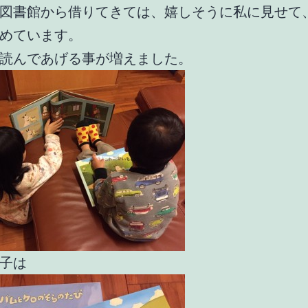
図書館から借りてきては、嬉しそうに私に見せて
めています。
読んであげる事が増えました。
子は