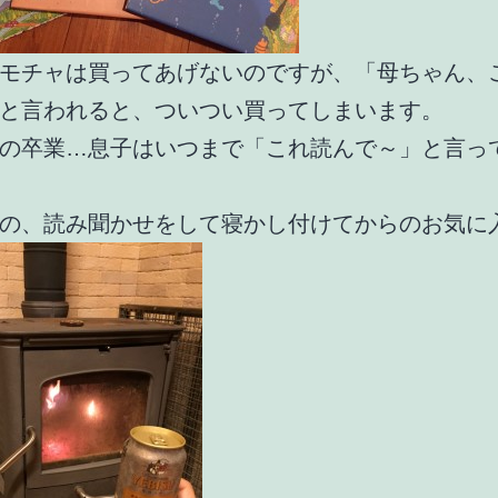
モチャは買ってあげないのですが、「母ちゃん、
と言われると、ついつい買ってしまいます。
の卒業…息子はいつまで「これ読んで～」と言っ
の、読み聞かせをして寝かし付けてからのお気に