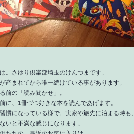
は。さゆり倶楽部埼玉のけんつまです。
が産まれてから唯一続けている事があります。
る前の「読み聞かせ」。
前に、1冊づつ好きな本を読んであげます。
習慣になっている様で、実家や旅先に泊まる時も
ないと不満な感じになります。
供たちの、最近のお気に入りは…。