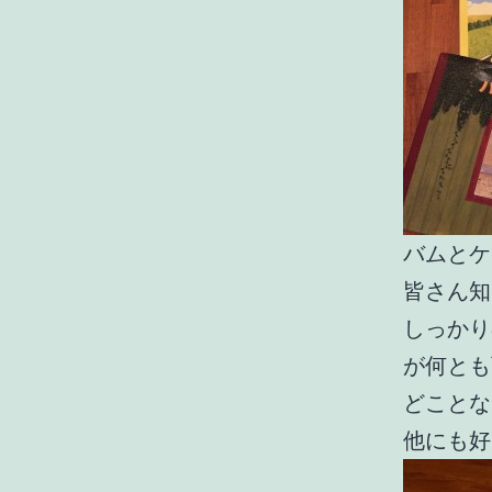
バムとケ
皆さん知
しっかり
が何とも
どことな
他にも好