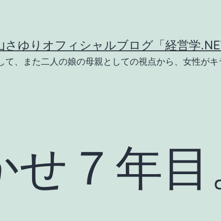
山さゆりオフィシャルブログ「経営学.NE
として、また二人の娘の母親としての視点から、女性がキ
かせ７年目