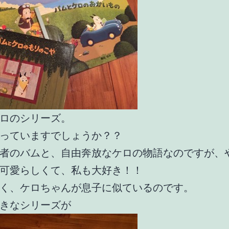
ロのシリーズ。
っていますでしょうか？？
者のバムと、自由奔放なケロの物語なのですが、
可愛らしくて、私も大好き！！
く、ケロちゃんが息子に似ているのです。
きなシリーズが