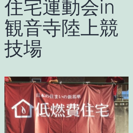
住宅運動会in
観音寺陸上競
技場