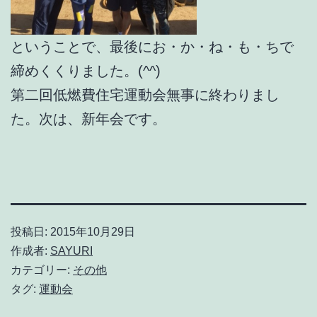
ということで、最後にお・か・ね・も・ちで
締めくくりました。(^^)
第二回低燃費住宅運動会無事に終わりまし
た。次は、新年会です。
投稿日:
2015年10月29日
作成者:
SAYURI
カテゴリー:
その他
タグ:
運動会