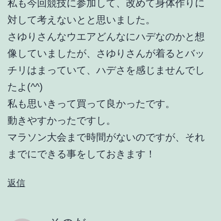
私も今回競技に参加して、改めて身体作りに
対して考えないとと思いました。
さゆりさんなウエアどんなにハデなのかと想
像していましたが、さゆりさんが着るとバッ
チリはまっていて、ハデさを感じませんでし
たよ(^^)
私も思いきって買って良かったです。
動きやすかったですし。
マラソン大会まで時間がないのですが、それ
までにできる事をしておきます！
返信