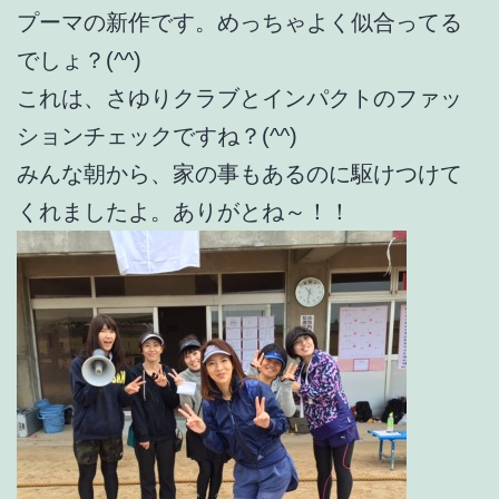
プーマの新作です。めっちゃよく似合ってる
でしょ？(^^)
これは、さゆりクラブとインパクトのファッ
ションチェックですね？(^^)
みんな朝から、家の事もあるのに駆けつけて
くれましたよ。ありがとね～！！