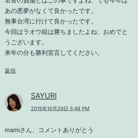
名誉の負傷とはこの事ですよね、でも今年は
あの悪夢がなくて良かったです。
無事台湾に行けて良かったです。
今回はラオウ組は勝ちましたよね、おめでと
うございます。
来年の分も勝利宣言してください。
返信
SAYURI
2015年10月29日 5:48 PM
mamiさん、コメントありがとう