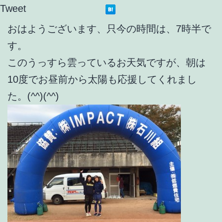
Tweet
おはようございます、只今の時間は、7時半で
す。
このうっすら雲っているお天気ですが、朝は
10度でお昼前から太陽も応援してくれまし
た。(^^)(^^)