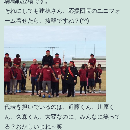
騎馬戦登場です。
それにしても建穂さん、応援団長のユニフォ
ーム着せたら、抜群ですね？(^^)
代表を担いでいるのは、近藤くん、川原く
ん、久森くん、大変なのに、みんなに笑って
る？おかしいよね～笑