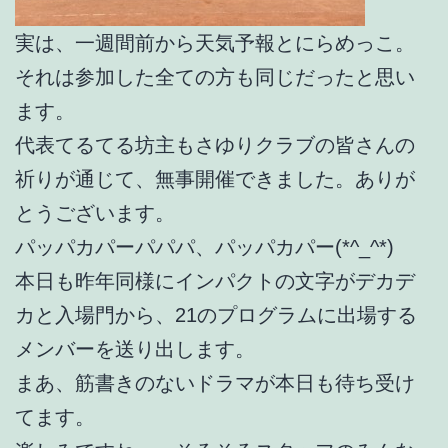
実は、一週間前から天気予報とにらめっこ。
それは参加した全ての方も同じだったと思い
ます。
代表てるてる坊主もさゆりクラブの皆さんの
祈りが通じて、無事開催できました。ありが
とうございます。
パッパカパーパパパ、パッパカパー(*^_^*)
本日も昨年同様にインパクトの文字がデカデ
カと入場門から、21のプログラムに出場する
メンバーを送り出します。
まあ、筋書きのないドラマが本日も待ち受け
てます。