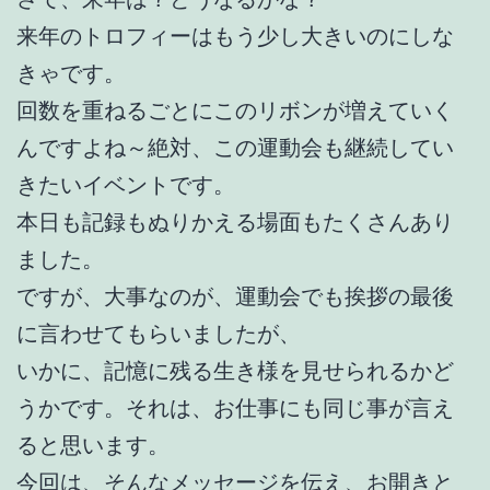
来年のトロフィーはもう少し大きいのにしな
きゃです。
回数を重ねるごとにこのリボンが増えていく
んですよね～絶対、この運動会も継続してい
きたいイベントです。
本日も記録もぬりかえる場面もたくさんあり
ました。
ですが、大事なのが、運動会でも挨拶の最後
に言わせてもらいましたが、
いかに、記憶に残る生き様を見せられるかど
うかです。それは、お仕事にも同じ事が言え
ると思います。
今回は、そんなメッセージを伝え、お開きと