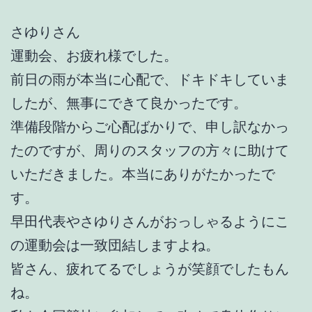
さゆりさん
運動会、お疲れ様でした。
前日の雨が本当に心配で、ドキドキしていま
したが、無事にできて良かったです。
準備段階からご心配ばかりで、申し訳なかっ
たのですが、周りのスタッフの方々に助けて
いただきました。本当にありがたかったで
す。
早田代表やさゆりさんがおっしゃるようにこ
の運動会は一致団結しますよね。
皆さん、疲れてるでしょうが笑顔でしたもん
ね。