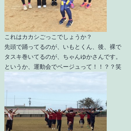
これはカカシごっこでしょうか？
先頭で踊ってるのが、いもとくん、後、裸で
タスキ巻いてるのが、ちゃんゆかさんです。
というか、運動会でベージュって！！？？笑