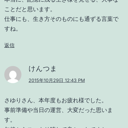
ことだと思います。
仕事にも、生き方そのものにも通ずる言葉で
すね。
返信
けんつま
2015年10月29日 12:43 PM
さゆりさん、本年度もお疲れ様でした。
事前準備や当日の運営、大変だった思いま
す。