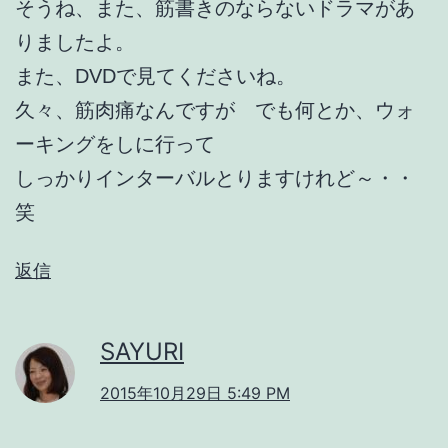
そうね、また、筋書きのならないドラマがあ
りましたよ。
また、DVDで見てくださいね。
久々、筋肉痛なんですが でも何とか、ウォ
ーキングをしに行って
しっかりインターバルとりますけれど～・・
笑
返信
SAYURI
2015年10月29日 5:49 PM