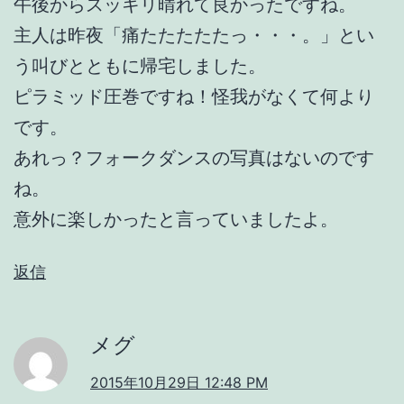
午後からスッキリ晴れて良かったですね。
主人は昨夜「痛たたたたたっ・・・。」とい
う叫びとともに帰宅しました。
ピラミッド圧巻ですね！怪我がなくて何より
です。
あれっ？フォークダンスの写真はないのです
ね。
意外に楽しかったと言っていましたよ。
返信
メグ
2015年10月29日 12:48 PM