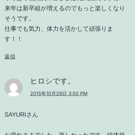
来年は新卒組が増えるのでもっと楽しくなり
そうです。
仕事でも気力、体力を活かして頑張りま
す！！
返信
ヒロシです。
2015年10月29日 3:50 PM
SAYURIさん
お疲れさまでした。楽しかったです。組体操