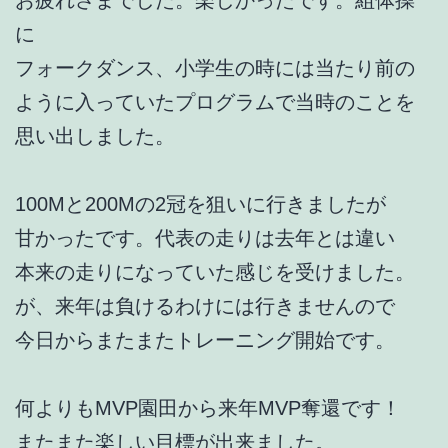
に
フォークダンス、小学生の時には当たり前の
ように入っていたプログラムで当時のことを
思い出しました。
100Mと200Mの2冠を狙いに行きましたが
甘かったです。代表の走りは去年とは違い
本来の走りになっていた感じを受けました。
が、来年は負けるわけには行きませんので
今日からまたまたトレーニング開始です。
何よりもMVP園田から来年MVP奪還です！
またまた楽しい目標が出来ました。