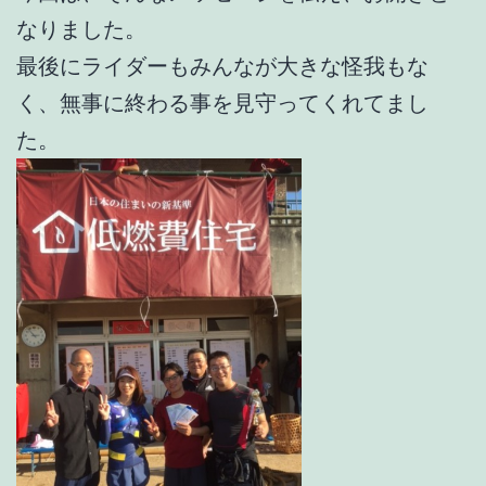
なりました。
最後にライダーもみんなが大きな怪我もな
く、無事に終わる事を見守ってくれてまし
た。