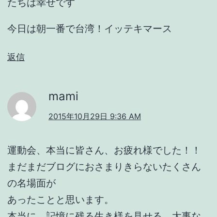
たちは幸せです
今日は朝一番で台湾！イッテキマース
返信
mami
2015年10月29日 9:36 AM
運動会、本当に皆さん、お疲れ様でした！！
まだまだブログにおさまりきらないたくさん
の名場面が
あったことと思います。
本当に、記憶に残る生き様を見せる、大事な