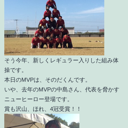
そう今年、新しくレギュラー入りした組み体
操です。
本日のMVPは、そのだくんです。
いや、去年のMVPの中島さん、代表を脅かす
ニューヒーロー登場です。
賞も沢山、ほれ、4冠受賞！！