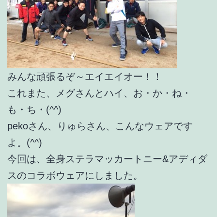
みんな頑張るぞ～エイエイオー！！
これまた、メグさんとハイ、お・か・ね・
も・ち・(^^)
pekoさん、りゅらさん、こんなウェアです
よ。(^^)
今回は、全身ステラマッカートニー&アディダ
スのコラボウェアにしました。