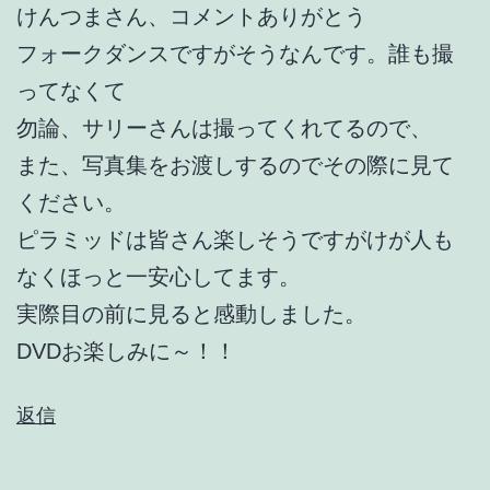
けんつまさん、コメントありがとう
フォークダンスですがそうなんです。誰も撮
ってなくて
勿論、サリーさんは撮ってくれてるので、
また、写真集をお渡しするのでその際に見て
ください。
ピラミッドは皆さん楽しそうですがけが人も
なくほっと一安心してます。
実際目の前に見ると感動しました。
DVDお楽しみに～！！
返信