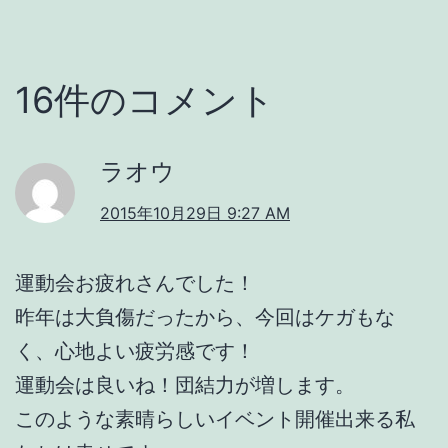
16件のコメント
ラオウ
2015年10月29日 9:27 AM
運動会お疲れさんでした！
昨年は大負傷だったから、今回はケガもな
く、心地よい疲労感です！
運動会は良いね！団結力が増します。
このような素晴らしいイベント開催出来る私