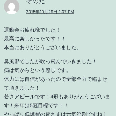
そのだ
2015年10月29日 1:07 PM
運動会お疲れ様でした！
最高に楽しかったです！！
本当にありがとうございました。
鼻風邪でしたが吹っ飛んでいきました！
病は気からという感じです。
体力には自信があったので全部全力で臨ませ
て頂きました！
若さアピールです！4冠もありがとうございま
す！来年は5冠目標です！！
やっぱり低燃費の皆さまは元気溌剌ですね！