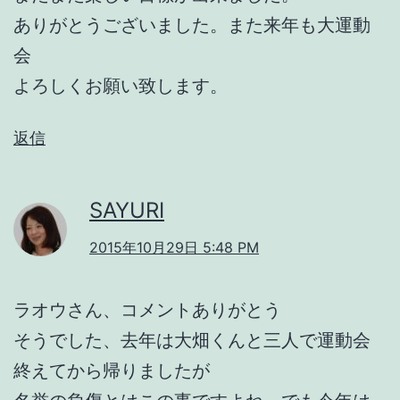
ありがとうございました。また来年も大運動
会
よろしくお願い致します。
返信
SAYURI
2015年10月29日 5:48 PM
ラオウさん、コメントありがとう
そうでした、去年は大畑くんと三人で運動会
終えてから帰りましたが