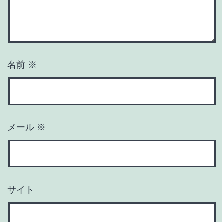
名前
※
メール
※
サイト