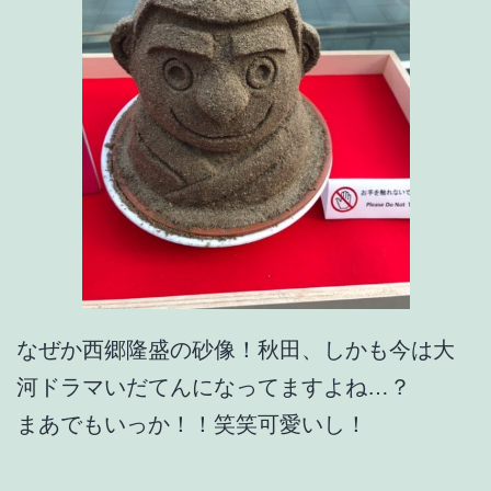
なぜか西郷隆盛の砂像！秋田、しかも今は大
河ドラマいだてんになってますよね…？
まあでもいっか！！笑笑可愛いし！