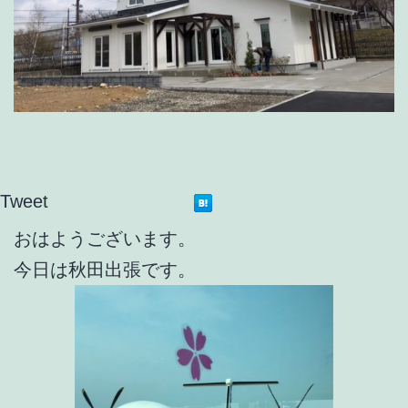
Tweet
おはようございます。
今日は秋田出張です。