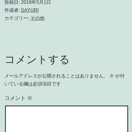
投稿日:
2019年5月1日
作成者:
SAYURI
カテゴリー:
その他
コメントする
メールアドレスが公開されることはありません。
※
が付
いている欄は必須項目です
コメント
※