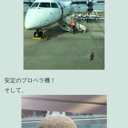
安定のプロペラ機！
そして、