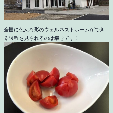
全国に色んな形のウェルネストホームができ
る過程を見られるのは幸せです！