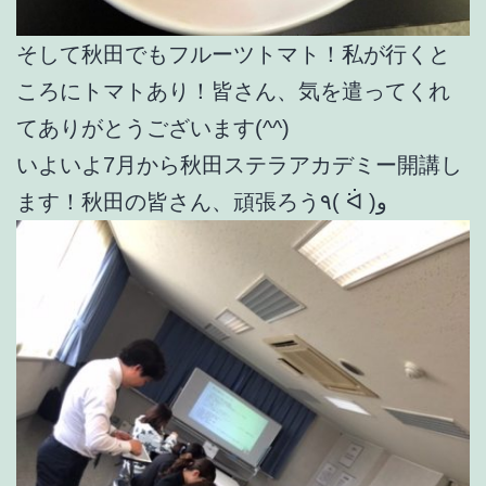
そして秋田でもフルーツトマト！私が行くと
ころにトマトあり！皆さん、気を遣ってくれ
てありがとうございます(^^)
いよいよ7月から秋田ステラアカデミー開講し
ます！秋田の皆さん、頑張ろう٩( ᐛ )و