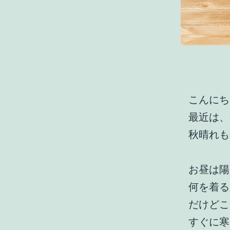
こんにち
最近は、
秋晴れも
お昼は陽
何を着る
だけどこ
すぐに寒