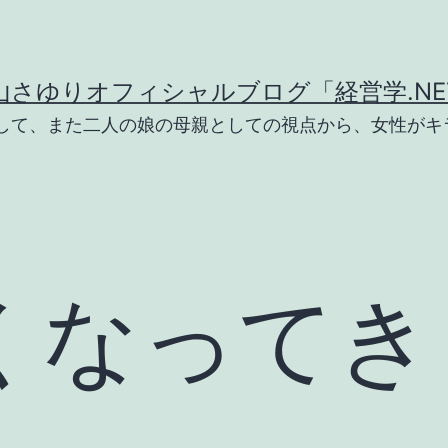
山さゆりオフィシャルブログ「経営学.NE
として、また二人の娘の母親としての視点から、女性がキ
くなってき