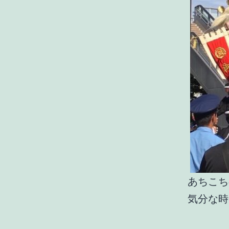
あちこち
気分な時