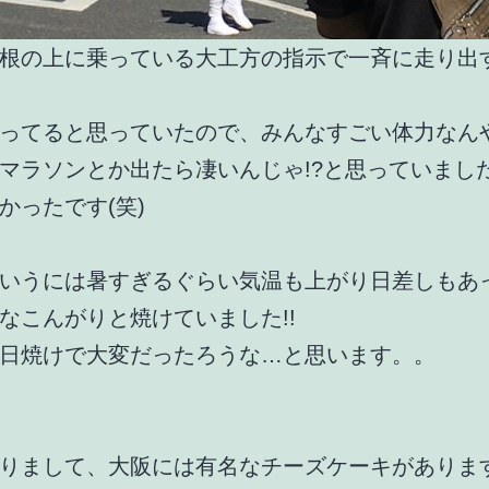
根の上に乗っている大工方の指示で一斉に走り出
ってると思っていたので、みんなすごい体力なん
マラソンとか出たら凄いんじゃ!?と思っていまし
かったです(笑)
いうには暑すぎるぐらい気温も上がり日差しもあ
なこんがりと焼けていました!!
日焼けで大変だったろうな…と思います。。
りまして、大阪には有名なチーズケーキがありま