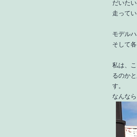
だいたい
走ってい
モデルハ
そして各
私は、こ
るのかと
す。
なんなら