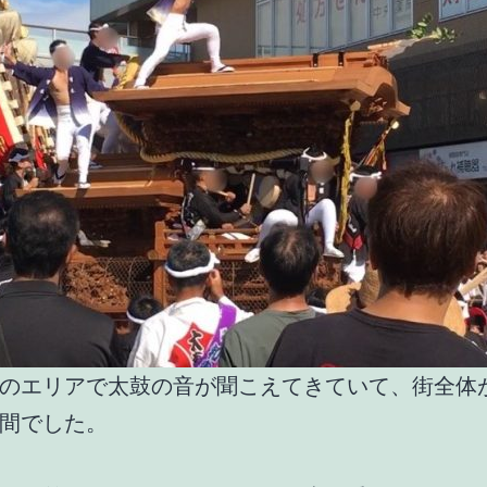
のエリアで太鼓の音が聞こえてきていて、街全体
間でした。