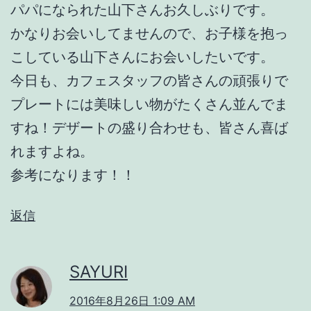
パパになられた山下さんお久しぶりです。
かなりお会いしてませんので、お子様を抱っ
こしている山下さんにお会いしたいです。
今日も、カフェスタッフの皆さんの頑張りで
プレートには美味しい物がたくさん並んでま
すね！デザートの盛り合わせも、皆さん喜ば
れますよね。
参考になります！！
返信
SAYURI
2016年8月26日 1:09 AM