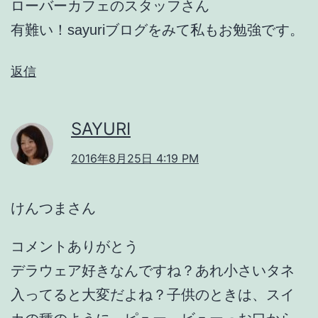
ローバーカフェのスタッフさん
有難い！sayuriブログをみて私もお勉強です。
返信
SAYURI
2016年8月25日 4:19 PM
けんつまさん
コメントありがとう
デラウェア好きなんですね？あれ小さいタネ
入ってると大変だよね？子供のときは、スイ