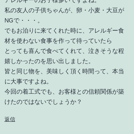
アレルギーのお子様多いですよね。
私の友人の子供ちゃんが、卵・小麦・大豆が
NGで・・・。
でもお泊りに来てくれた時に、アレルギー食
材を使わない食事を作って待っていたら
とっても喜んで食べてくれて、泣きそうな程
嬉しかったのを思い出しました。
皆と同じ物を、美味しく頂く時間って、本当
に大事ですよね。
今回の着工式でも、お客様との信頼関係が築
けたのではないでしょうか？
返信