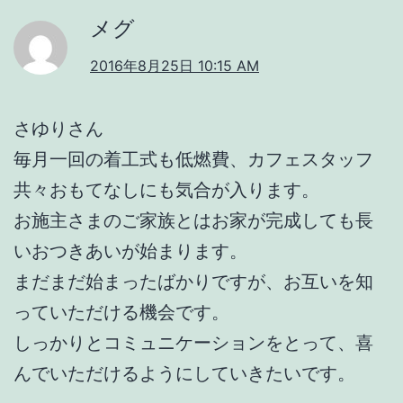
メグ
2016年8月25日 10:15 AM
さゆりさん
毎月一回の着工式も低燃費、カフェスタッフ
共々おもてなしにも気合が入ります。
お施主さまのご家族とはお家が完成しても長
いおつきあいが始まります。
まだまだ始まったばかりですが、お互いを知
っていただける機会です。
しっかりとコミュニケーションをとって、喜
んでいただけるようにしていきたいです。