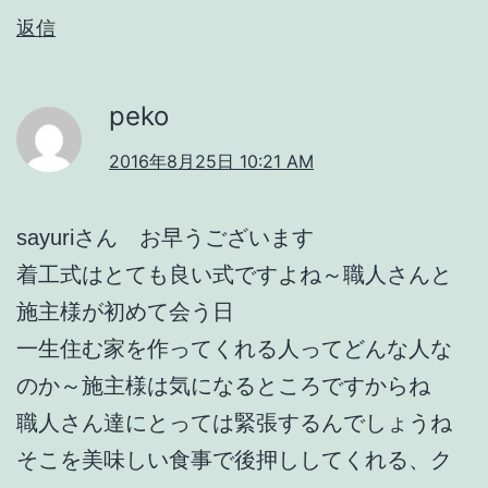
返信
peko
2016年8月25日 10:21 AM
sayuriさん お早うございます
着工式はとても良い式ですよね～職人さんと
施主様が初めて会う日
一生住む家を作ってくれる人ってどんな人な
のか～施主様は気になるところですからね
職人さん達にとっては緊張するんでしょうね
そこを美味しい食事で後押ししてくれる、ク