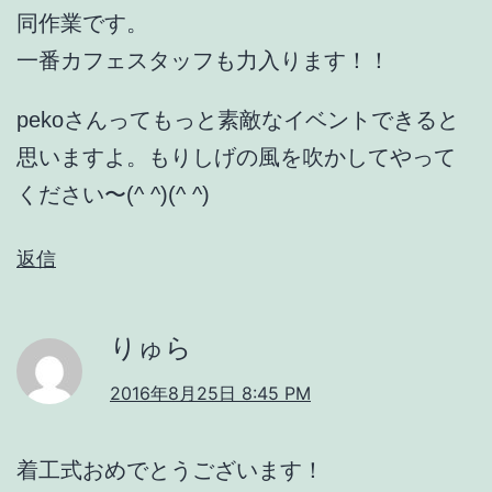
同作業です。
一番カフェスタッフも力入ります！！
pekoさんってもっと素敵なイベントできると
思いますよ。もりしげの風を吹かしてやって
ください〜(^ ^)(^ ^)
返信
りゅら
2016年8月25日 8:45 PM
着工式おめでとうございます！