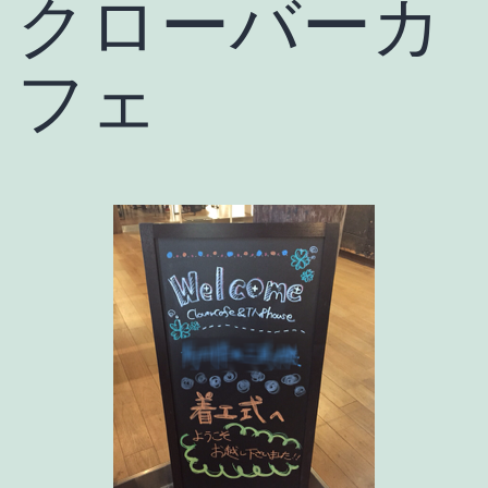
クローバーカ
フェ