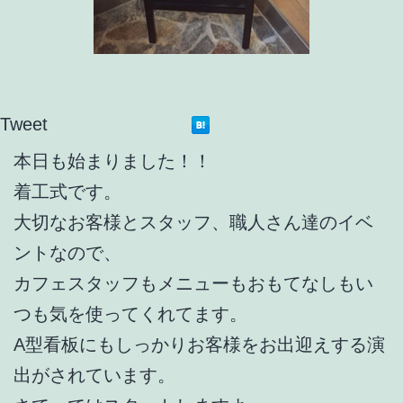
Tweet
本日も始まりました！！
着工式です。
大切なお客様とスタッフ、職人さん達のイベ
ントなので、
カフェスタッフもメニューもおもてなしもい
つも気を使ってくれてます。
A型看板にもしっかりお客様をお出迎えする演
出がされています。