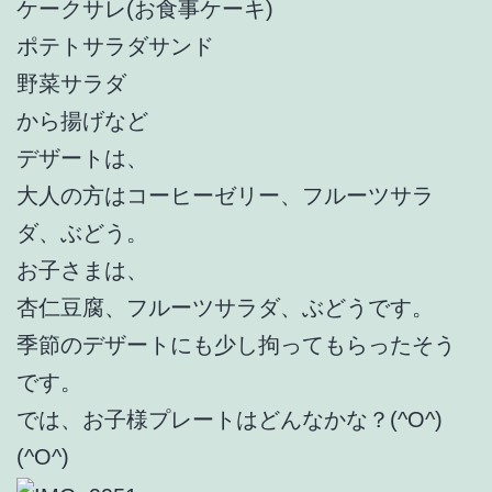
ケークサレ(お食事ケーキ)
ポテトサラダサンド
野菜サラダ
から揚げなど
デザートは、
大人の方はコーヒーゼリー、フルーツサラ
ダ、ぶどう。
お子さまは、
杏仁豆腐、フルーツサラダ、ぶどうです。
季節のデザートにも少し拘ってもらったそう
です。
では、お子様プレートはどんなかな？(^O^)
(^O^)