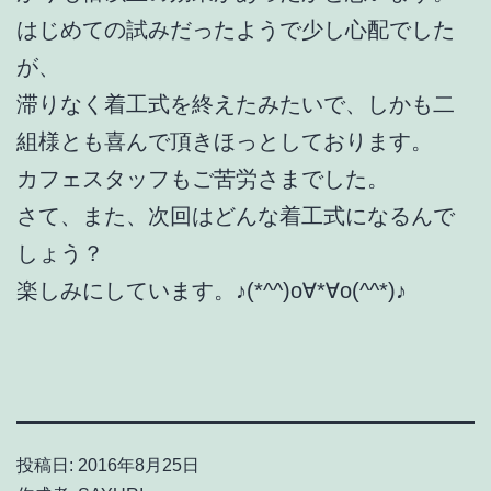
はじめての試みだったようで少し心配でした
が、
滞りなく着工式を終えたみたいで、しかも二
組様とも喜んで頂きほっとしております。
カフェスタッフもご苦労さまでした。
さて、また、次回はどんな着工式になるんで
しょう？
楽しみにしています。♪(*^^)o∀*∀o(^^*)♪
投稿日:
2016年8月25日