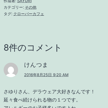
作成者:
SAYURI
カテゴリー:
その他
タグ:
クローバーカフェ
8件のコメント
けんつま
2016年8月25日 9:20 AM
さゆりさん、デラウェア大好きなんです！
延々食べ続けられる物の１つです。