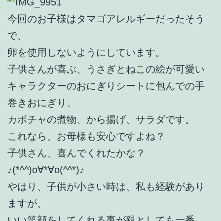
今回のお子様はタマゴアレルギーだったそう
で、
卵を使用しないようにしています。
子供さんが喜ぶ、うさぎとねこの絵が可愛い
キャラクターのおにぎりシートに包んでの手
巻きおにぎり、
カボチャの煮物、から揚げ、サラダです。
これなら、お母様も安心ですよね？
子供さん、喜んでくれたかな？
♪(*^^)o∀*∀o(^^*)♪
やはり、子供が小さい時は、私も経験があり
ますが、
いい笑顔をしてくれる事が親としても一番、