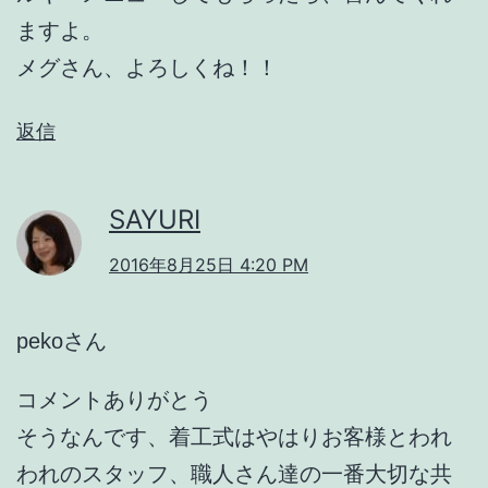
ますよ。
メグさん、よろしくね！！
返信
SAYURI
2016年8月25日 4:20 PM
pekoさん
コメントありがとう
そうなんです、着工式はやはりお客様とわれ
われのスタッフ、職人さん達の一番大切な共