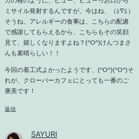
カの種のように、ピュー、ビューっお口から
ミサイル発射するんですが、今はね、（≧∇≦）
そうね、アレルギーの食事は、こちらの配慮
で感謝してもらえるから、こちらもその笑顔
見て、嬉しくなりますよね？(^O^)けんつまさ
んも素晴らしい！！
今回の着工式よかったようです、(^O^)(^O^)そ
れが、クローバーカフェにとっても一番のご
褒美です！
返信
SAYURI