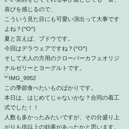
喜びを感じるので、
こういう見た目にも可愛い演出って大事です
よね？(^O^)
夏と言えば、ブドウです。
今回はデラウェアですね？(^O^)
そして大人の方用のクローバーカフェオリジ
ナルゼリーとヨーグルトです。
この季節食べたいものばかりです。
本日は、はじめてじゃないかな？合同の着工
式でした！！
人数も多かったみたいですが、その分盛り上
がりも倍以上の効果があったかと思います。