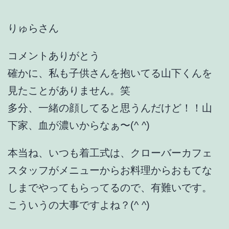
りゅらさん
コメントありがとう
確かに、私も子供さんを抱いてる山下くんを
見たことがありません。笑
多分、一緒の顔してると思うんだけど！！山
下家、血が濃いからなぁ〜(^ ^)
本当ね、いつも着工式は、クローバーカフェ
スタッフがメニューからお料理からおもてな
しまでやってもらってるので、有難いです。
こういうの大事ですよね？(^ ^)