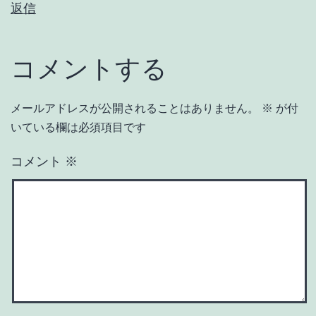
返信
コメントする
メールアドレスが公開されることはありません。
※
が付
いている欄は必須項目です
コメント
※