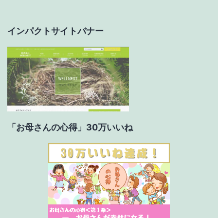
ョ
インパクトサイトバナー
ン
「お母さんの心得」30万いいね