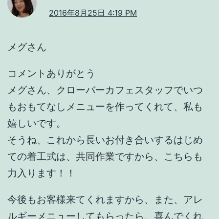
2016年8月25日 4:19 PM
メグさん
コメントありがとう
メグさん、クローバーカフェスタッフでいつ
もおもてなしメニューを作ってくれて、私も
嬉しいです。
そうね、これから長いお付き合いするはじめ
ての着工式は、共同作業ですから、こちらも
力入ります！！
今後もお客様来てくれますから、また、アレ
ルギーメニューしてもらったら、喜んでくれ