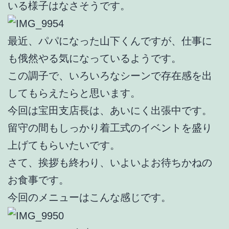
いる様子はなさそうです。
最近、パパになった山下くんですが、仕事に
も俄然やる気になっているようです。
この調子で、いろいろなシーンで存在感を出
してもらえたらと思います。
今回は宝田支店長は、あいにく出張中です。
留守の間もしっかり着工式のイベントを盛り
上げてもらいたいです。
さて、挨拶も終わり、いよいよお待ちかねの
お食事です。
今回のメニューはこんな感じです。