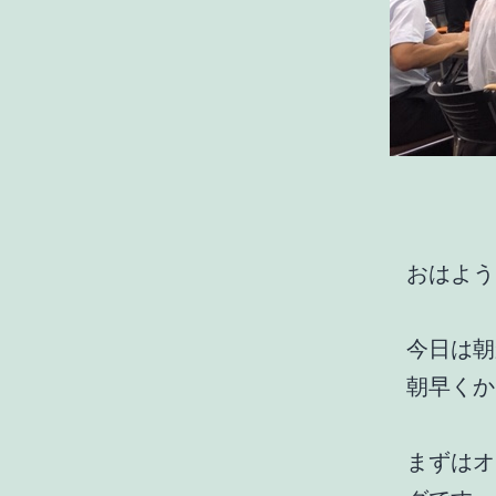
おはよう
今日は朝
朝早くか
まずはオ