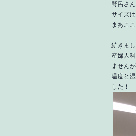
野呂さんに
サイズは
まあここ
続きまし
産婦人科
ませんが
温度と湿
した！