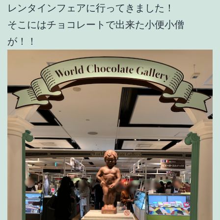
レンタインフェアに行ってきました！
そこにはチョコレートで出来た小便小僧
が！！