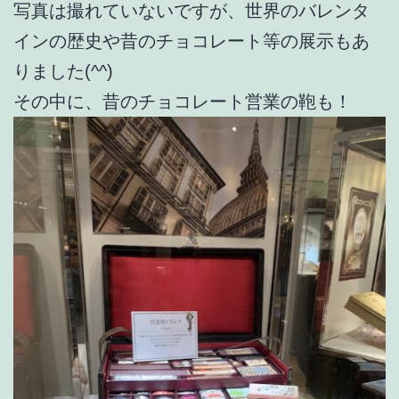
写真は撮れていないですが、世界のバレンタ
インの歴史や昔のチョコレート等の展示もあ
りました(^^)
その中に、昔のチョコレート営業の鞄も！