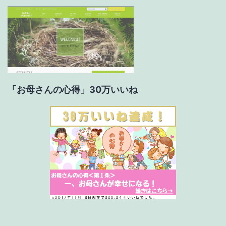
ン
「お母さんの心得」30万いいね