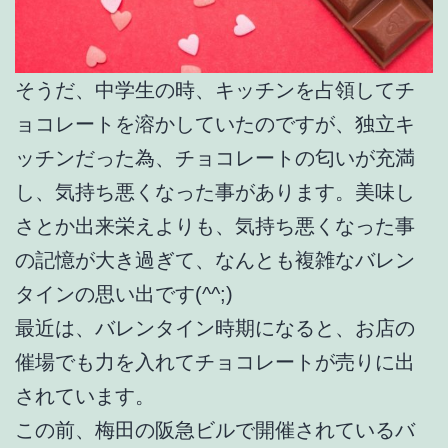
そうだ、中学生の時、キッチンを占領してチ
ョコレートを溶かしていたのですが、独立キ
ッチンだった為、チョコレートの匂いが充満
し、気持ち悪くなった事があります。美味し
さとか出来栄えよりも、気持ち悪くなった事
の記憶が大き過ぎて、なんとも複雑なバレン
タインの思い出です(^^;)
最近は、バレンタイン時期になると、お店の
催場でも力を入れてチョコレートが売りに出
されています。
この前、梅田の阪急ビルで開催されているバ