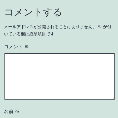
コメントする
メールアドレスが公開されることはありません。
※
が付
いている欄は必須項目です
コメント
※
名前
※