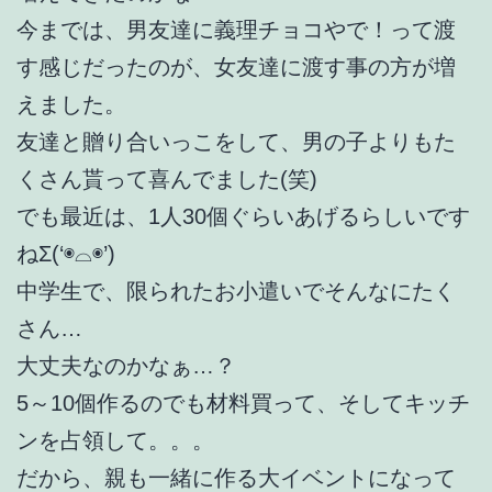
今までは、男友達に義理チョコやで！って渡
す感じだったのが、女友達に渡す事の方が増
えました。
友達と贈り合いっこをして、男の子よりもた
くさん貰って喜んでました(笑)
でも最近は、1人30個ぐらいあげるらしいです
ねΣ(‘◉⌓◉’)
中学生で、限られたお小遣いでそんなにたく
さん…
大丈夫なのかなぁ…？
5～10個作るのでも材料買って、そしてキッチ
ンを占領して。。。
だから、親も一緒に作る大イベントになって