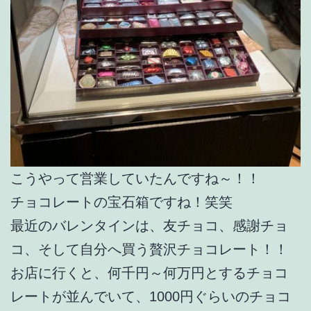
こうやって営業していたんですね～！！
チョコレートの宝石箱ですね！笑笑
最近のバレンタインは、友チョコ、感謝チョ
コ、そして自分へ買う贅沢チョコレート！！
お店に行くと、何千円～何万円とするチョコ
レートが並んでいて、1000円ぐらいのチョコ