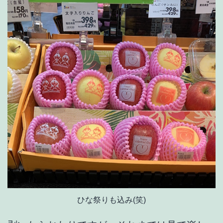
ひな祭りも込み(笑)