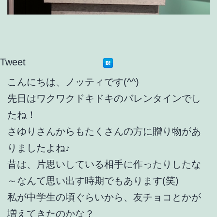
Tweet
こんにちは、ノッティです(^^)
先日はワクワクドキドキのバレンタインでし
たね！
さゆりさんからもたくさんの方に贈り物があ
りましたよね♪
昔は、片思いしている相手に作ったりしたな
～なんて思い出す時期でもあります(笑)
私が中学生の頃ぐらいから、友チョコとかが
増えてきたのかな？