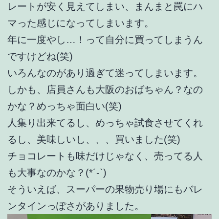
レートが安く見えてしまい、まんまと罠にハ
マった感じになってしまいます。
年に一度やし…！って自分に買ってしまうん
ですけどね(笑)
いろんなのがあり過ぎて迷ってしまいます。
しかも、店員さんも大阪のおばちゃん？なの
かな？めっちゃ面白い(笑)
人集り出来てるし、めっちゃ試食させてくれ
るし、美味しいし、、、買いました(笑)
チョコレートも味だけじゃなく、売ってる人
も大事なのかな？(*´-`)
そういえば、スーパーの果物売り場にもバレ
ンタインっぽさがありました。