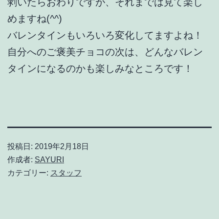
剥いたらおわりですが、それまでは見て楽し
めますね(^^)
バレンタインもいろいろ変化してますよね！
自分へのご褒美チョコの次は、どんなバレン
タインになるのかも楽しみなところです！
投稿日:
2019年2月18日
作成者:
SAYURI
カテゴリー:
スタッフ