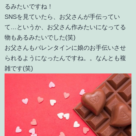
るみたいですね！
SNSを見ていたら、お父さんが手伝ってい
て…というか、お父さん作みたいになってる
物もあるみたいでした(笑)
お父さんもバレンタインに娘のお手伝いさせ
られるようになったんですね。。なんとも複
雑です(笑)