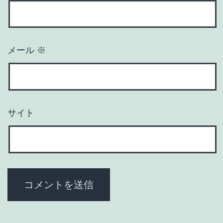
メール
※
サイト