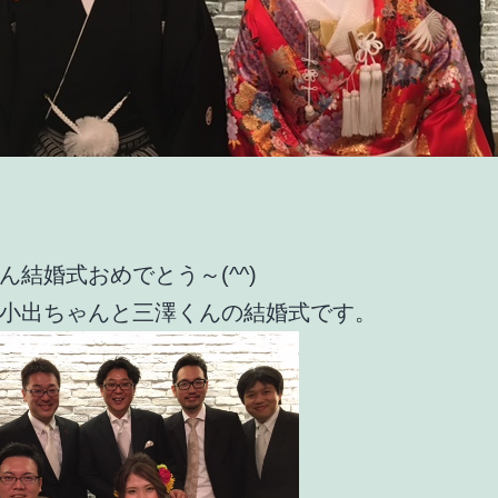
ん結婚式おめでとう～(^^)
小出ちゃんと三澤くんの結婚式です。