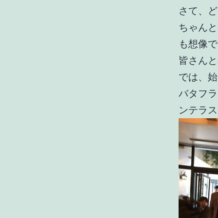
さて、ど
ちゃんと
も想像で
皆さんと
では、始
バタフラ
ンテラス