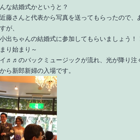
んな結婚式かというと？
近藤さんと代表から写真を送ってもらったので、
すが、
小出ちゃんの結婚式に参加してもらいましょう！
まり始まり～
イ♬♬のバックミュージックが流れ、光が降り注
から新郎新婦の入場です。