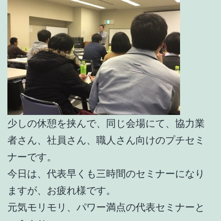
少しの休憩を挟んで、同じ会場にて、協力業
者さん、社員さん、職人さん向けのプチセミ
ナーです。
今日は、代表早くも三時間のセミナーになり
ますが、お疲れ様です。
元気モリモリ、パワー満点の代表セミナーと