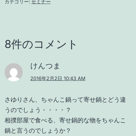
カテゴリー:
セミナー
8件のコメント
けんつま
2016年2月2日 10:43 AM
さゆりさん、ちゃんこ鍋って寄せ鍋とどう違
うのでしょう・・・・？
相撲部屋で食べる、寄せ鍋的な物をちゃんこ
鍋と言うのでしょうか？