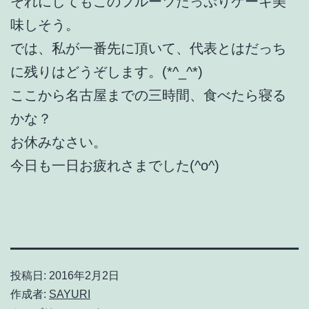
それにしてもこのフルーツたっぷりケーキ美
味しそう。
では、私が一番先に頂いて、代表とはだっち
に残りはどうぞします。(*^_^*)
ここから名古屋までの三時間、食べたら寝る
かな？
お休みなさい。
今日も一日お疲れさまでした(^o^)
投稿日:
2016年2月2日
作成者:
SAYURI