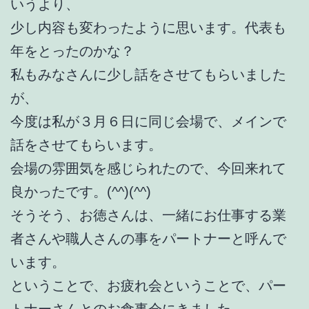
いうより、
少し内容も変わったように思います。代表も
年をとったのかな？
私もみなさんに少し話をさせてもらいました
が、
今度は私が３月６日に同じ会場で、メインで
話をさせてもらいます。
会場の雰囲気を感じられたので、今回来れて
良かったです。(^^)(^^)
そうそう、お徳さんは、一緒にお仕事する業
者さんや職人さんの事をパートナーと呼んで
います。
ということで、お疲れ会ということで、パー
トナーさんとのお食事会にきました。