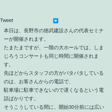
Tweet
本日は、長野市の徳武建設さんの代表セミナ
ーが開催されます。
たまたまですが、一階の大ホールでは、しま
じろうコンサートも同じ時間に開催されま
す。
先ほどからスタッフの方がバタバタしている
のは、お客さんからの電話で、
駐車場に駐車できないので遅くなるという電
話ばかりです。
そうこうしている間に、開始30分前には広い