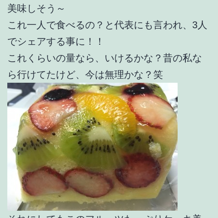
美味しそう～
これ一人で食べるの？と代表にも言われ、3人
でシェアする事に！！
これくらいの量なら、いけるかな？昔の私な
ら行けてたけど、今は無理かな？笑