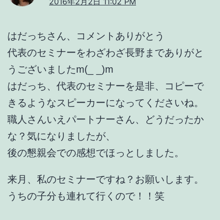
2016年2月2日 11:02 PM
はだっちさん、コメントありがとう
代表のセミナーをわざわざ長野までありがと
うございましたm(_ _)m
はだっち、代表のセミナーを是非、コピーで
きるようなスピーカーになってくださいね。
職人さんいえパートナーさん、どうだったか
な？気になりましたが、
後の懇親会での感想でほっとしました。
来月、私のセミナーですね？お願いします。
うちの子分も連れて行くので！！笑