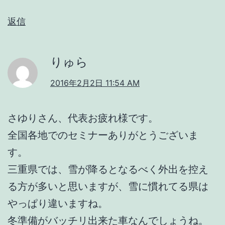
返信
りゅら
2016年2月2日 11:54 AM
さゆりさん、代表お疲れ様です。
全国各地でのセミナーありがとうございま
す。
三重県では、雪が降るとなるべく外出を控え
る方が多いと思いますが、雪に慣れてる県は
やっぱり違いますね。
冬準備がバッチリ出来た車なんでしょうね。