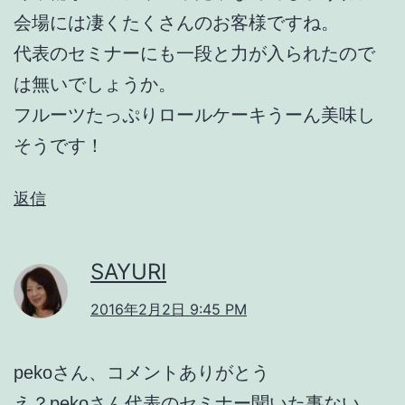
会場には凄くたくさんのお客様ですね。
代表のセミナーにも一段と力が入られたので
は無いでしょうか。
フルーツたっぷりロールケーキうーん美味し
そうです！
返信
SAYURI
2016年2月2日 9:45 PM
pekoさん、コメントありがとう
え？pekoさん代表のセミナー聞いた事ない