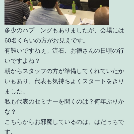
多少のハプニングもありましたが、会場には
60名くらいの方がお見えです。
有難いですねぇ。流石、お徳さんの日頃の行
いですよね？
朝からスタッフの方が準備してくれていたか
いもあり、代表も気持ちよくスタートをきり
ました。
私も代表のセミナーを聞くのは？何年ぶりか
な？
こちらからお邪魔しているのは、はだっちで
す。