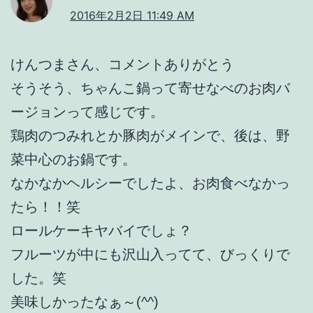
2016年2月2日 11:49 AM
けんつまさん、コメントありがとう
そうそう、ちゃんこ鍋って寄せなべのお肉バ
ージョンって感じです。
鶏肉のつみれとか豚肉がメインで、後は、野
菜中心のお鍋です。
なかなかヘルシーでしたよ、お肉食べなかっ
たら！！笑
ロールケーキヤバイでしょ？
フルーツが中にも沢山入ってて、びっくりで
した。笑
美味しかったなぁ～(^^)