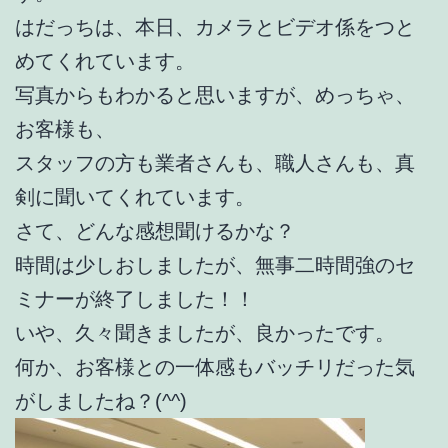
はだっちは、本日、カメラとビデオ係をつと
めてくれています。
写真からもわかると思いますが、めっちゃ、
お客様も、
スタッフの方も業者さんも、職人さんも、真
剣に聞いてくれています。
さて、どんな感想聞けるかな？
時間は少しおしましたが、無事二時間強のセ
ミナーが終了しました！！
いや、久々聞きましたが、良かったです。
何か、お客様との一体感もバッチリだった気
がしましたね？(^^)