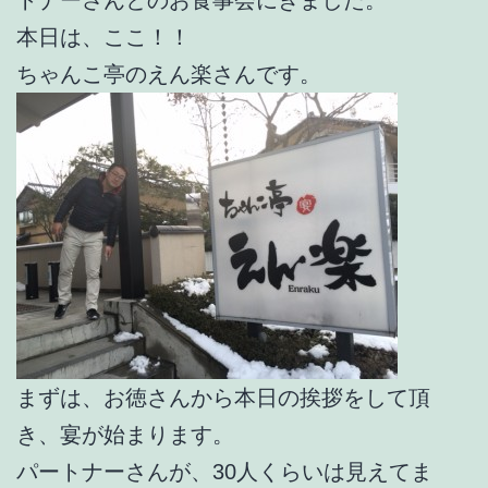
本日は、ここ！！
ちゃんこ亭のえん楽さんです。
まずは、お徳さんから本日の挨拶をして頂
き、宴が始まります。
パートナーさんが、30人くらいは見えてま