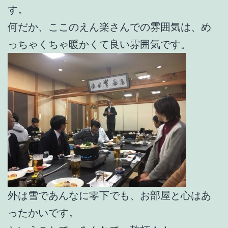
す。
何だか、ここのえん楽さんでの雰囲気は、め
っちゃくちゃ暖かくて良い雰囲気です。
外は雪であんなに零下でも、お部屋と心はあ
ったかいです。