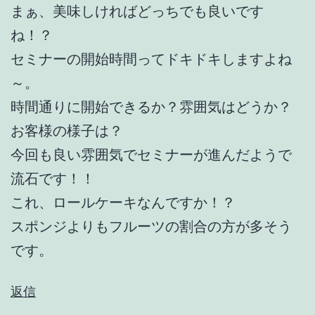
まぁ、美味しければどっちでも良いです
ね！？
セミナーの開始時間ってドキドキしますよね
～。
時間通りに開始できるか？雰囲気はどうか？
お客様の様子は？
今回も良い雰囲気でセミナーが進んだようで
流石です！！
これ、ロールケーキなんですか！？
スポンジよりもフルーツの割合の方が多そう
です。
返信