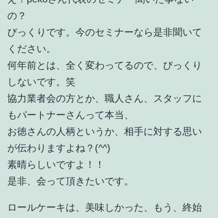
の？
びっくりです。今のセミナーなら是非聞いて
ください。
何年前とは、全く変わってるので、びっくり
しないです。笑
協力業者会の方とか、職人さん、スタッフに
もパートナーさんって本当、
お徳さんの人柄というか、相手に対する思い
が伝わりますよね？(^^)
素晴らしいですよ！！
是非、会って頂きたいです。
ロールケーキは、美味しかった、もう、終始