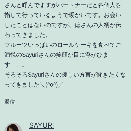
さんと呼んでますがパートナーだと各個人を
指して行っているようで暖かいです。お会い
したことはないのですが、徳さんの人柄が伝
わってきました。
フルーツいっぱいのロールケーキを食べてご
満悦のSayuriさんの笑顔が目に浮かびま
す。。。
そろそろSayuriさんの優しい方言が聞きたくな
ってきました＼(^o^)／
返信
SAYURI