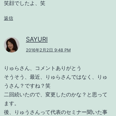
笑顔でしたよ、笑
返信
SAYURI
2016年2月2日 9:48 PM
りゅらさん、コメントありがとう
そうそう、最近、りゅらさんではなく、りゅ
うさん？ですね？笑
二回続いたので、変更したのかな？と思って
ます。
後、りゅうさんって代表のセミナー聞いた事