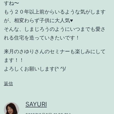
すね〜
もう２０年以上前からいるような気がします
が、相変わらず子供に大人気♥️
そんな、しまじろうのようにいつまでも愛さ
れる住宅を造っていきたいです！
来月のさゆりさんのセミナーも楽しみにして
ます！！
よろしくお願いします(^ ^)/
返信
SAYURI