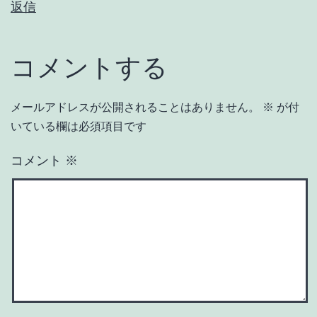
返信
コメントする
メールアドレスが公開されることはありません。
※
が付
いている欄は必須項目です
コメント
※