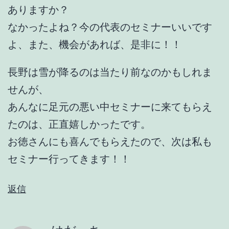
ありますか？
なかったよね？今の代表のセミナーいいです
よ、また、機会があれば、是非に！！
長野は雪が降るのは当たり前なのかもしれま
せんが、
あんなに足元の悪い中セミナーに来てもらえ
たのは、正直嬉しかったです。
お徳さんにも喜んでもらえたので、次は私も
セミナー行ってきます！！
返信