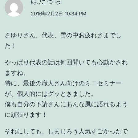
はだっち
2016年2月2日 10:34 PM
さゆりさん、代表、雪の中お疲れさまでし
た！
やっぱり代表の話は何回聞いても心動かされ
ますね。
特に、最後の職人さん向けのミニセミナー
が、個人的にはグッときました。
僕も自分の下請さんにあんな風に語れるよう
に頑張ります！
それにしても、しまじろう人気すごかったで