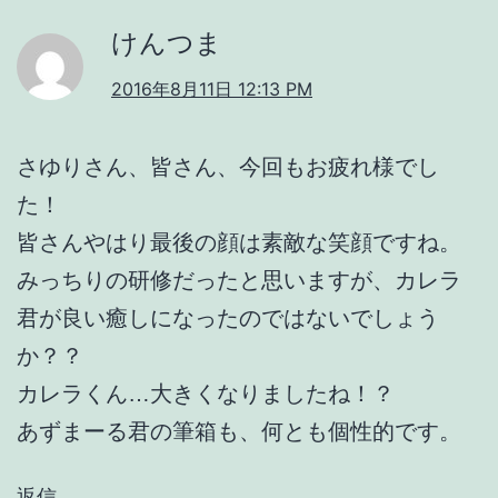
けんつま
2016年8月11日 12:13 PM
さゆりさん、皆さん、今回もお疲れ様でし
た！
皆さんやはり最後の顔は素敵な笑顔ですね。
みっちりの研修だったと思いますが、カレラ
君が良い癒しになったのではないでしょう
か？？
カレラくん…大きくなりましたね！？
あずまーる君の筆箱も、何とも個性的です。
返信