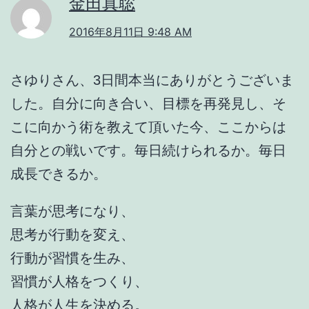
金田真聡
2016年8月11日 9:48 AM
さゆりさん、3日間本当にありがとうございま
した。自分に向き合い、目標を再発見し、そ
こに向かう術を教えて頂いた今、ここからは
自分との戦いです。毎日続けられるか。毎日
成長できるか。
言葉が思考になり、
思考が行動を変え、
行動が習慣を生み、
習慣が人格をつくり、
人格が人生を決める。