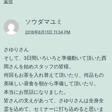
返信
ソウダマユミ
2016年8月11日 11:34 PM
さゆりさん
そして、3日間いろいろと準備動いて頂いた西
岡さんを始めスタッフの皆様。
何回もお茶を入れ替えて頂いたり、何品もの
美味しい昼食を朝から準備して頂いたり。
本当にお世話になりました。
皆さんの支えがあって、さゆりさんは全身全
霊を込めて、セミナーに打ち込めると思いま