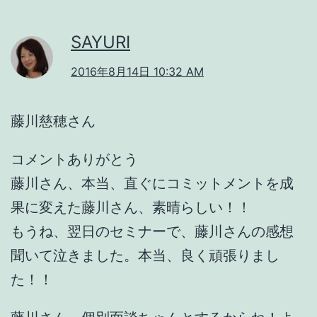
SAYURI
2016年8月14日 10:32 AM
藤川慈穂さん
コメントありがとう
藤川さん、本当、直ぐにコミットメントを成
果に変えた藤川さん、素晴らしい！！
もうね、翌日のセミナーで、藤川さんの感想
聞いて泣きました。本当、良く頑張りまし
た！！