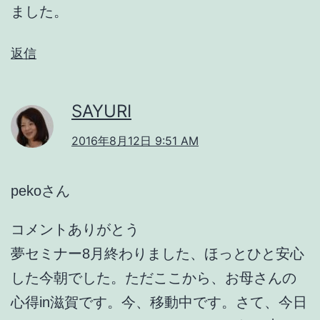
ました。
返信
SAYURI
2016年8月12日 9:51 AM
pekoさん
コメントありがとう
夢セミナー8月終わりました、ほっとひと安心
した今朝でした。ただここから、お母さんの
心得in滋賀です。今、移動中です。さて、今日