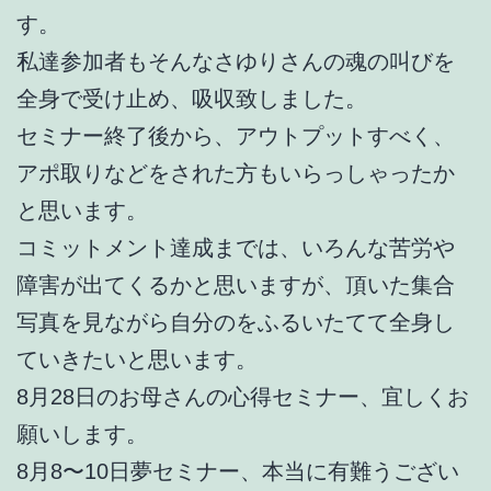
す。
私達参加者もそんなさゆりさんの魂の叫びを
全身で受け止め、吸収致しました。
セミナー終了後から、アウトプットすべく、
アポ取りなどをされた方もいらっしゃったか
と思います。
コミットメント達成までは、いろんな苦労や
障害が出てくるかと思いますが、頂いた集合
写真を見ながら自分のをふるいたてて全身し
ていきたいと思います。
8月28日のお母さんの心得セミナー、宜しくお
願いします。
8月8〜10日夢セミナー、本当に有難うござい