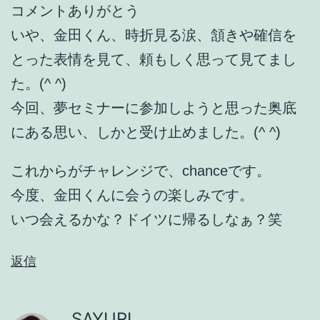
コメントありがとう
いや、金田くん、時折見る涙、頷きや確信を
とった表情を見て、頼もしく思って見てまし
た。(^ ^)
今回、夢セミナーに参加しようと思った奥底
にある思い、しかと受け止めました。(^ ^)
これからがチャレンジで、chanceです。
今度、金田くんに会うの楽しみです。
いつ会えるかな？ドイツに帰るしなぁ？笑
返信
SAYURI