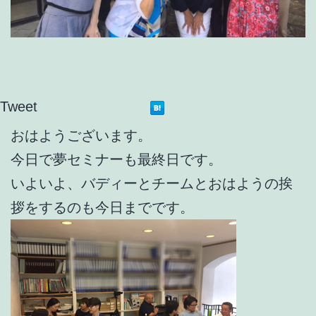
Tweet
おはようございます。
今日で夢セミナーも最終日です。
いよいよ、バディーとチームとおはようの挨
拶をするのも今日までです。