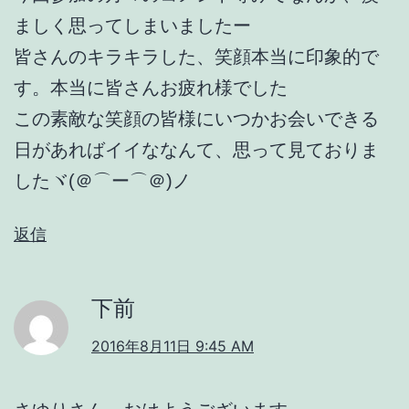
ましく思ってしまいましたー
皆さんのキラキラした、笑顔本当に印象的で
す。本当に皆さんお疲れ様でした
この素敵な笑顔の皆様にいつかお会いできる
日があればイイななんて、思って見ておりま
したヾ(＠⌒ー⌒＠)ノ
返信
下前
2016年8月11日 9:45 AM