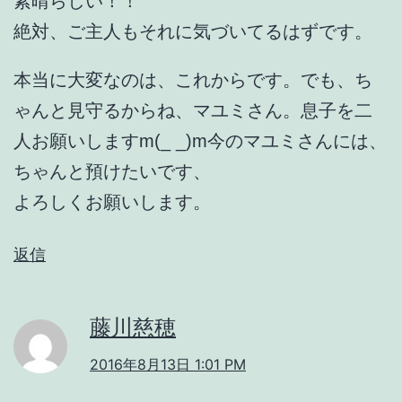
素晴らしい！！
絶対、ご主人もそれに気づいてるはずです。
本当に大変なのは、これからです。でも、ち
ゃんと見守るからね、マユミさん。息子を二
人お願いしますm(_ _)m今のマユミさんには、
ちゃんと預けたいです、
よろしくお願いします。
返信
藤川慈穂
2016年8月13日 1:01 PM