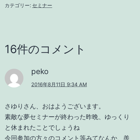
カテゴリー:
セミナー
16件のコメント
peko
2016年8月11日 9:34 AM
さゆりさん、おはようございます。
素敵な夢セミナーが終わった昨晩、ゆっくり
と休まれたことでしょうね
今回参加の方々のコメント等みてなんか、羨