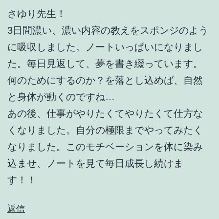
さゆり先生！
3日間濃い、濃い内容の教えをスポンジのよう
に吸収しました。ノートいっぱいになりまし
た。毎日見返して、夢を書き綴っています。
何のためにするのか？を落とし込めば、自然
と身体が動くのですね…
あの後、仕事がやりたくてやりたくて仕方な
くなりました。自分の極限までやってみたく
なりました。このモチベーションを体に染み
込ませ、ノートを見て毎日成長し続けま
す！！
返信