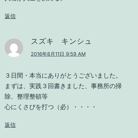
返信
スズキ キンシュ
2016年8月11日 9:59 AM
３日間・本当にありがとうございました。
まずは、実践３回書きました、事務所の掃
除、整理整頓等
心にくさびを打つ（必）・・・・
返信