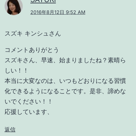
2016年8月12日 9:52 AM
スズキ キンシュさん
コメントありがとう
スズキさん、早速、始まりましたね？素晴ら
しい！！
本当に大変なのは、いつもどおりになる習慣
化できるようになることです。是非、諦めな
いでください！！
応援しています、
返信