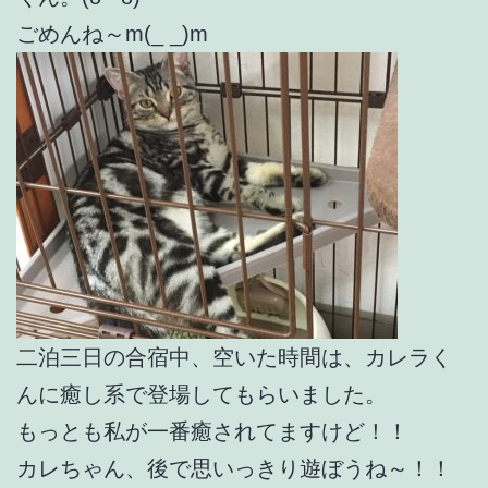
ごめんね～m(_ _)m
二泊三日の合宿中、空いた時間は、カレラく
んに癒し系で登場してもらいました。
もっとも私が一番癒されてますけど！！
カレちゃん、後で思いっきり遊ぼうね～！！