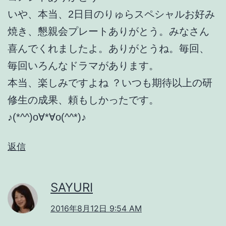
いや、本当、2日目のりゅらスペシャルお好み
焼き、懇親会プレートありがとう。みなさん
喜んでくれましたよ。ありがとうね。毎回、
毎回いろんなドラマがあります。
本当、楽しみですよね ？いつも期待以上の研
修生の成果、頼もしかったです。
♪(*^^)o∀*∀o(^^*)♪
返信
SAYURI
2016年8月12日 9:54 AM