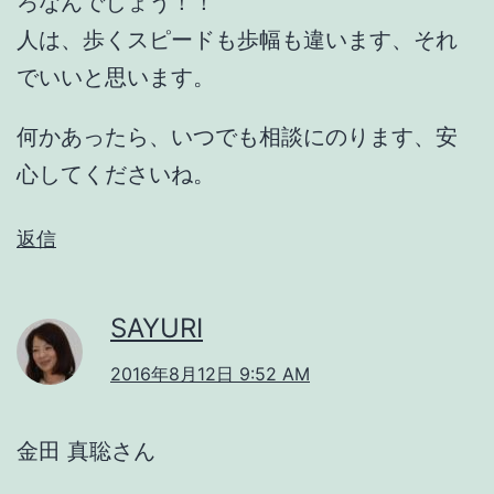
ろなんでしょう！！
人は、歩くスピードも歩幅も違います、それ
でいいと思います。
何かあったら、いつでも相談にのります、安
心してくださいね。
返信
SAYURI
2016年8月12日 9:52 AM
金田 真聡さん