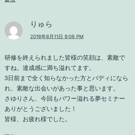
りゅら
2016年8月11日 9:06 PM
研修を終えられました皆様の笑顔は、素敵で
すね。達成感に満ち溢れてます。
3日前まで全く知らなかった方とバディになら
れ、素敵な出会いがあった事と思います。
さゆりさん、今回もパワー溢れる夢セミナー
ありがとうございました！
皆様、お疲れ様でした。