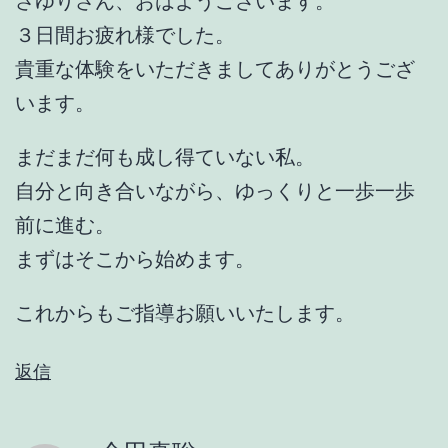
さゆりさん、おはようございます。
３日間お疲れ様でした。
貴重な体験をいただきましてありがとうござ
います。
まだまだ何も成し得ていない私。
自分と向き合いながら、ゆっくりと一歩一歩
前に進む。
まずはそこから始めます。
これからもご指導お願いいたします。
返信