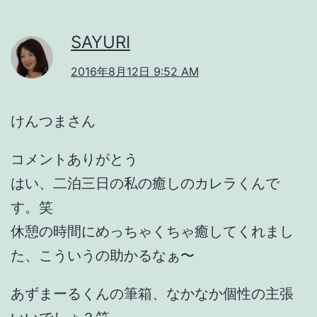
SAYURI
2016年8月12日 9:52 AM
けんつまさん
コメントありがとう
はい、二泊三日の私の癒しのカレラくんで
す。笑
休憩の時間にめっちゃくちゃ癒してくれまし
た、こういうの助かるなぁ〜
あずまーるくんの筆箱、なかなか個性の主張