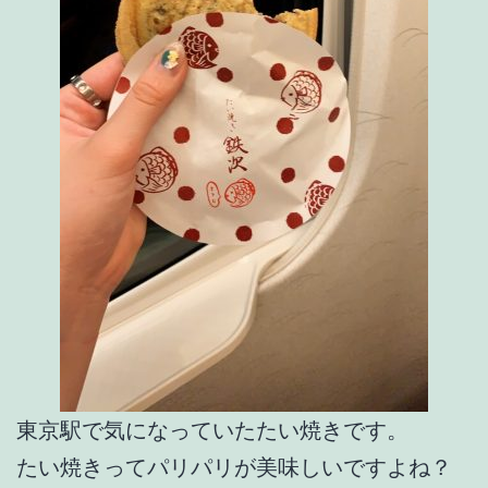
東京駅で気になっていたたい焼きです。
たい焼きってパリパリが美味しいですよね？