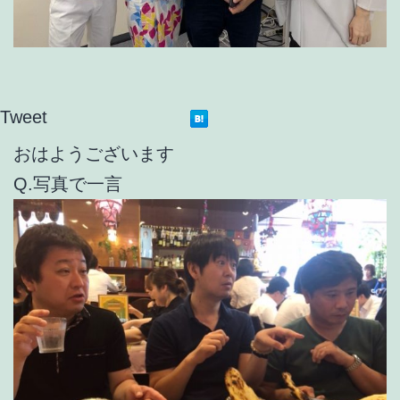
Tweet
おはようございます
Q.写真で一言