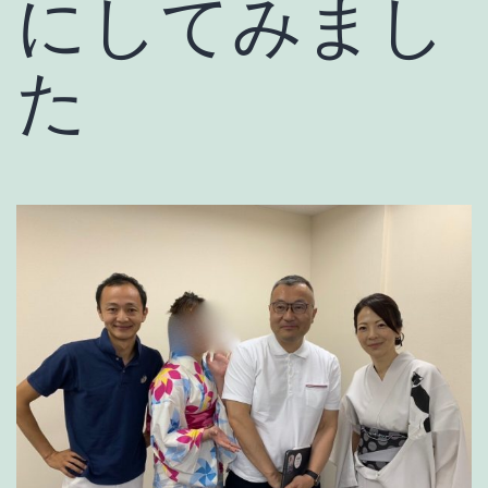
にしてみまし
た