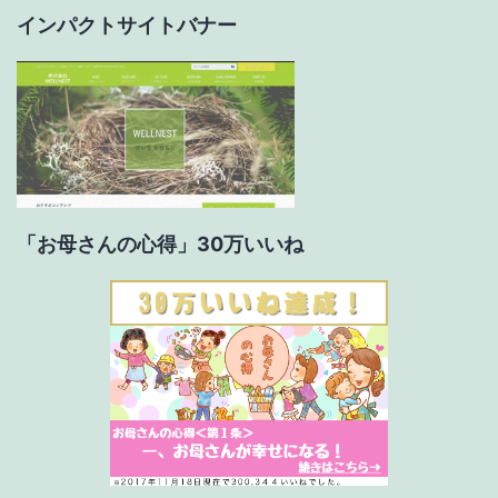
インパクトサイトバナー
ン
「お母さんの心得」30万いいね