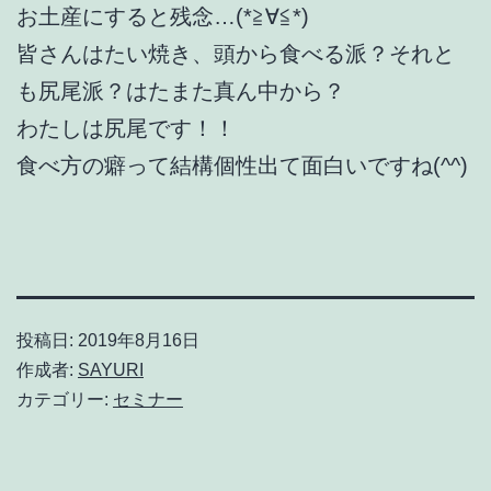
お土産にすると残念…(*≧∀≦*)
皆さんはたい焼き、頭から食べる派？それと
も尻尾派？はたまた真ん中から？
わたしは尻尾です！！
食べ方の癖って結構個性出て面白いですね(^^)
投稿日:
2019年8月16日
作成者:
SAYURI
カテゴリー:
セミナー