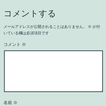
コメントする
メールアドレスが公開されることはありません。
※
が付
いている欄は必須項目です
コメント
※
名前
※