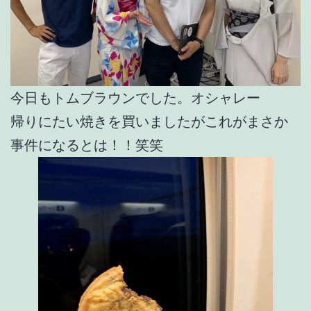
今日もトムブラウンでした。オシャレー
帰りにたい焼きを買いましたがこれがまさか
事件になるとは！！笑笑