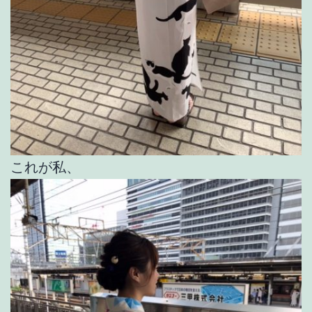
これが私、