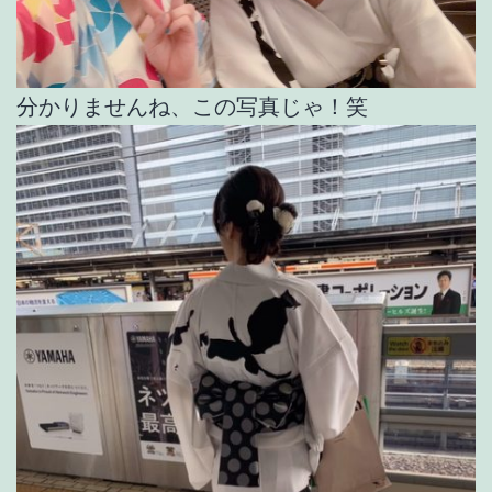
分かりませんね、この写真じゃ！笑