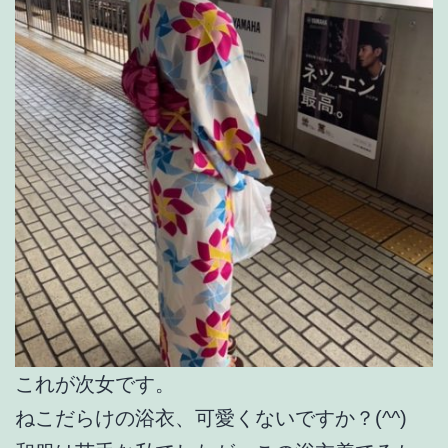
これが次女です。
ねこだらけの浴衣、可愛くないですか？(^^)