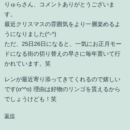
りゅらさん、コメントありがとうございま
す。
最近クリスマスの雰囲気をより一層楽めるよ
うになりました(^-^)
ただ、25日26日になると、一気にお正月モー
ドになる街の切り替えの早さに毎年置いて行
かれています。笑
レンが最近寄り添ってきてくれるので嬉しい
です(o^^o) 理由は好物のリンゴを貰えるから
でしょうけども！笑
返信