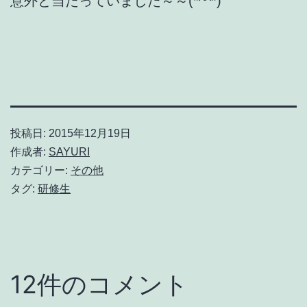
意外と当たっていました～～(*^^*)
投稿日:
2015年12月19日
作成者:
SAYURI
カテゴリー:
その他
タグ:
研修生
12件のコメント