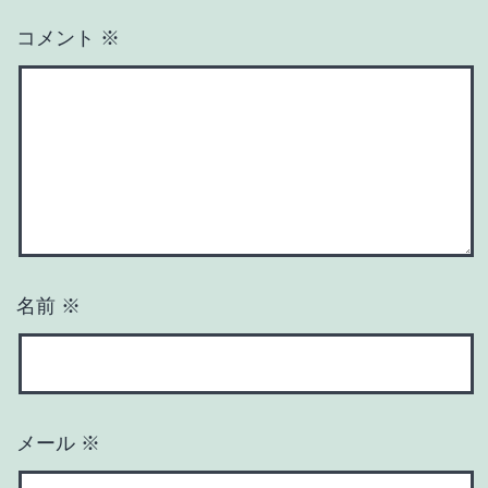
コメント
※
名前
※
メール
※