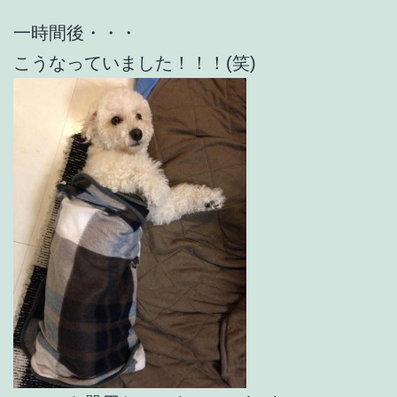
一時間後・・・
こうなっていました！！！(笑)