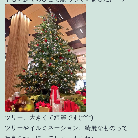
ツリー、大きくて綺麗です(*^^*)
ツリーやイルミネーション、綺麗なものって