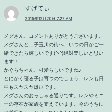
すげてぃ
2015年12月20日 7:27 AM
メグさん、コメントありがとうございます。
メグさんと二子玉川の街へ、いつの日かご一
緒できたら嬉しいです(^-^)絶対楽しいと思い
ます！
かぐらちゃん、可愛らしいですね♪
とにかく寝る子は育つのでしょう、レンも日
中もスヤスヤ爆睡です。
メグさんのおっしゃる通りです。レンやミニ
ーの存在が家族を支えています。今のうちに