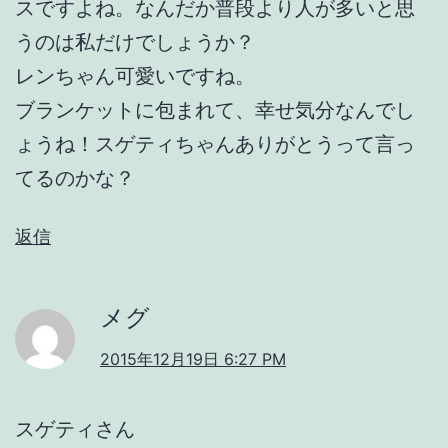
スですよね。なんだか普段より人が多いと思
うのは私だけでしょうか？
レンちゃん可愛いですね。
ブランケットに包まれて、幸せ気分なんでし
ょうね！スゲティちゃんありがとうって言っ
てるのかな？
返信
メグ
2015年12月19日 6:27 PM
スゲティさん