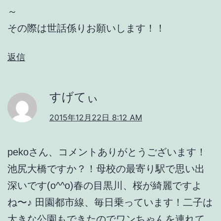
～
その際は世話係りお願いします！！
返信
すげてぃ
2015年12月22日 8:12 AM
pekoさん、コメントありがとうございます！
池尻大橋ですか？！母校の最寄り駅で思い出
深いです(o^^o)春の目黒川、桜が綺麗ですよ
ね〜♪ 田園都市線、毎日乗っています！二子は
大きな公園もできたのでワンちゃんを連れて