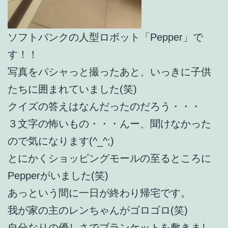
ソフトバンクの人型ロボット「Pepper」で
す！！
写真をパシャっと撮ったあと、いっきに子供
たちに囲まれていました(笑)
クイズの答えはなんだったのだろう・・・
３文字の怖いもの・・・んー、聞けなかった
ので気になります(^_^;)
とにかくショッピングモールの至るところに
Pepperがいました(笑)
あっという間に一日が終わり帰宅です。
我が家の主のレンちゃんがゴロゴロ(笑)
自分なりの優しさでブランケットを敷きまし