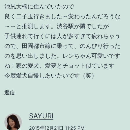
池尻大橋に住んでいたので
良く二子玉行きました～変わったんだろうな
～～と推測します。渋谷駅が隣でしたが
子供連れて行くには人が多すぎて疲れちゃう
ので、田園都市線に乗って、のんびり行った
のを思い出しました。レンちゃん可愛いです
ね！家の愛犬、愛夢とチョット似ています
今度愛犬自慢しあいたいです（笑）
返信
SAYURI
2015年12月21日 11:25 PM