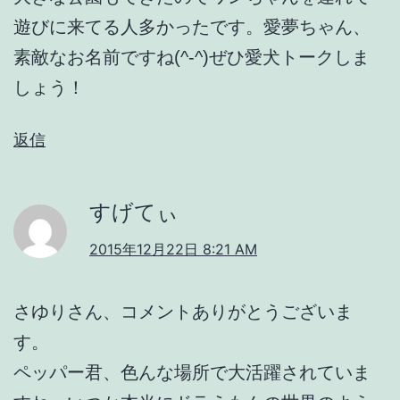
遊びに来てる人多かったです。愛夢ちゃん、
素敵なお名前ですね(^-^)ぜひ愛犬トークしま
しょう！
返信
すげてぃ
2015年12月22日 8:21 AM
さゆりさん、コメントありがとうございま
す。
ペッパー君、色んな場所で大活躍されていま