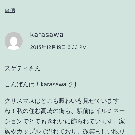
返信
karasawa
2015年12月19日 6:33 PM
スゲティさん
こんばんは！karasawaです。
クリスマスはどこも賑わいを見せています
ね！私の住む高崎の街も、駅前はイルミネー
ションでとてもきれいに飾られています。家
族やカップルで溢れており、微笑ましい限り