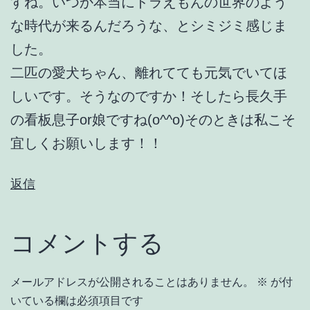
すね。いつか本当にドラえもんの世界のよう
な時代が来るんだろうな、とシミジミ感じま
した。
二匹の愛犬ちゃん、離れてても元気でいてほ
しいです。そうなのですか！そしたら長久手
の看板息子or娘ですね(o^^o)そのときは私こそ
宜しくお願いします！！
返信
コメントする
メールアドレスが公開されることはありません。
※
が付
いている欄は必須項目です