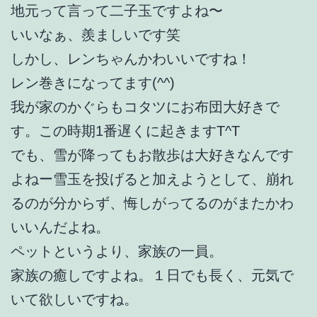
地元って言って二子玉ですよね〜
いいなぁ、羨ましいです笑
しかし、レンちゃんかわいいですね！
レン巻きになってます(^^)
我が家のかぐらもコタツにお布団大好きで
す。この時期1番遅くに起きますT^T
でも、雪が降ってもお散歩は大好きなんです
よねー雪玉を投げると加えようとして、崩れ
るのが分からず、悔しがってるのがまたかわ
いいんだよね。
ペットというより、家族の一員。
家族の癒しですよね。１日でも長く、元気で
いて欲しいですね。