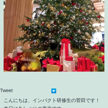
Tweet
こんにちは、インパクト研修生の菅田です！