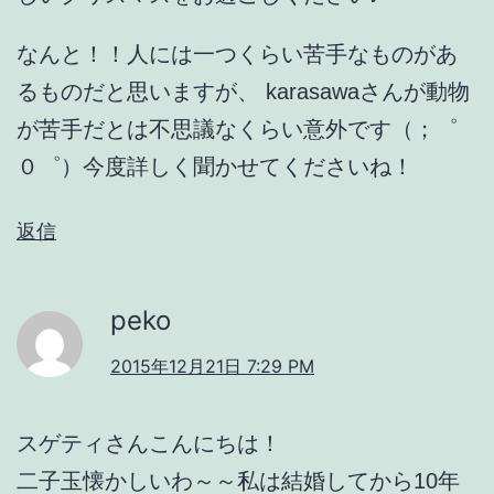
なんと！！人には一つくらい苦手なものがあ
るものだと思いますが、 karasawaさんが動物
が苦手だとは不思議なくらい意外です（；゜
０゜）今度詳しく聞かせてくださいね！
返信
peko
2015年12月21日 7:29 PM
スゲティさんこんにちは！
二子玉懐かしいわ～～私は結婚してから10年