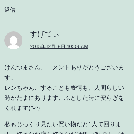
返信
すげてぃ
2015年12月19日 10:09 AM
けんつまさん、コメントありがとうございま
す。
レンちゃん、することも表情も、人間らしい
時がたまにあります。ふとした時に安らぎを
くれます(^-^)
私もじっくり見たい買い物だと1人で回りま