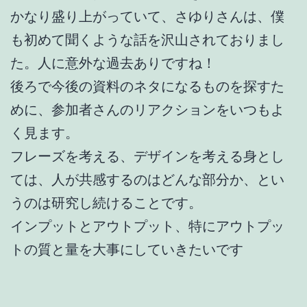
かなり盛り上がっていて、さゆりさんは、僕
も初めて聞くような話を沢山されておりまし
た。人に意外な過去ありですね！
後ろで今後の資料のネタになるものを探すた
めに、参加者さんのリアクションをいつもよ
く見ます。
フレーズを考える、デザインを考える身とし
ては、人が共感するのはどんな部分か、とい
うのは研究し続けることです。
インプットとアウトプット、特にアウトプッ
トの質と量を大事にしていきたいです