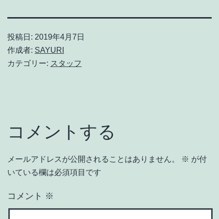
投稿日:
2019年4月7日
作成者:
SAYURI
カテゴリー:
スタッフ
コメントする
メールアドレスが公開されることはありません。
※
が付
いている欄は必須項目です
コメント
※