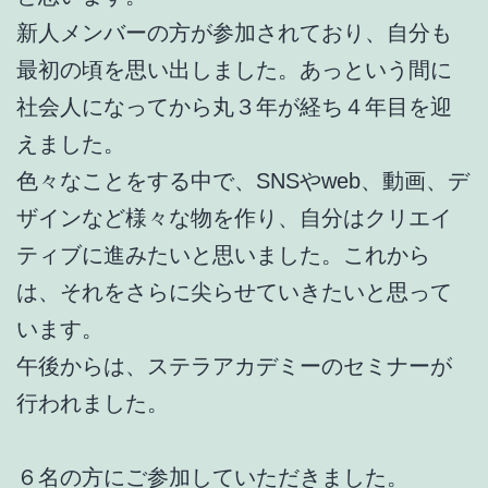
新人メンバーの方が参加されており、自分も
最初の頃を思い出しました。あっという間に
社会人になってから丸３年が経ち４年目を迎
えました。
色々なことをする中で、SNSやweb、動画、デ
ザインなど様々な物を作り、自分はクリエイ
ティブに進みたいと思いました。これから
は、それをさらに尖らせていきたいと思って
います。
午後からは、ステラアカデミーのセミナーが
行われました。
６名の方にご参加していただきました。