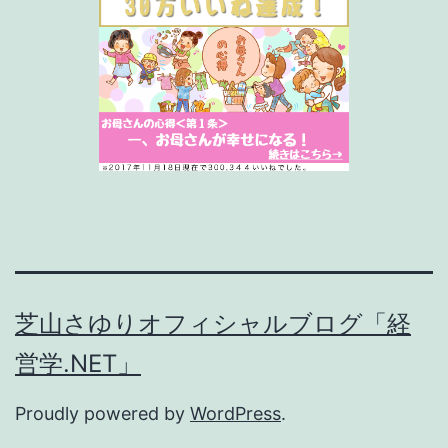
芝山さゆりオフィシャルブログ「経
営学.NET」
Proudly powered by
WordPress
.