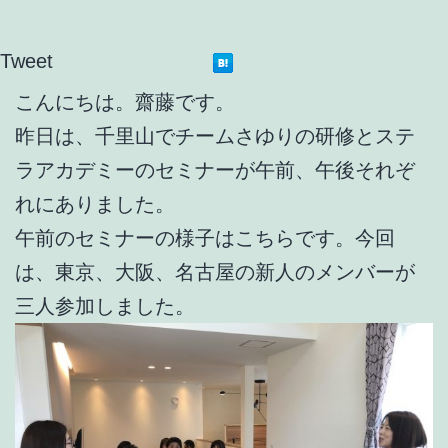
Tweet
こんにちは。齋藤です。
昨日は、千里山でチームさゆりの研修とステ
ラアカデミーのセミナーが午前、午後それぞ
れにありました。
午前のセミナーの様子はこちらです。今回
は、東京、大阪、名古屋の新人のメンバーが
三人参加しました。