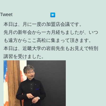
Tweet
本日は、月に一度の加盟店会議です。
先月の新年会から一カ月経ちましたが、いつ
も遠方からここ高松に集まって頂きます。
本日は、近畿大学の岩前先生もお見えで特別
講習を受けました。