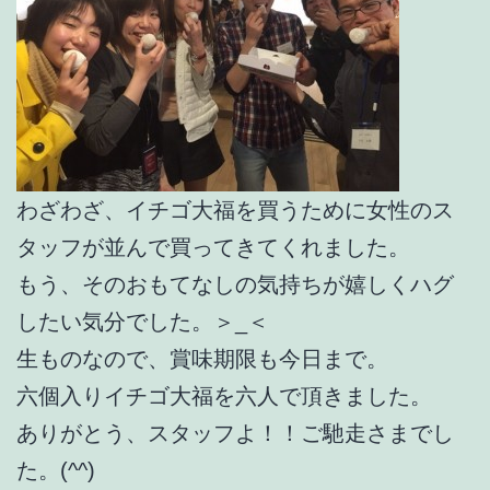
わざわざ、イチゴ大福を買うために女性のス
タッフが並んで買ってきてくれました。
もう、そのおもてなしの気持ちが嬉しくハグ
したい気分でした。＞_＜
生ものなので、賞味期限も今日まで。
六個入りイチゴ大福を六人で頂きました。
ありがとう、スタッフよ！！ご馳走さまでし
た。(^^)