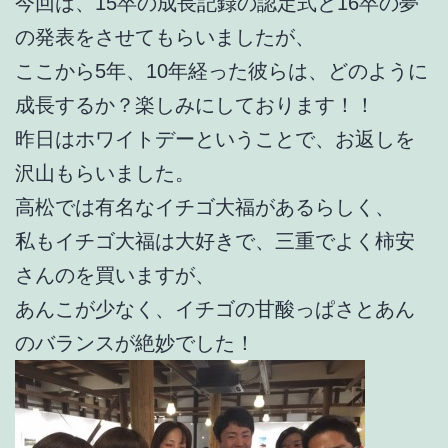
今回は、15卒の成長記録の認定式と16卒の夢
の発表をさせてもらいましたが、
ここから5年、10年経った彼らは、どのように
成長するか？楽しみにしております！！
昨日はホワイトデーということで、お返しを
沢山もらいました。
高松では有名なイチゴ大福があるらしく、
私もイチゴ大福は大好きで、三重でよく柿安
さんのを買いますが、
あんこが少なく、イチゴの甘酸っぱさとあん
のバランスが絶妙でした！