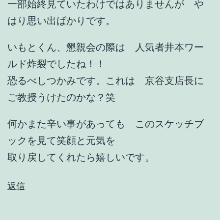
一部始終見ていたわけではありませんが や
はり思い出ばかりです。
いもとくん、懇親会の際は 人気者井本ワー
ルド炸裂でしたね！！
恐るべしつかみです。これは 京谷支店長に
ご教授うけたのかな？笑
何かまた辛い事があっても このスケッチブ
ックを見て笑顔と元気を
取り戻してくれたら嬉しいです。
返信