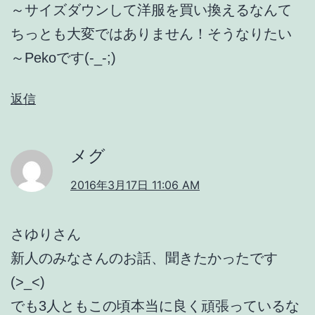
～サイズダウンして洋服を買い換えるなんて
ちっとも大変ではありません！そうなりたい
～Pekoです(-_-;)
返信
メグ
2016年3月17日 11:06 AM
さゆりさん
新人のみなさんのお話、聞きたかったです
(>_<)
でも3人ともこの頃本当に良く頑張っているな