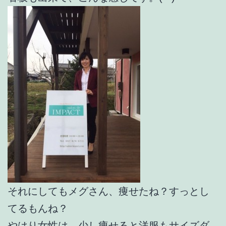
それにしてもメグさん、痩せたね？すっとし
てるもんね？
やはり女性は、少し痩せると洋服もサイズダ