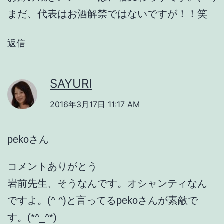
まだ、代表はお酒解禁ではないですが！！笑
返信
SAYURI
2016年3月17日 11:17 AM
pekoさん
コメントありがとう
岩前先生、そうなんです。オシャンティなん
ですよ。(^ ^)と言ってるpekoさんが素敵で
す。(*^_^*)