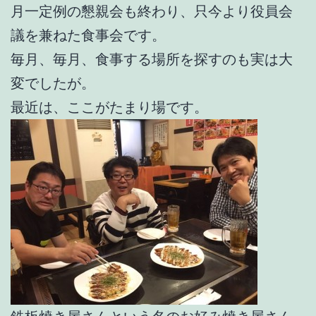
月一定例の懇親会も終わり、只今より役員会
議を兼ねた食事会です。
毎月、毎月、食事する場所を探すのも実は大
変でしたが。
最近は、ここがたまり場です。