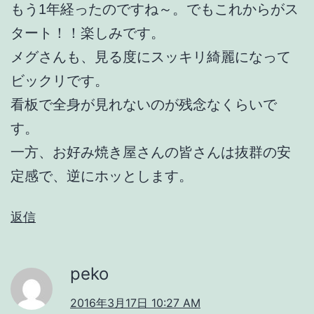
もう1年経ったのですね～。でもこれからがス
タート！！楽しみです。
メグさんも、見る度にスッキリ綺麗になって
ビックリです。
看板で全身が見れないのが残念なくらいで
す。
一方、お好み焼き屋さんの皆さんは抜群の安
定感で、逆にホッとします。
返信
peko
2016年3月17日 10:27 AM