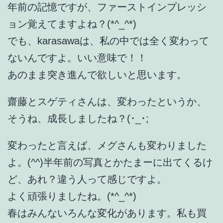
年前の記憶ですが、ファーストインプレッシ
ョン覚えてますよね？(*^_^*)
でも、karasawaは、私の中では全く変わって
ないんですよ。いい意味で！！
あのまま突き進んで欲しいと思います。
齋藤とスゲティさんは、変わったというか、
そうね、成長しましたね？(･_･;
変わったと言えば、メグさんも変わりました
よ。(^^)半年前の写真とかたまーに出てくるけ
ど、あれ？違う人って感じですよ。
よく頑張りましたね。(*^_^*)
春はみんないろんな変化があります。私も買