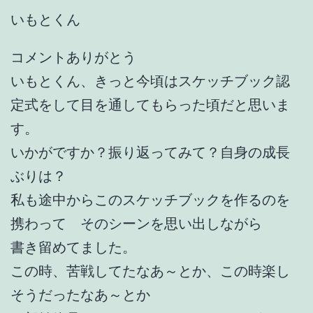
いもとくん
コメントありがとう
いもとくん、きっと今頃はスケッチブック認
定式をして目を通してもらった頃だと思いま
す。
いかがですか？振り返ってみて？自身の成長
ぶりは？
私も途中からこのスケッチブックを作るのを
携わって そのシーンを思い出しながら
書き留めてました。
この時、苦戦してたなあ～とか、この時楽し
そうだったなあ～とか