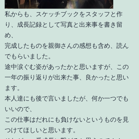
私からも、スケッチブックをスタッフと作
り、成長記録として写真と出来事を書き留
め、
完成したものを親御さんの感想も含め、読ん
でもらいました。
途中涙ぐむ姿があったかと思いますが、この
一年の振り返りが出来た事、良かったと思い
ます。
本人達にも後で言いましたが、何か一つでも
いいので、
この仕事はだれにも負けないというものを見
つけてほしいと思います。