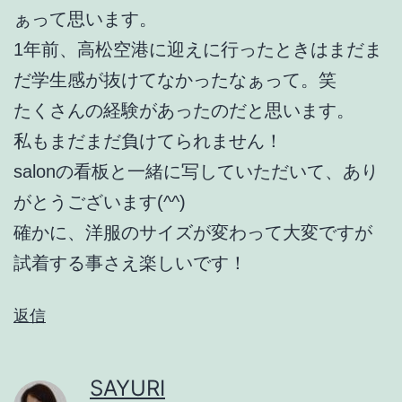
ぁって思います。
1年前、高松空港に迎えに行ったときはまだま
だ学生感が抜けてなかったなぁって。笑
たくさんの経験があったのだと思います。
私もまだまだ負けてられません！
salonの看板と一緒に写していただいて、あり
がとうございます(^^)
確かに、洋服のサイズが変わって大変ですが
試着する事さえ楽しいです！
返信
SAYURI