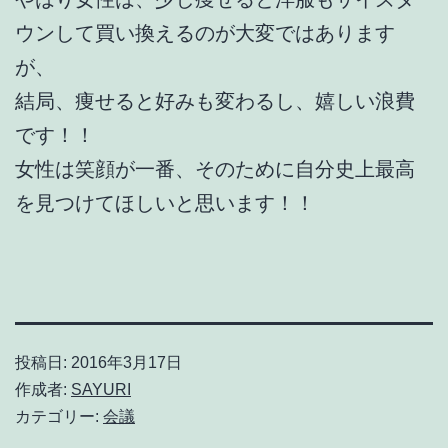
ウンして買い換えるのが大変ではあります
が、
結局、痩せると好みも変わるし、嬉しい浪費
です！！
女性は笑顔が一番、そのために自分史上最高
を見つけてほしいと思います！！
投稿日:
2016年3月17日
作成者:
SAYURI
カテゴリー:
会議