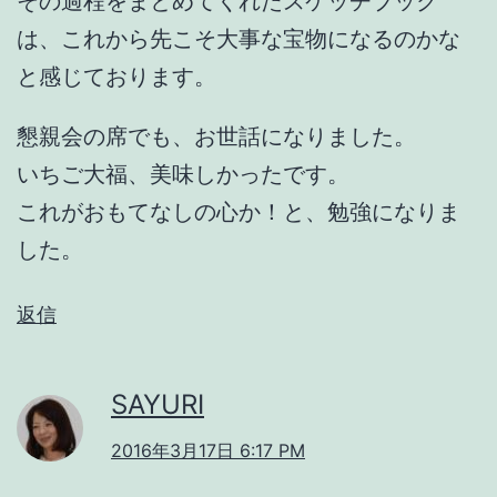
その過程をまとめてくれたスケッチブック
は、これから先こそ大事な宝物になるのかな
と感じております。
懇親会の席でも、お世話になりました。
いちご大福、美味しかったです。
これがおもてなしの心か！と、勉強になりま
した。
返信
SAYURI
2016年3月17日 6:17 PM