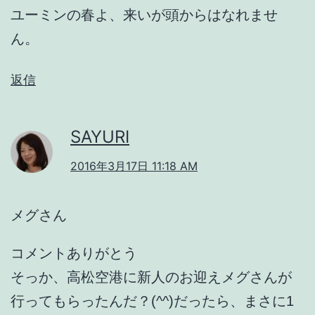
ユーミンの春よ、来いが頭からはなれませ
ん。
返信
SAYURI
2016年3月17日 11:18 AM
メグさん
コメントありがとう
そっか、高松空港に新人のお迎えメグさんが
行ってもらったんだ？(^^)だったら、まさに1