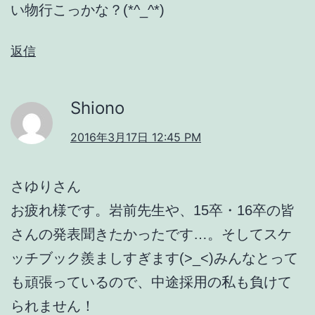
い物行こっかな？(*^_^*)
返信
Shiono
2016年3月17日 12:45 PM
さゆりさん
お疲れ様です。岩前先生や、15卒・16卒の皆
さんの発表聞きたかったです…。そしてスケ
ッチブック羨ましすぎます(>_<)みんなとって
も頑張っているので、中途採用の私も負けて
られません！