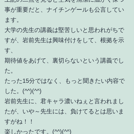
事が重要だと、ナイチンゲールも公言してい
ます。
大学の先生の講義は堅苦しいと思われがちで
すが、岩前先生は興味付けをして、根拠を示
す、
期待値をあげて、裏切らないという講義でし
た。
たった15分ではなく、もっと聞きたい内容で
した。(^^)(^^)
岩前先生に、君キャラ濃いねぇと言われまし
たが、いや～先生には、負けてるとは思いま
すがね！！
楽しかったです。(^^)(^^)