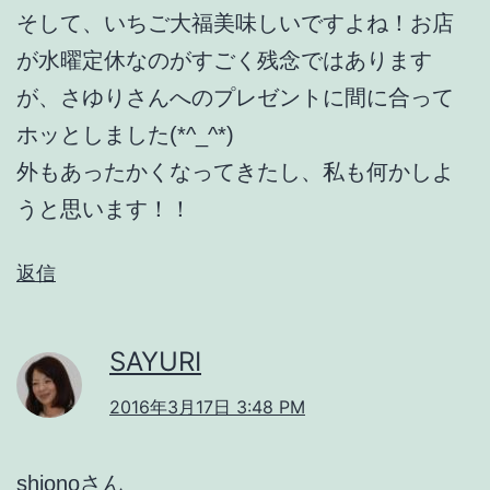
そして、いちご大福美味しいですよね！お店
が水曜定休なのがすごく残念ではあります
が、さゆりさんへのプレゼントに間に合って
ホッとしました(*^_^*)
外もあったかくなってきたし、私も何かしよ
うと思います！！
返信
SAYURI
2016年3月17日 3:48 PM
shionoさん