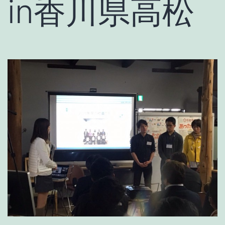
in香川県高松