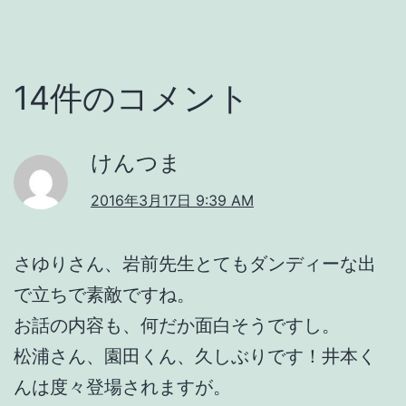
14件のコメント
けんつま
2016年3月17日 9:39 AM
さゆりさん、岩前先生とてもダンディーな出
で立ちで素敵ですね。
お話の内容も、何だか面白そうですし。
松浦さん、園田くん、久しぶりです！井本く
んは度々登場されますが。