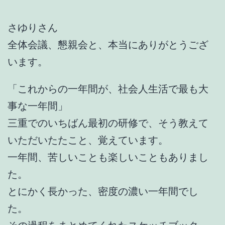
さゆりさん
全体会議、懇親会と、本当にありがとうござ
います。
「これからの一年間が、社会人生活で最も大
事な一年間」
三重でのいちばん最初の研修で、そう教えて
いただいたたこと、覚えています。
一年間、苦しいことも楽しいこともありまし
た。
とにかく長かった、密度の濃い一年間でし
た。