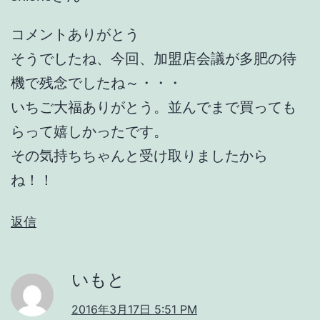
コメントありがとう
そうでしたね、今回、加盟店会議が多肥の待
機で残念でしたね～・・・
いちご大福ありがとう。並んでまで買っても
らって嬉しかったです。
その気持ちちゃんと受け取りましたから
ね！！
返信
いもと
2016年3月17日 5:51 PM