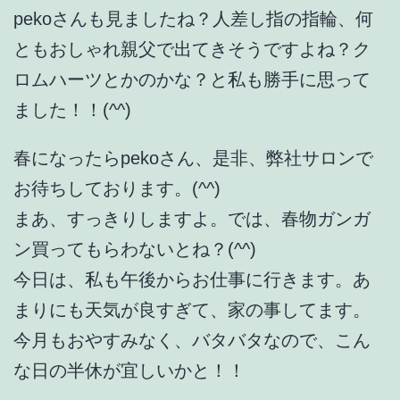
pekoさんも見ましたね？人差し指の指輪、何
ともおしゃれ親父で出てきそうですよね？ク
ロムハーツとかのかな？と私も勝手に思って
ました！！(^^)
春になったらpekoさん、是非、弊社サロンで
お待ちしております。(^^)
まあ、すっきりしますよ。では、春物ガンガ
ン買ってもらわないとね？(^^)
今日は、私も午後からお仕事に行きます。あ
まりにも天気が良すぎて、家の事してます。
今月もおやすみなく、バタバタなので、こん
な日の半休が宜しいかと！！