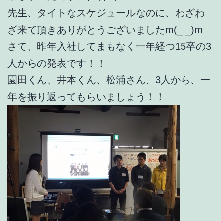
先生、タイトなスケジュールなのに、わざわ
ざ来て頂きありがとうございましたm(_ _)m
さて、昨年入社してまもなく一年経つ15卒の3
人からの発表です！！
園田くん、井本くん、松浦さん、3人から、一
年を振り返ってもらいましょう！！