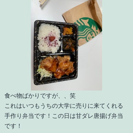
食べ物ばかりですが、、笑
これはいつもうちの大学に売りに来てくれる
手作り弁当です！この日は甘ダレ唐揚げ弁当
です！