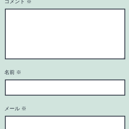
コメント
※
名前
※
メール
※