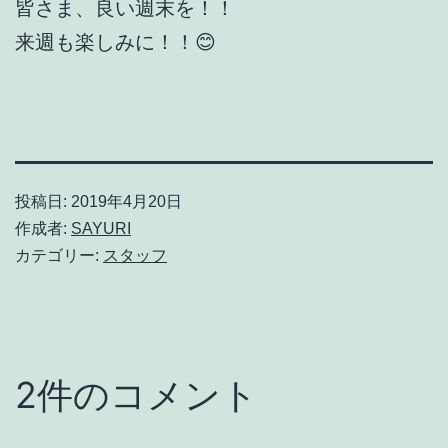
皆さま、良い週末を！！
来週も楽しみに！！😊
投稿日:
2019年4月20日
作成者:
SAYURI
カテゴリー:
スタッフ
2件のコメント