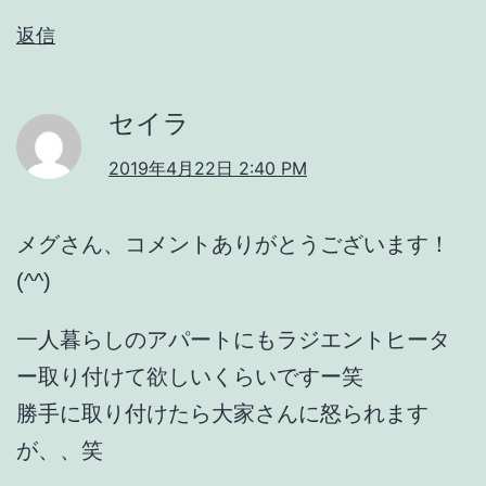
返信
セイラ
2019年4月22日 2:40 PM
メグさん、コメントありがとうございます！
(^^)
一人暮らしのアパートにもラジエントヒータ
ー取り付けて欲しいくらいですー笑
勝手に取り付けたら大家さんに怒られます
が、、笑