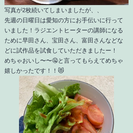
写真が2枚続いてしまいましたが、、
先週の日曜日は愛知の方にお手伝いに行って
いました！ラジエントヒーターの講師になる
ために早田さん、宝田さん、富田さんなどな
どに試作品を試食していただきましたー！
めちゃおいし〜〜🤤と言ってもらえてめちゃ
嬉しかったです！！😻