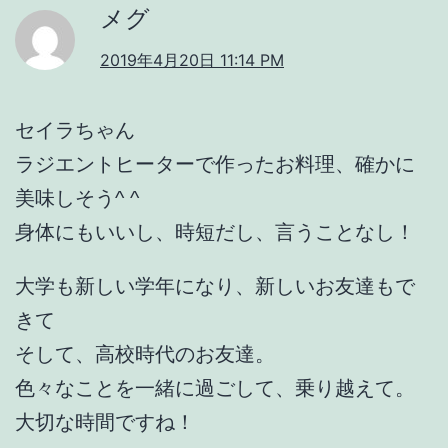
メグ
2019年4月20日 11:14 PM
セイラちゃん
ラジエントヒーターで作ったお料理、確かに
美味しそう^ ^
身体にもいいし、時短だし、言うことなし！
大学も新しい学年になり、新しいお友達もで
きて
そして、高校時代のお友達。
色々なことを一緒に過ごして、乗り越えて。
大切な時間ですね！