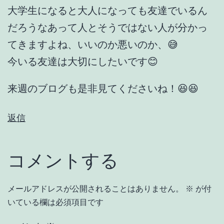
大学生になると大人になっても友達でいるん
だろうなあって人とそうではない人が分かっ
てきますよね、いいのか悪いのか、😅
今いる友達は大切にしたいです😊
来週のブログも是非見てくださいね！😆😆
返信
コメントする
メールアドレスが公開されることはありません。
※
が付
いている欄は必須項目です