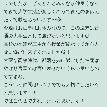
りでしたが、どんどんとみんなが仲良くなっ
てきて大学生活が楽しくなってきたのを伝え
たくて載せちゃいます〜😆
今週はお仕事はお休みなので、この週末は普
通の大学生として遊びたいと思います😊
高校の友達が三重から授業が終わってから大
阪に遊びに来てくれました😆！
大変な高校時代、部活を共に過ごした仲間は
やはり言葉では言い表せないくらい良いもの
ですよね。
こういう仲間はいつまででも大切にしたいな
と思います！！
ではこの辺で失礼したいと思います！