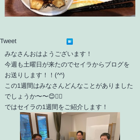
Tweet
みなさんおはようございます！
今週も土曜日が来たのでセイラからブログを
お送りします！！(^^)
この1週間はみなさんどんなことがありました
でしょうか〜〜😊👍🏻
ではセイラの1週間をご紹介します！