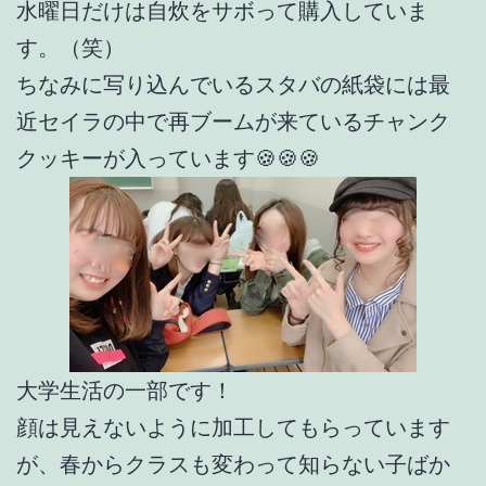
水曜日だけは自炊をサボって購入していま
す。（笑）
ちなみに写り込んでいるスタバの紙袋には最
近セイラの中で再ブームが来ているチャンク
クッキーが入っています🍪🍪🍪
大学生活の一部です！
顔は見えないように加工してもらっています
が、春からクラスも変わって知らない子ばか