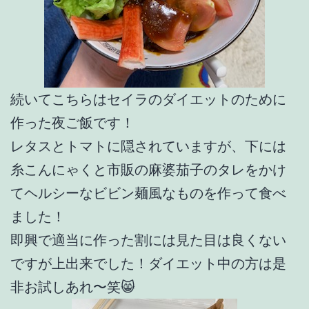
続いてこちらはセイラのダイエットのために
作った夜ご飯です！
レタスとトマトに隠されていますが、下には
糸こんにゃくと市販の麻婆茄子のタレをかけ
てヘルシーなビビン麺風なものを作って食べ
ました！
即興で適当に作った割には見た目は良くない
ですが上出来でした！ダイエット中の方は是
非お試しあれ〜笑😸