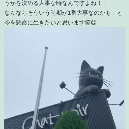
うかを決める大事な時なんですよね！！
なんならそういう時期が1番大事なのかも！と
今を懸命に生きたいと思います笑😉