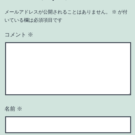
メールアドレスが公開されることはありません。
※
が付
いている欄は必須項目です
コメント
※
名前
※