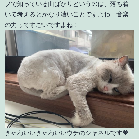
ブで知っている曲ばかりというのは、落ち着
いて考えるとかなり凄いことですよね。音楽
の力ってすごいですよね！
きゃわいいきゃわいいウチのシャネルです🧡