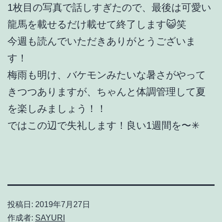
1枚目の写真で話しすぎたので、最後は可愛い
龍馬を載せるだけ載せて終了します😺笑
今週も読んでいただきありがとうございま
す！
梅雨も明け、バケモンみたいな暑さがやって
きつつありますが、ちゃんと体調管理して夏
を楽しみましょう！！
ではこの辺で失礼します！良い1週間を〜✳
投稿日:
2019年7月27日
作成者:
SAYURI