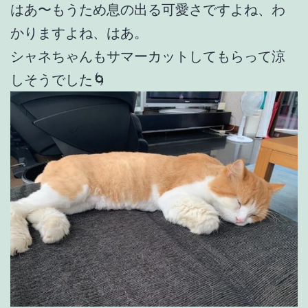
はあ〜もうため息の出る可愛さですよね、わ
かりますよね、はあ。
シャネちゃんもサマーカットしてもらって涼
しそうでした🌀