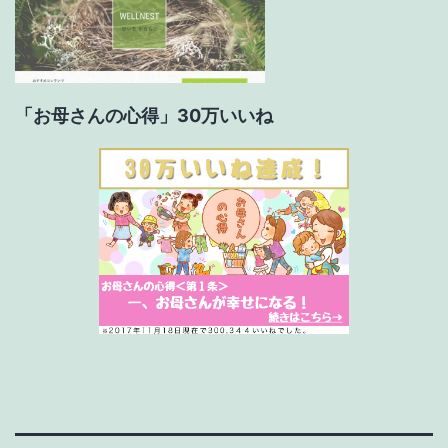
「お母さんの心得」30万いいね