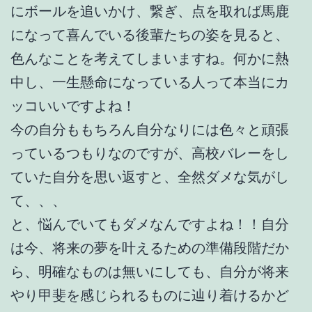
にボールを追いかけ、繋ぎ、点を取れば馬鹿
になって喜んでいる後輩たちの姿を見ると、
色んなことを考えてしまいますね。何かに熱
中し、一生懸命になっている人って本当にカ
ッコいいですよね！
今の自分ももちろん自分なりには色々と頑張
っているつもりなのですが、高校バレーをし
ていた自分を思い返すと、全然ダメな気がし
て、、、
と、悩んでいてもダメなんですよね！！自分
は今、将来の夢を叶えるための準備段階だか
ら、明確なものは無いにしても、自分が将来
やり甲斐を感じられるものに辿り着けるかど