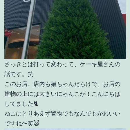
さっきとは打って変わって、ケーキ屋さんの
話です。笑
このお店、店内も猫ちゃんだらけで、お店の
建物の上には大きいにゃんこが！こんにちは
してました🐈
ねこはとりあえず置物でもなんでもかわいい
ですね〜笑😺