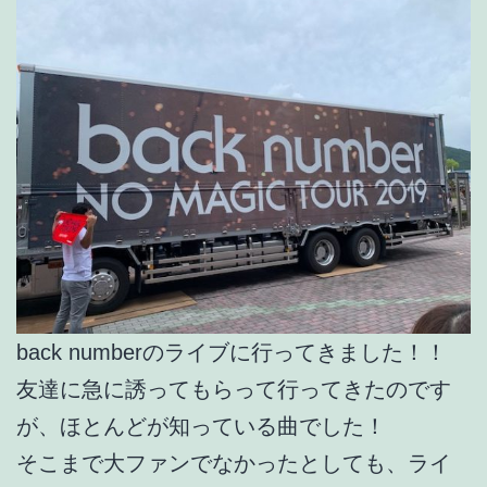
back numberのライブに行ってきました！！
友達に急に誘ってもらって行ってきたのです
が、ほとんどが知っている曲でした！
そこまで大ファンでなかったとしても、ライ