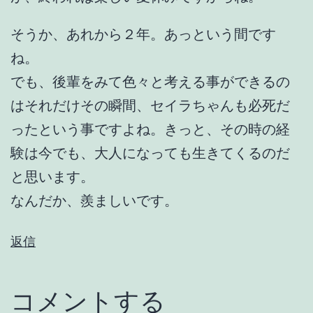
そうか、あれから２年。あっという間です
ね。
でも、後輩をみて色々と考える事ができるの
はそれだけその瞬間、セイラちゃんも必死だ
ったという事ですよね。きっと、その時の経
験は今でも、大人になっても生きてくるのだ
と思います。
なんだか、羨ましいです。
返信
コメントする