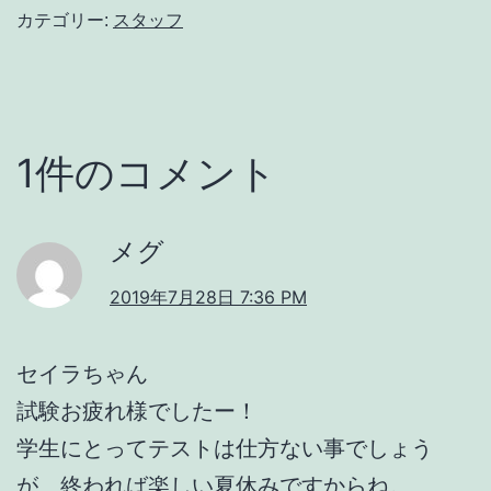
カテゴリー:
スタッフ
1件のコメント
メグ
2019年7月28日 7:36 PM
セイラちゃん
試験お疲れ様でしたー！
学生にとってテストは仕方ない事でしょう
が、終われば楽しい夏休みですからね。