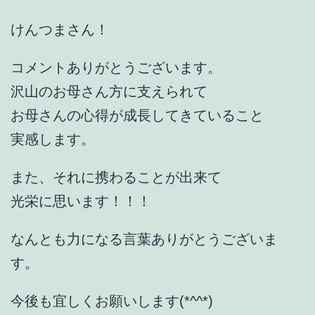
けんつまさん！
コメントありがとうございます。
沢山のお母さん方に支えられて
お母さんの心得が成長してきていること
実感します。
また、それに携わることが出来て
光栄に思います！！！
なんとも力になる言葉ありがとうございま
す。
今後も宜しくお願いします(*^^*)