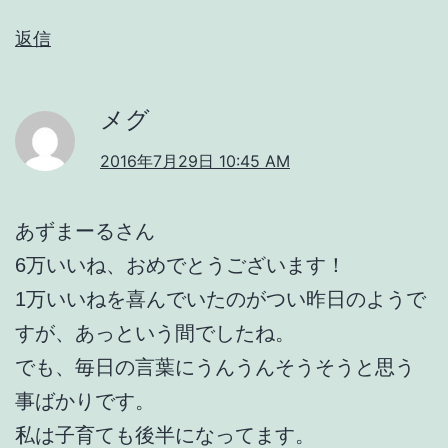
返信
メグ
2016年7月29日 10:45 AM
あずまーるさん
6万いいね、おめでとうございます！
1万いいねを喜んでいたのがつい昨日のようで
すが、あっという間でしたね。
でも、毎日の言葉にうんうんそうそうと思う
事ばかりです。
私は子育ても後半になってます。