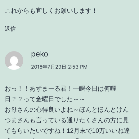
これからも宜しくお願いします！
返信
peko
2016年7月29日 2:53 PM
おっ！！あずまーる君！一瞬今日は何曜
日？？って金曜日でした～～
お母さんの心得良いよね～ほんとほんとけん
つまさんも言っている通りたくさんの方に見
てもらいたいですね！12月末で10万いいね達