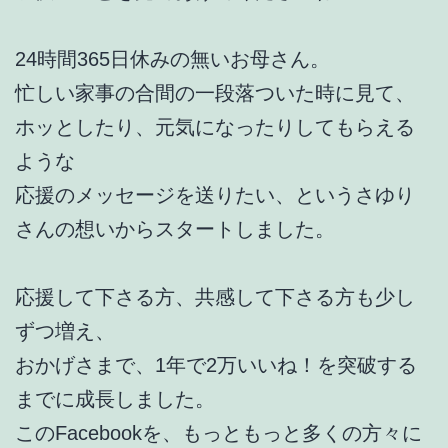
24時間365日休みの無いお母さん。
忙しい家事の合間の一段落ついた時に見て、
ホッとしたり、元気になったりしてもらえる
ような
応援のメッセージを送りたい、というさゆり
さんの想いからスタートしました。
応援して下さる方、共感して下さる方も少し
ずつ増え、
おかげさまで、1年で2万いいね！を突破する
までに成長しました。
このFacebookを、もっともっと多くの方々に