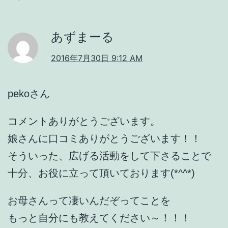
あずまーる
2016年7月30日 9:12 AM
pekoさん
コメントありがとうございます。
娘さんに口コミありがとうございます！！
そういった、広げる活動をして下さることで
十分、お役に立って頂いております(*^^*)
お母さんって凄いんだぞってことを
もっと自分にも教えてください～！！！