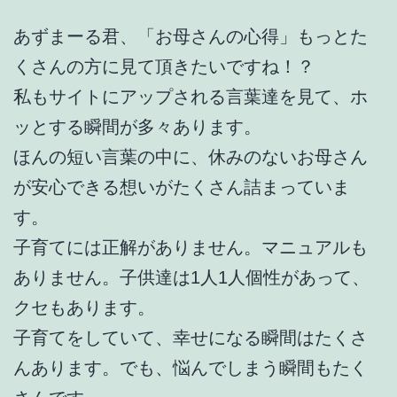
あずまーる君、「お母さんの心得」もっとた
くさんの方に見て頂きたいですね！？
私もサイトにアップされる言葉達を見て、ホ
ッとする瞬間が多々あります。
ほんの短い言葉の中に、休みのないお母さん
が安心できる想いがたくさん詰まっていま
す。
子育てには正解がありません。マニュアルも
ありません。子供達は1人1人個性があって、
クセもあります。
子育てをしていて、幸せになる瞬間はたくさ
んあります。でも、悩んでしまう瞬間もたく