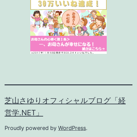
芝山さゆりオフィシャルブログ「経
営学.NET」
Proudly powered by
WordPress
.