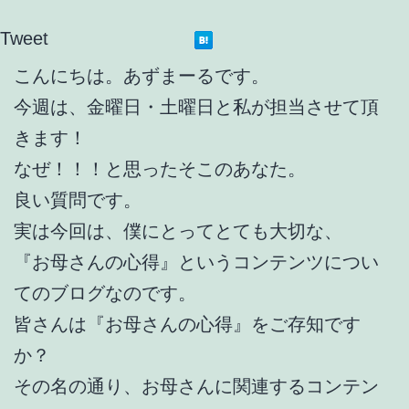
Tweet
こんにちは。あずまーるです。
今週は、金曜日・土曜日と私が担当させて頂
きます！
なぜ！！！と思ったそこのあなた。
良い質問です。
実は今回は、僕にとってとても大切な、
『お母さんの心得』というコンテンツについ
てのブログなのです。
皆さんは『お母さんの心得』をご存知です
か？
その名の通り、お母さんに関連するコンテン