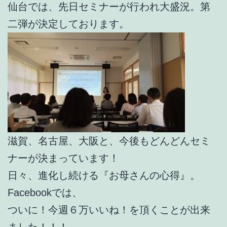
仙台では、先日セミナーが行われ大盛況。第
二弾が決定しております。
滋賀、名古屋、大阪と、今後もどんどんセミ
ナーが決まっています！
日々、進化し続ける『お母さんの心得』。
Facebookでは、
ついに！今週６万いいね！を頂くことが出来
ました！！！