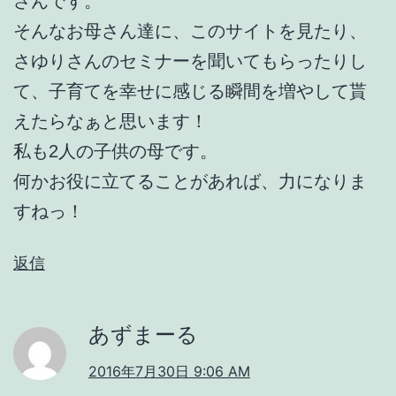
さんです。
そんなお母さん達に、このサイトを見たり、
さゆりさんのセミナーを聞いてもらったりし
て、子育てを幸せに感じる瞬間を増やして貰
えたらなぁと思います！
私も2人の子供の母です。
何かお役に立てることがあれば、力になりま
すねっ！
返信
あずまーる
2016年7月30日 9:06 AM