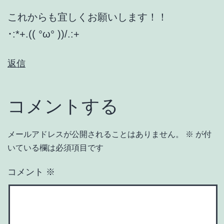
これからも宜しくお願いします！！
･:*+.(( °ω° ))/.:+
返信
コメントする
メールアドレスが公開されることはありません。
※
が付
いている欄は必須項目です
コメント
※