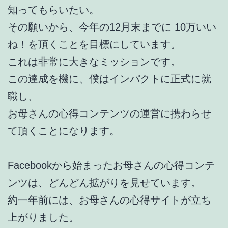
知ってもらいたい。
その願いから、今年の12月末までに 10万いい
ね！を頂くことを目標にしています。
これは非常に大きなミッションです。
この達成を機に、僕はインパクトに正式に就
職し、
お母さんの心得コンテンツの運営に携わらせ
て頂くことになります。
Facebookから始まったお母さんの心得コンテ
ンツは、どんどん拡がりを見せています。
約一年前には、お母さんの心得サイトが立ち
上がりました。