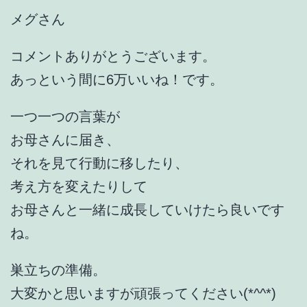
メグさん
コメントありがとうございます。
あっという間に6万いいね！です。
一つ一つの言葉が
お母さんに届き、
それを見て行動に移したり、
考え方を変えたりして
お母さんと一緒に成長していけたら良いです
ね。
巣立ちの準備。
大変かと思いますが頑張ってください(*^^*)