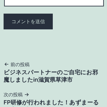
投
前の投稿
ビジネスパートナーのご自宅にお邪
稿
魔しましたin滋賀県草津市
ナ
次の投稿
ビ
FP研修が行われました！あずまーる