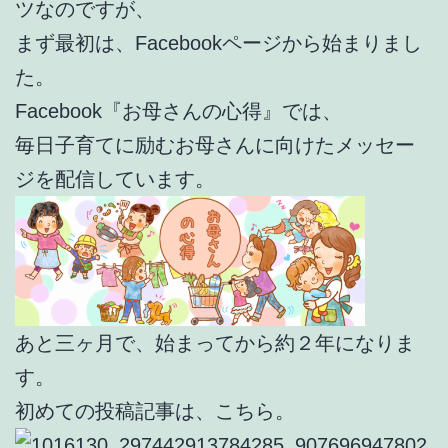
ツなのですが、
まず最初は、Facebookページから始まりまし
た。
Facebook『お母さんの心得』では、
毎日子育てに励むお母さんに向けたメッセー
ジを配信しています。
あと三ヶ月で、始まってから約２年になりま
す。
初めての投稿記事は、こちら。