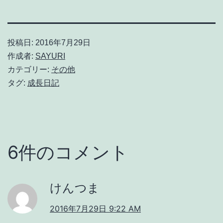
投稿日:
2016年7月29日
作成者:
SAYURI
カテゴリー:
その他
タグ:
成長日記
6件のコメント
けんつま
2016年7月29日 9:22 AM