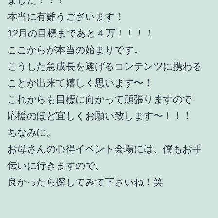
本当に有難うございます！
12月の目標まであと４万！！！！
ここからが本当の始まりです。
こうした急成長を遂げるコンテンツに携わる
ことが出来て嬉しく思います〜！
これからも目標に向かって頑張りますので
応援のほど宜しくお願い致します〜！！！
ちなみに。
お母さんの心得イベント会場には、僕もお手
伝いに行きますので、
良かったら探してみて下さいね！笑