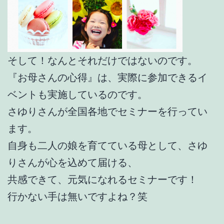
そして！なんとそれだけではないのです。
『お母さんの心得』は、実際に参加できるイ
ベントも実施しているのです。
さゆりさんが全国各地でセミナーを行ってい
ます。
自身も二人の娘を育てている母として、さゆ
りさんが心を込めて届ける、
共感できて、元気になれるセミナーです！
行かない手は無いですよね？笑