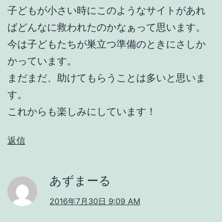
子どもが小さい時にこのようなサイトがあれ
ばどんなに救われたのかなぁって思います。
今は子どもたちが巣立つ準備のときにさしか
かっています。
まだまだ、助けてもらうことは多いと思いま
す。
これからも楽しみにしています！
返信
あずまーる
2016年7月30日 9:09 AM