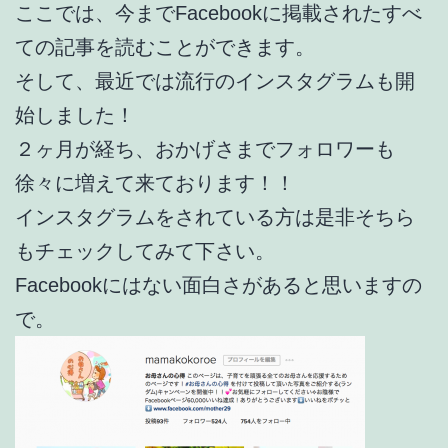
ここでは、今までFacebookに掲載されたすべ
ての記事を読むことができます。
そして、最近では流行のインスタグラムも開
始しました！
２ヶ月が経ち、おかげさまでフォロワーも
徐々に増えて来ております！！
インスタグラムをされている方は是非そちら
もチェックしてみて下さい。
Facebookにはない面白さがあると思いますの
で。