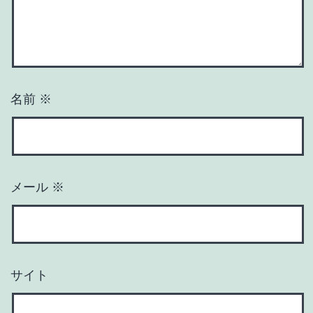
名前
※
メール
※
サイト